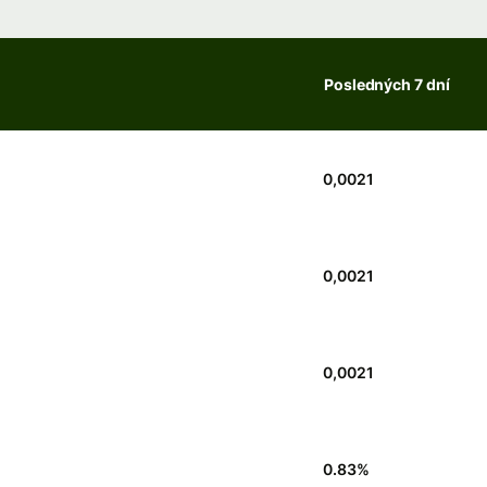
Posledných 7 dní
0,0021
0,0021
0,0021
0.83
%