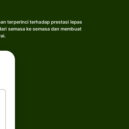
 terperinci terhadap prestasi lepas
 dari semasa ke semasa dan membuat
ai.