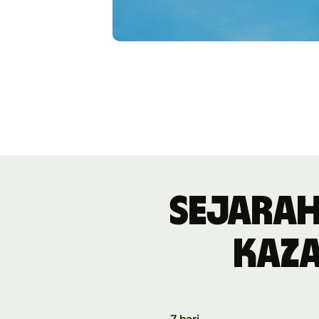
Sejarah
Kaza