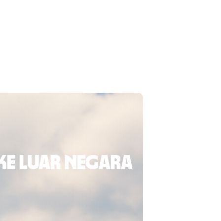
ke luar negara