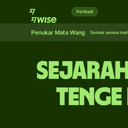
Peribadi
Penukar Mata Wang
Semak semua mat
Sejarah
tenge