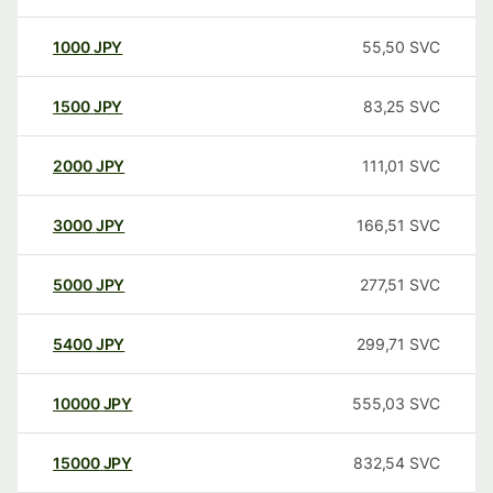
1000
JPY
55,50
SVC
1500
JPY
83,25
SVC
2000
JPY
111,01
SVC
3000
JPY
166,51
SVC
5000
JPY
277,51
SVC
5400
JPY
299,71
SVC
10000
JPY
555,03
SVC
15000
JPY
832,54
SVC