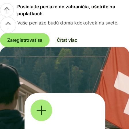
Posielajte peniaze do zahraničia, ušetrite na
poplatkoch
Vaše peniaze budú doma kdekoľvek na svete.
Zaregistrovať sa
Čítať viac