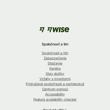
Spoločnosť a tím
Spoločnosť a tím
Zabezpečenie
Stlačenie
Kariéra
Stav služby
Vzťahy s investormi
Pridružené spoločnosti a partnerstvá
Centrum pomoci
Accessibility
Feature availability checker