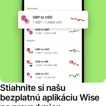
Stiahnite si našu
bezplatnú aplikáciu Wise