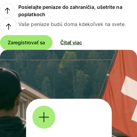
Posielajte peniaze do zahraničia, ušetrite na
poplatkoch
Vaše peniaze budú doma kdekoľvek na svete.
Zaregistrovať sa
Čítať viac