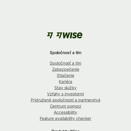
Spoločnosť a tím
Spoločnosť a tím
Zabezpečenie
Stlačenie
Kariéra
Stav služby
Vzťahy s investormi
Pridružené spoločnosti a partnerstvá
Centrum pomoci
Accessibility
Feature availability checker