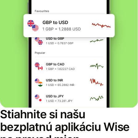
Stiahnite si našu
bezplatnú aplikáciu Wise