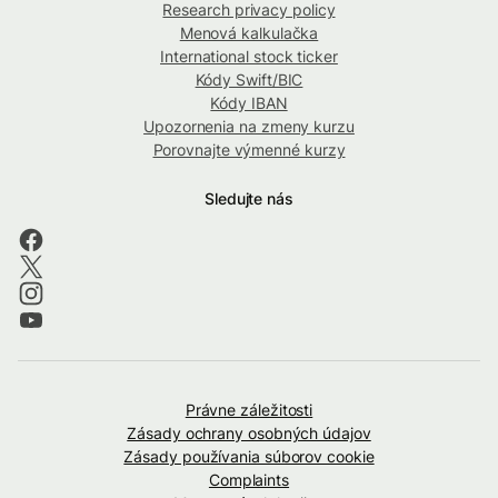
Research privacy policy
Menová kalkulačka
International stock ticker
Kódy Swift/BIC
Kódy IBAN
Upozornenia na zmeny kurzu
Porovnajte výmenné kurzy
Sledujte nás
Právne záležitosti
Zásady ochrany osobných údajov
Zásady používania súborov cookie
Complaints