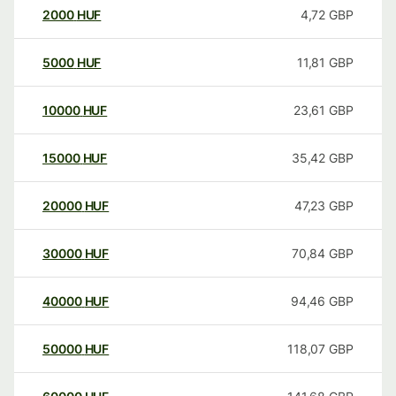
2000
HUF
4,72
GBP
5000
HUF
11,81
GBP
10000
HUF
23,61
GBP
15000
HUF
35,42
GBP
20000
HUF
47,23
GBP
30000
HUF
70,84
GBP
40000
HUF
94,46
GBP
50000
HUF
118,07
GBP