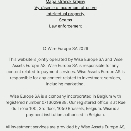
Mapa stránok krajiny
Vyhlásenie o modernom otroctve
Intellectual property
Scams
Law enforcement
© Wise Europe SA 2026
This website is jointly operated by Wise Europe SA and Wise
Assets Europe AS. Wise Europe SA is responsible for any
content related to payment services. Wise Assets Europe AS is
responsible for any content related to investment services,
including marketing.
Wise Europe SA is a company incorporated in Belgium with
registered number 0713629988. Our registered office is at Rue
du Trône 100, 3rd floor, 1050 Brussels, Belgium. Wise is a
payment institution authorised in Belgium.
All investment services are provided by Wise Assets Europe AS,