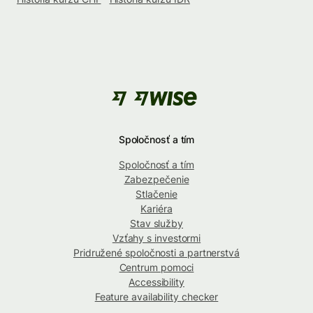
Spoločnosť a tím
Spoločnosť a tím
Zabezpečenie
Stlačenie
Kariéra
Stav služby
Vzťahy s investormi
Pridružené spoločnosti a partnerstvá
Centrum pomoci
Accessibility
Feature availability checker