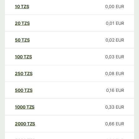
10
TZS
0,00
EUR
20
TZS
0,01
EUR
50
TZS
0,02
EUR
100
TZS
0,03
EUR
250
TZS
0,08
EUR
500
TZS
0,16
EUR
1000
TZS
0,33
EUR
2000
TZS
0,66
EUR