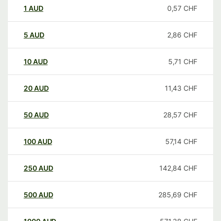
1
AUD
0,57
CHF
5
AUD
2,86
CHF
10
AUD
5,71
CHF
20
AUD
11,43
CHF
50
AUD
28,57
CHF
100
AUD
57,14
CHF
250
AUD
142,84
CHF
500
AUD
285,69
CHF