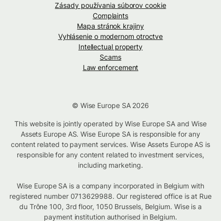
Zásady používania súborov cookie
Complaints
Mapa stránok krajiny
Vyhlásenie o modernom otroctve
Intellectual property
Scams
Law enforcement
© Wise Europe SA 2026
This website is jointly operated by Wise Europe SA and Wise
Assets Europe AS. Wise Europe SA is responsible for any
content related to payment services. Wise Assets Europe AS is
responsible for any content related to investment services,
including marketing.
Wise Europe SA is a company incorporated in Belgium with
registered number 0713629988. Our registered office is at Rue
du Trône 100, 3rd floor, 1050 Brussels, Belgium. Wise is a
payment institution authorised in Belgium.