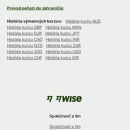
Prevod peňazí do zahraničia:
História výmenných kurzov:
História kurzu AUD
História kurzu GBP
História kurzu MXN
História kurzu EUR
História kurzu JPY
História kurzu CAD
História kurzu INR
História kurzu NZD
História kurzu ZAR
História kurzu SGD
História kurzu USD
História kurzu CHF
História kurzu IDR
Spoločnosť a tím
Spoločnosť a tím