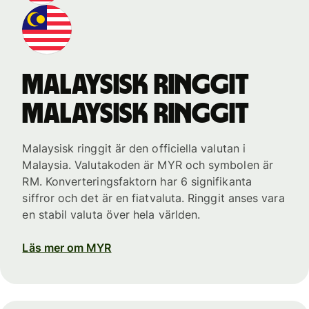
malaysisk ringgit
malaysisk ringgit
Malaysisk ringgit är den officiella valutan i
Malaysia. Valutakoden är MYR och symbolen är
RM. Konverteringsfaktorn har 6 signifikanta
siffror och det är en fiatvaluta. Ringgit anses vara
en stabil valuta över hela världen.
Läs mer om MYR