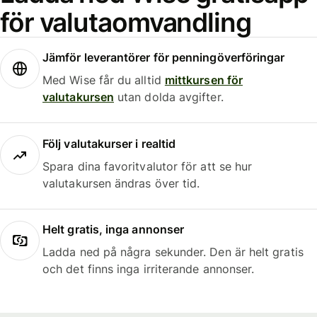
för valutaomvandling
Jämför leverantörer för penningöverföringar
Med Wise får du alltid
mittkursen för
valutakursen
utan dolda avgifter.
Följ valutakurser i realtid
Spara dina favoritvalutor för att se hur
valutakursen ändras över tid.
Helt gratis, inga annonser
Ladda ned på några sekunder. Den är helt gratis
och det finns inga irriterande annonser.