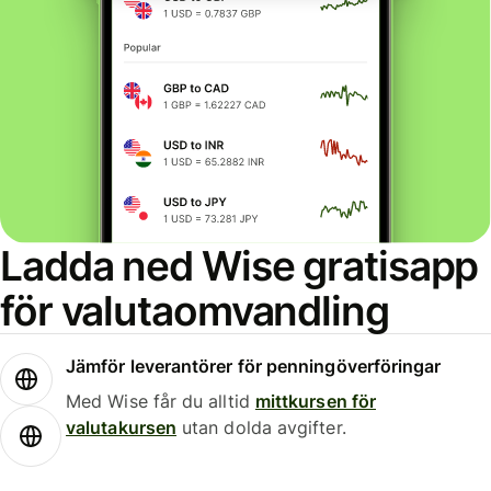
Ladda ned Wise gratisapp
för valutaomvandling
Jämför leverantörer för penningöverföringar
Med Wise får du alltid
mittkursen för
valutakursen
utan dolda avgifter.