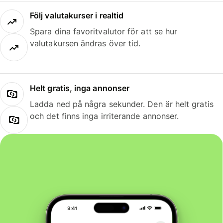
Följ valutakurser i realtid
Spara dina favoritvalutor för att se hur
valutakursen ändras över tid.
Helt gratis, inga annonser
Ladda ned på några sekunder. Den är helt gratis
och det finns inga irriterande annonser.