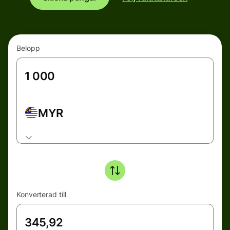
Belopp
MYR
Konverterad till