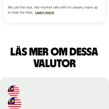
We use the real, mid-market rate with no sneaky mark-up
to hide the fees.
Learn more
Läs mer om dessa
valutor