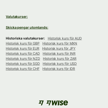
Valutakurser:
Skicka pengar utomlands:
Historiska valutakurser:
Historisk kurs för AUD
Historisk kurs för GBP
Historisk kurs för MXN
Historisk kurs för EUR
Historisk kurs för JPY
Historisk kurs för CAD
Historisk kurs för INR
Historisk kurs för NZD
Historisk kurs för ZAR
Historisk kurs för SGD
Historisk kurs för USD
Historisk kurs för CHF
Historisk kurs för IDR