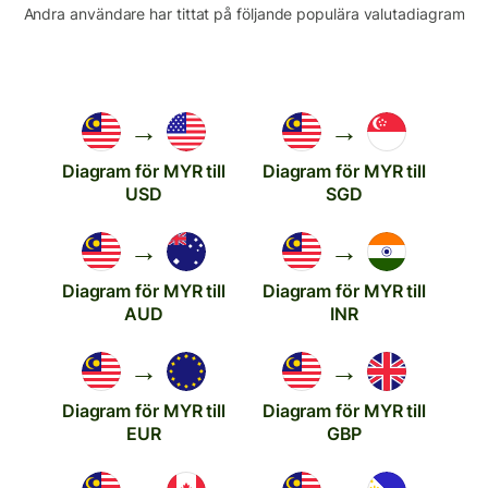
Andra användare har tittat på följande populära valutadiagram
→
→
Diagram för MYR till
Diagram för MYR till
USD
SGD
→
→
Diagram för MYR till
Diagram för MYR till
AUD
INR
→
→
Diagram för MYR till
Diagram för MYR till
EUR
GBP