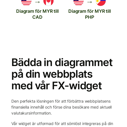
→
→
Diagram för MYR till
Diagram för MYR till
CAD
PHP
Bädda in diagrammet
på din webbplats
med vår FX-widget
Den perfekta lösningen för att förbättra webbplatsens
finansiella innehåll och förse dina besökare med aktuell
valutakursinformation.
Vår widget är utformad för att sömlöst integreras på din