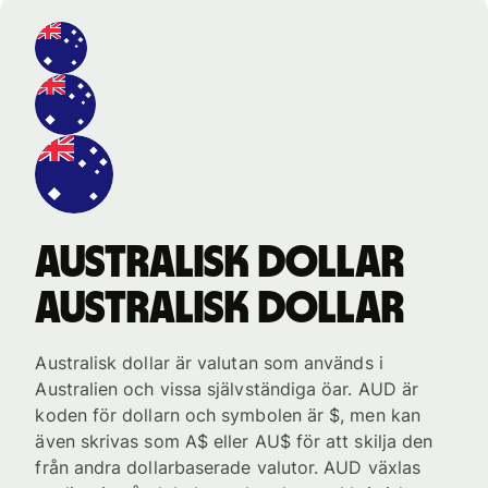
australisk dollar
australisk dollar
Australisk dollar är valutan som används i
Australien och vissa självständiga öar. AUD är
koden för dollarn och symbolen är $, men kan
även skrivas som A$ eller AU$ för att skilja den
från andra dollarbaserade valutor. AUD växlas