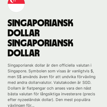
singaporiansk
dollar
singaporiansk
dollar
Singaporiansk dollar är den officiella valutan i
Singapore. Symbolen som visas är vanligtvis $,
men S$ används även för att undvika förväxling
med andra dollarvalutor. Valutakoden är SGD.
Dollarn är fiatpengar och anses vara den näst
bästa valutan för långsiktiga investerare (precis
efter nyzeeländsk dollar). Den mest populära
växlingen för...