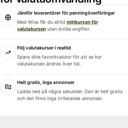
Jämför leverantörer för penningöverföringar
Med Wise får du alltid
mittkursen för
valutakursen
utan dolda avgifter.
Följ valutakurser i realtid
Spara dina favoritvalutor för att se hur
valutakursen ändras över tid.
Helt gratis, inga annonser
Ladda ned på några sekunder. Den är helt gratis
och det finns inga irriterande annonser.