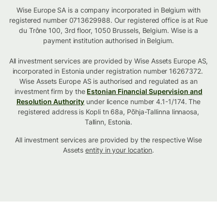
Wise Europe SA is a company incorporated in Belgium with
registered number 0713629988. Our registered office is at Rue
du Trône 100, 3rd floor, 1050 Brussels, Belgium. Wise is a
payment institution authorised in Belgium.
All investment services are provided by Wise Assets Europe AS,
incorporated in Estonia under registration number 16267372.
Wise Assets Europe AS is authorised and regulated as an
investment firm by the
Estonian Financial Supervision and
Resolution Authority
under licence number 4.1-1/174. The
registered address is Kopli tn 68a, Põhja-Tallinna linnaosa,
Tallinn, Estonia.
All investment services are provided by the respective Wise
Assets
entity in your location
.