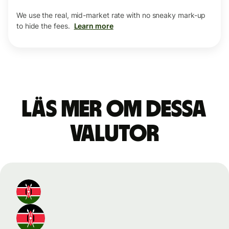
We use the real, mid-market rate with no sneaky mark-up
to hide the fees.
Learn more
Läs mer om dessa
valutor