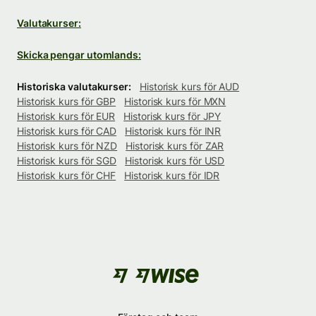
Valutakurser:
Skicka pengar utomlands:
Historiska valutakurser:
Historisk kurs för AUD
Historisk kurs för GBP
Historisk kurs för MXN
Historisk kurs för EUR
Historisk kurs för JPY
Historisk kurs för CAD
Historisk kurs för INR
Historisk kurs för NZD
Historisk kurs för ZAR
Historisk kurs för SGD
Historisk kurs för USD
Historisk kurs för CHF
Historisk kurs för IDR