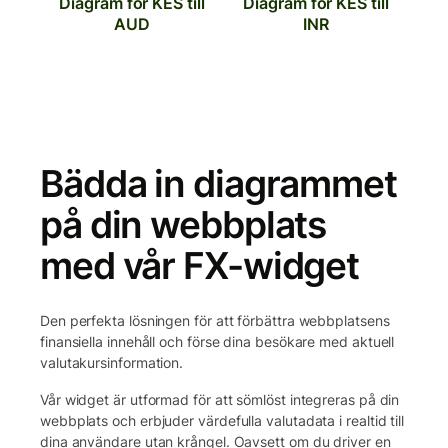
Diagram för KES till
Diagram för KES till
AUD
INR
Bädda in diagrammet
på din webbplats
med vår FX-widget
Den perfekta lösningen för att förbättra webbplatsens
finansiella innehåll och förse dina besökare med aktuell
valutakursinformation.
Vår widget är utformad för att sömlöst integreras på din
webbplats och erbjuder värdefulla valutadata i realtid till
dina användare utan krångel. Oavsett om du driver en