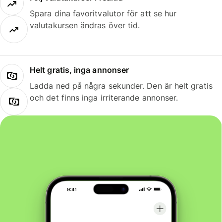
Spara dina favoritvalutor för att se hur
valutakursen ändras över tid.
Helt gratis, inga annonser
Ladda ned på några sekunder. Den är helt gratis
och det finns inga irriterande annonser.