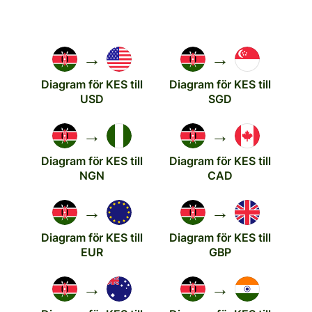
→
→
Diagram för KES till
Diagram för KES till
USD
SGD
→
→
Diagram för KES till
Diagram för KES till
NGN
CAD
→
→
Diagram för KES till
Diagram för KES till
EUR
GBP
→
→