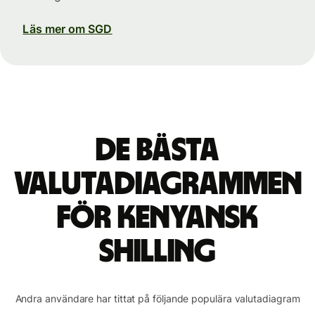
Läs mer om SGD
De bästa
valutadiagrammen
för kenyansk
shilling
Andra användare har tittat på följande populära valutadiagram