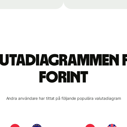
alutadiagrammen 
forint
Andra användare har tittat på följande populära valutadiagram