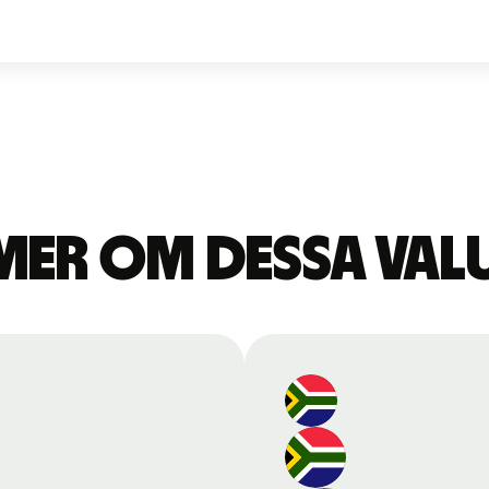
mer om dessa val