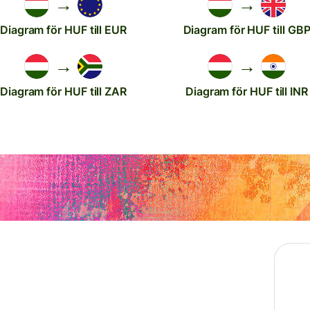
→
→
Diagram för HUF till EUR
Diagram för HUF till GB
→
→
Diagram för HUF till ZAR
Diagram för HUF till INR