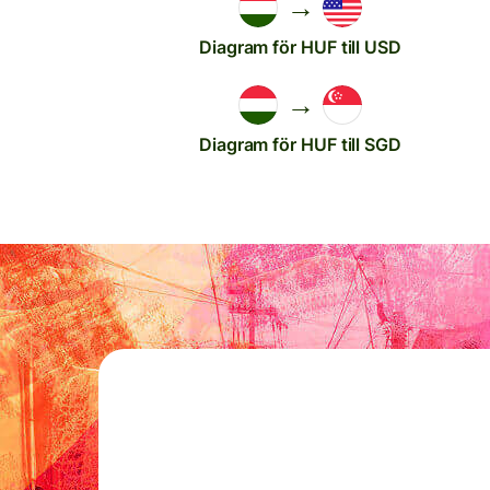
→
Diagram för HUF till USD
→
Diagram för HUF till SGD