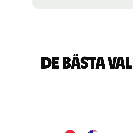
De bästa v