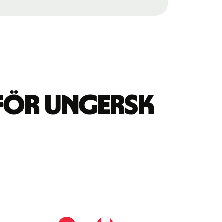
för ungersk