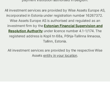
All investment services are provided by Wise Assets Europe AS,
incorporated in Estonia under registration number 16267372.
Wise Assets Europe AS is authorised and regulated as an
investment firm by the
Estonian Financial Supervision and
Resolution Authority
under licence number 4.1-1/174. The
registered address is Kopli tn 68a, Põhja-Tallinna linnaosa,
Tallinn, Estonia.
All investment services are provided by the respective Wise
Assets
entity in your location
.