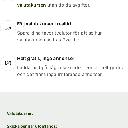
valutakursen
utan dolda avgifter.
Följ valutakurser i realtid
Spara dina favoritvalutor för att se hur
valutakursen ändras över tid.
Helt gratis, inga annonser
Ladda ned på några sekunder. Den är helt gratis
och det finns inga irriterande annonser.
Valutakurser:
Skicka pengar utomlands: