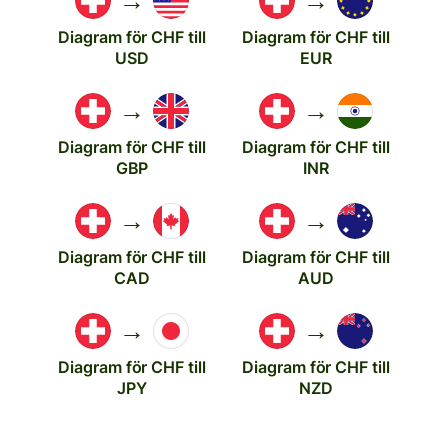
→
→
Diagram för CHF till
Diagram för CHF till
USD
EUR
→
→
Diagram för CHF till
Diagram för CHF till
GBP
INR
→
→
Diagram för CHF till
Diagram för CHF till
CAD
AUD
→
→
Diagram för CHF till
Diagram för CHF till
JPY
NZD