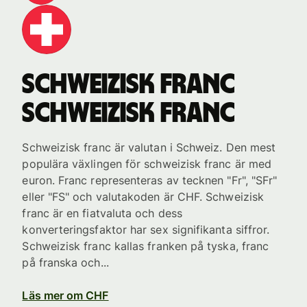
schweizisk franc
schweizisk franc
Schweizisk franc är valutan i Schweiz. Den mest
populära växlingen för schweizisk franc är med
euron. Franc representeras av tecknen "Fr", "SFr"
eller "FS" och valutakoden är CHF. Schweizisk
franc är en fiatvaluta och dess
konverteringsfaktor har sex signifikanta siffror.
Schweizisk franc kallas franken på tyska, franc
på franska och...
Läs mer om CHF