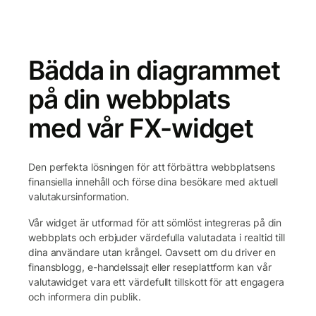
Bädda in diagrammet
på din webbplats
med vår FX-widget
Den perfekta lösningen för att förbättra webbplatsens
finansiella innehåll och förse dina besökare med aktuell
valutakursinformation.
Vår widget är utformad för att sömlöst integreras på din
webbplats och erbjuder värdefulla valutadata i realtid till
dina användare utan krångel. Oavsett om du driver en
finansblogg, e-handelssajt eller reseplattform kan vår
valutawidget vara ett värdefullt tillskott för att engagera
och informera din publik.