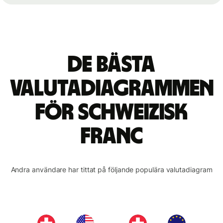
De bästa
valutadiagrammen
för schweizisk
franc
Andra användare har tittat på följande populära valutadiagram