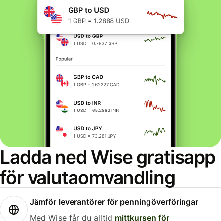
Ladda ned Wise gratisapp
för valutaomvandling
Jämför leverantörer för penningöverföringar
Med Wise får du alltid
mittkursen för