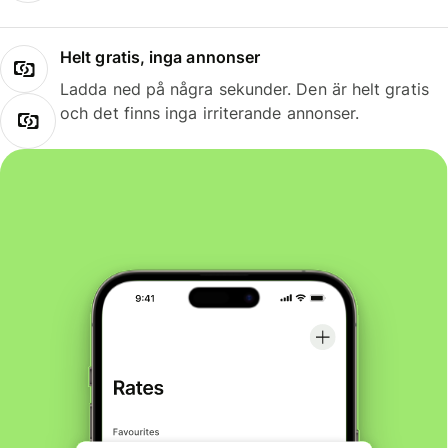
Helt gratis, inga annonser
Ladda ned på några sekunder. Den är helt gratis
och det finns inga irriterande annonser.