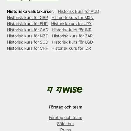
Historiska valutakurser:
Historisk kurs för AUD
Historisk kurs för GBP
Historisk kurs för MXN
Historisk kurs för EUR
Historisk kurs för JPY
Historisk kurs för CAD
Historisk kurs för INR
Historisk kurs för NZD
Historisk kurs för ZAR
Historisk kurs för SGD
Historisk kurs för USD
Historisk kurs för CHF
Historisk kurs för IDR
Företag och team
Företag och team
Säkerhet
Press