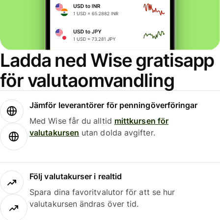
Ladda ned Wise gratisapp
för valutaomvandling
Jämför leverantörer för penningöverföringar
Med Wise får du alltid
mittkursen för
valutakursen
utan dolda avgifter.
Följ valutakurser i realtid
Spara dina favoritvalutor för att se hur
valutakursen ändras över tid.