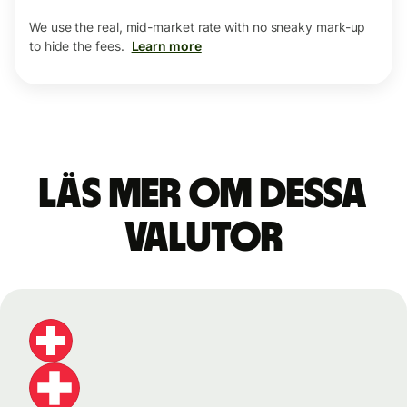
We use the real, mid-market rate with no sneaky mark-up
to hide the fees.
Learn more
Läs mer om dessa
valutor