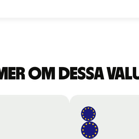
mer om dessa val