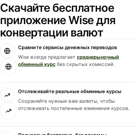
Скачайте бесплатное
приложение Wise для
конвертации валют
Сравните сервисы денежных переводов
Wise всегда предлагает
среднерыночный
обменный курс
без скрытых комиссий.
Отслеживайте реальные обменные курсы
Сохраняйте нужные вам валюты, чтобы
отслеживать постепенные изменения курсов.