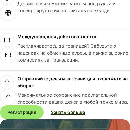
Держите все нужные валюты под рукой и
конвертируйте их за считаные секунды.
Международная дебетовая карта
Расплачиваетесь за границей? Забудьте о
наценках на обменные курсы, а также высоких
комиссиях за транзакции.
Отправляйте деньги за границу и экономьте на
сборах
Максимальное сохранение покупательной
способности ваших денег в любой точке мира.
Регистрация
Узнать больше