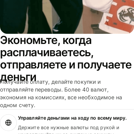
Экономьте, когда
расплачиваетесь,
отправляете и получаете
деньги
Получайте оплату, делайте покупки и
отправляйте переводы. Более 40 валют,
экономия на комиссиях, все необходимое на
одном счету.
Управляйте деньгами на ходу по всему миру.
Держите все нужные валюты под рукой и