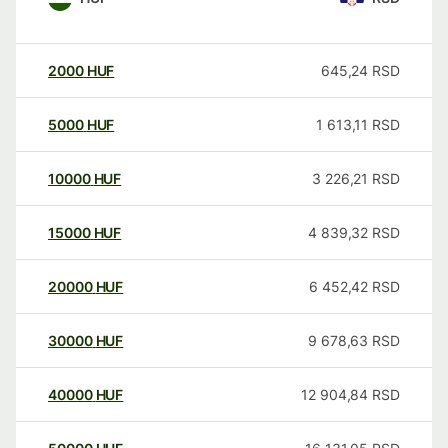
2000
HUF
645,24
RSD
5000
HUF
1 613,11
RSD
10000
HUF
3 226,21
RSD
15000
HUF
4 839,32
RSD
20000
HUF
6 452,42
RSD
30000
HUF
9 678,63
RSD
40000
HUF
12 904,84
RSD