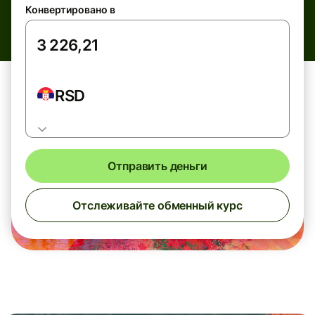
Конвертировано в
RSD
Отправить деньги
Отслеживайте обменный курс