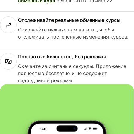
обменный курс
без скрытых комиссий.
Отслеживайте реальные обменные курсы
Сохраняйте нужные вам валюты, чтобы
отслеживать постепенные изменения курсов.
Полностью бесплатно, без рекламы
Скачайте за считаные секунды. Приложение
полностью бесплатно и не содержит
надоедливой рекламы.