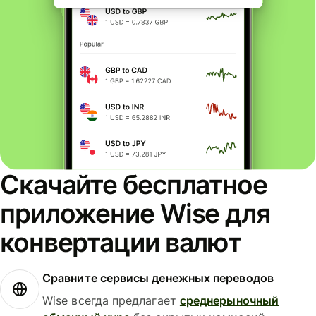
Скачайте бесплатное
приложение Wise для
конвертации валют
Сравните сервисы денежных переводов
Wise всегда предлагает
среднерыночный