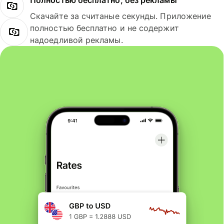
Полностью бесплатно, без рекламы
Скачайте за считаные секунды. Приложение
полностью бесплатно и не содержит
надоедливой рекламы.