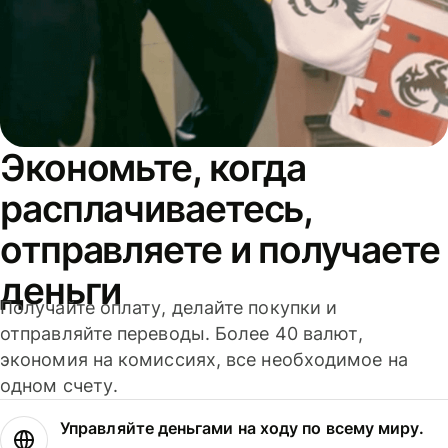
Экономьте, когда
расплачиваетесь,
отправляете и получаете
деньги
Получайте оплату, делайте покупки и
отправляйте переводы. Более 40 валют,
экономия на комиссиях, все необходимое на
одном счету.
Управляйте деньгами на ходу по всему миру.