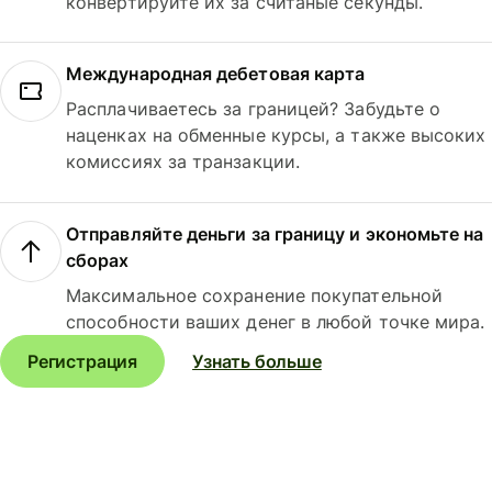
конвертируйте их за считаные секунды.
Международная дебетовая карта
Расплачиваетесь за границей? Забудьте о
наценках на обменные курсы, а также высоких
комиссиях за транзакции.
Отправляйте деньги за границу и экономьте на
сборах
Максимальное сохранение покупательной
способности ваших денег в любой точке мира.
Регистрация
Узнать больше