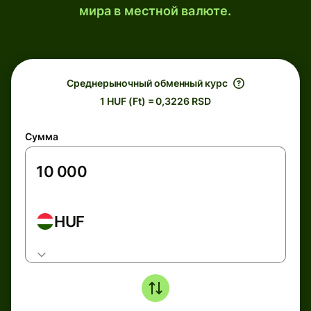
мира в местной валюте.
Среднерыночный обменный курс
1 HUF (Ft) = 0,3226 RSD
Сумма
HUF