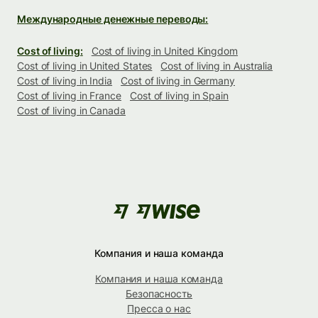
Международные денежные переводы:
Cost of living:
Cost of living in United Kingdom
Cost of living in United States
Cost of living in Australia
Cost of living in India
Cost of living in Germany
Cost of living in France
Cost of living in Spain
Cost of living in Canada
Компания и наша команда
Компания и наша команда
Безопасность
Пресса о нас