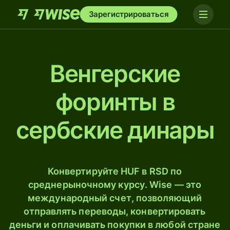
Зарегистрироваться
Венгерские
форинты в
сербские динары
Конвертируйте HUF в RSD по
среднерыночному курсу. Wise — это
международный счет, позволяющий
отправлять переводы, конвертировать
деньги и оплачивать покупки в любой стране