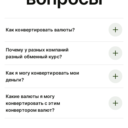
Как конвертировать валюты?
Почему у разных компаний
разный обменный курс?
Как я могу конвертировать мои
деньги?
Какие валюты я могу
конвертировать с этим
конвертором валют?