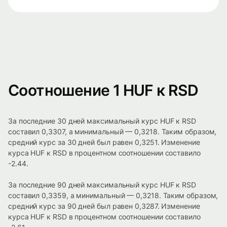
Соотношение 1 HUF к RSD
За последние 30 дней максимальный курс HUF к RSD
составил 0,3307, а минимальный — 0,3218. Таким образом,
средний курс за 30 дней был равен 0,3251. Изменение
курса HUF к RSD в процентном соотношении составило
-2.44.
За последние 90 дней максимальный курс HUF к RSD
составил 0,3359, а минимальный — 0,3218. Таким образом,
средний курс за 90 дней был равен 0,3287. Изменение
курса HUF к RSD в процентном соотношении составило