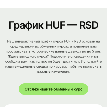
График HUF — RSD
Наш интерактивный график курса HUF к RSD основан на
среднерыночных обменных курсах и позволяет вам
просматривать исторические данные давностью до 5 лет.
Ждете выгодного курса? Подключите оповещения и мы
сообщим вам, как только он будет достигнут. Используйте
наши ежедневные сводки по курсам, чтобы не пропускать
важные изменения.
Отслеживайте обменный курс