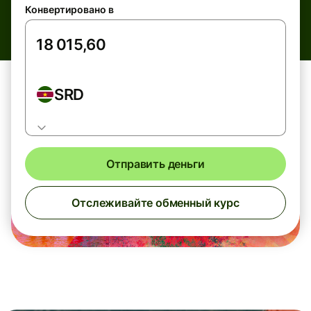
Конвертировано в
SRD
Отправить деньги
Отслеживайте обменный курс