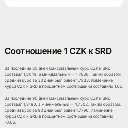
Соотношение 1 CZK к SRD
За последние 30 дней максимальный курс CZK к SRD
составил 1,8049, а минимальный — 1,7630. Таким образом,
средний курс за 30 дней был равен 1,7833. Изменение
курса CZK к SRD в процентном соотношении составило 1.62.
За последние 90 дней максимальный курс CZK к SRD
составил 1,8190, а минимальный — 1,7502. Таким образом,
средний курс за 90 дней был равен 1,7790. Изменение
курса CZK к SRD в процентном соотношении составило
-0.66.