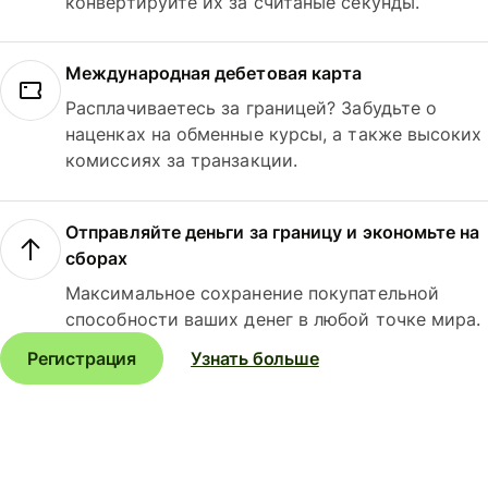
конвертируйте их за считаные секунды.
Международная дебетовая карта
Расплачиваетесь за границей? Забудьте о
наценках на обменные курсы, а также высоких
комиссиях за транзакции.
Отправляйте деньги за границу и экономьте на
сборах
Максимальное сохранение покупательной
способности ваших денег в любой точке мира.
Регистрация
Узнать больше