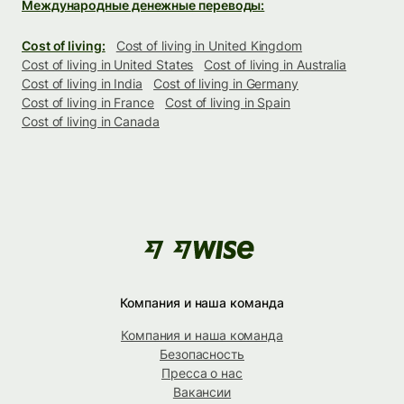
Международные денежные переводы:
Cost of living:
Cost of living in United Kingdom
Cost of living in United States
Cost of living in Australia
Cost of living in India
Cost of living in Germany
Cost of living in France
Cost of living in Spain
Cost of living in Canada
Компания и наша команда
Компания и наша команда
Безопасность
Пресса о нас
Вакансии