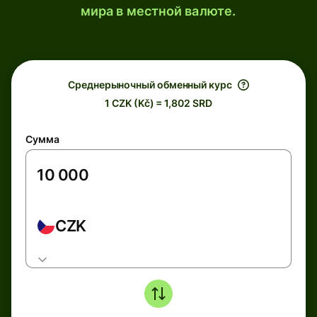
мира в местной валюте.
Среднерыночный обменный курс
1 CZK (Kč) = 1,802 SRD
Сумма
CZK