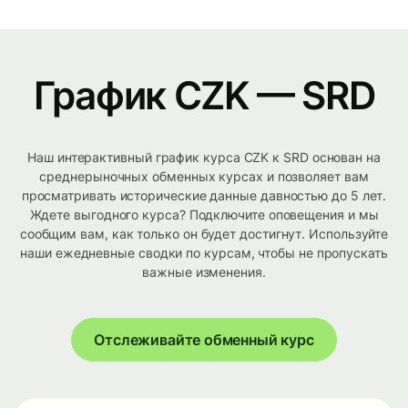
График CZK — SRD
Наш интерактивный график курса CZK к SRD основан на
среднерыночных обменных курсах и позволяет вам
просматривать исторические данные давностью до 5 лет.
Ждете выгодного курса? Подключите оповещения и мы
сообщим вам, как только он будет достигнут. Используйте
наши ежедневные сводки по курсам, чтобы не пропускать
важные изменения.
Отслеживайте обменный курс