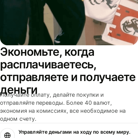
Экономьте, когда
расплачиваетесь,
отправляете и получаете
деньги
Получайте оплату, делайте покупки и
отправляйте переводы. Более 40 валют,
экономия на комиссиях, все необходимое на
одном счету.
Управляйте деньгами на ходу по всему миру.