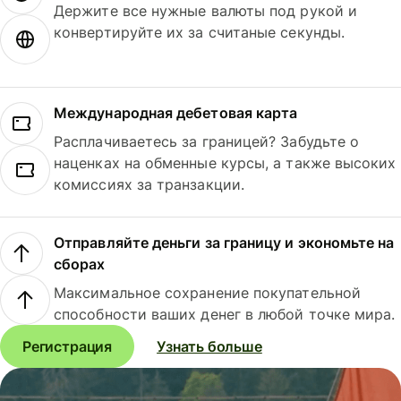
Держите все нужные валюты под рукой и
конвертируйте их за считаные секунды.
Международная дебетовая карта
Расплачиваетесь за границей? Забудьте о
наценках на обменные курсы, а также высоких
комиссиях за транзакции.
Отправляйте деньги за границу и экономьте на
сборах
Максимальное сохранение покупательной
способности ваших денег в любой точке мира.
Регистрация
Узнать больше