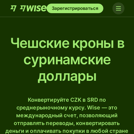
Зарегистрироваться
Чешские кроны в
суринамские
доллары
Конвертируйте CZK в SRD по
среднерыночному курсу. Wise — это
международный счет, позволяющий
отправлять переводы, конвертировать
деньги и оплачивать покупки в любой стране