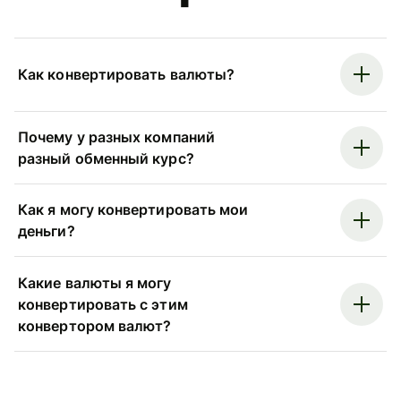
Как конвертировать валюты?
Почему у разных компаний
разный обменный курс?
Как я могу конвертировать мои
деньги?
Какие валюты я могу
конвертировать с этим
конвертором валют?