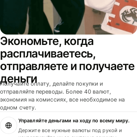
Экономьте, когда
расплачиваетесь,
отправляете и получаете
деньги
Получайте оплату, делайте покупки и
отправляйте переводы. Более 40 валют,
экономия на комиссиях, все необходимое на
одном счету.
Управляйте деньгами на ходу по всему миру.
Держите все нужные валюты под рукой и