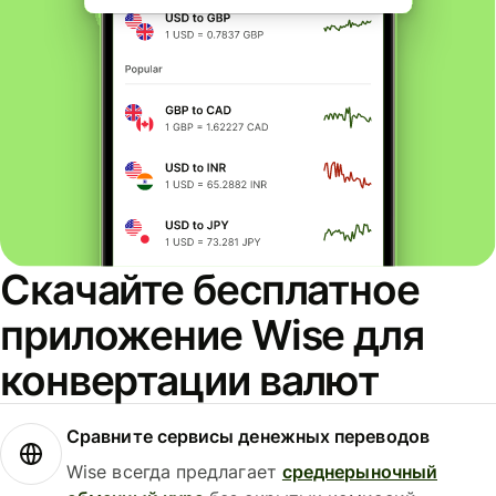
Скачайте бесплатное
приложение Wise для
конвертации валют
Сравните сервисы денежных переводов
Wise всегда предлагает
среднерыночный