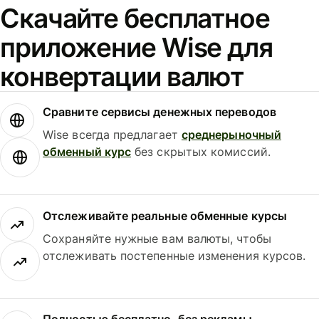
Скачайте бесплатное
приложение Wise для
конвертации валют
Сравните сервисы денежных переводов
Wise всегда предлагает
среднерыночный
обменный курс
без скрытых комиссий.
Отслеживайте реальные обменные курсы
Сохраняйте нужные вам валюты, чтобы
отслеживать постепенные изменения курсов.