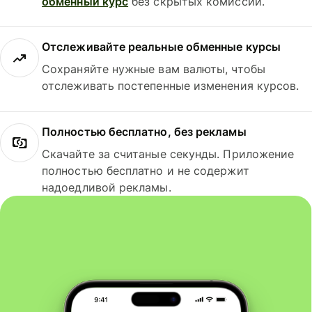
обменный курс
без скрытых комиссий.
Отслеживайте реальные обменные курсы
Сохраняйте нужные вам валюты, чтобы
отслеживать постепенные изменения курсов.
Полностью бесплатно, без рекламы
Скачайте за считаные секунды. Приложение
полностью бесплатно и не содержит
надоедливой рекламы.