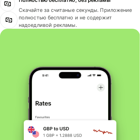
Полностью бесплатно, без рекламы
Скачайте за считаные секунды. Приложение
полностью бесплатно и не содержит
надоедливой рекламы.