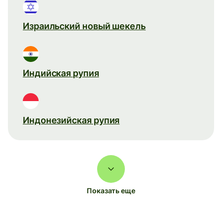
Израильский новый шекель
Индийская рупия
Индонезийская рупия
Показать еще