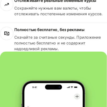
Отслеживайте реальные обменные курсы
Сохраняйте нужные вам валюты, чтобы
отслеживать постепенные изменения курсов.
Полностью бесплатно, без рекламы
Скачайте за считаные секунды. Приложение
полностью бесплатно и не содержит
надоедливой рекламы.