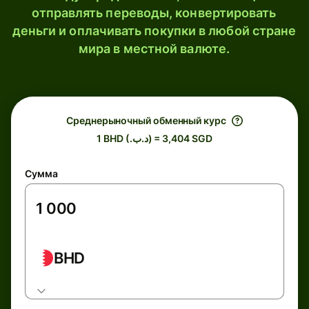
отправлять переводы, конвертировать
деньги и оплачивать покупки в любой стране
мира в местной валюте.
Среднерыночный обменный курс
1 BHD (.د.ب) = 3,404 SGD
Сумма
BHD