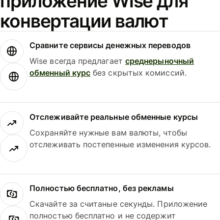
приложение Wise для
конвертации валют
Сравните сервисы денежных переводов
Wise всегда предлагает
среднерыночный
обменный курс
без скрытых комиссий.
Отслеживайте реальные обменные курсы
Сохраняйте нужные вам валюты, чтобы
отслеживать постепенные изменения курсов.
Полностью бесплатно, без рекламы
Скачайте за считаные секунды. Приложение
полностью бесплатно и не содержит