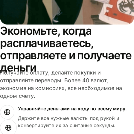
Экономьте, когда
расплачиваетесь,
отправляете и получаете
деньги
Получайте оплату, делайте покупки и
отправляйте переводы. Более 40 валют,
экономия на комиссиях, все необходимое на
одном счету.
Управляйте деньгами на ходу по всему миру.
Держите все нужные валюты под рукой и
конвертируйте их за считаные секунды.