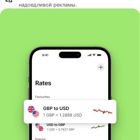
надоедливой рекламы.