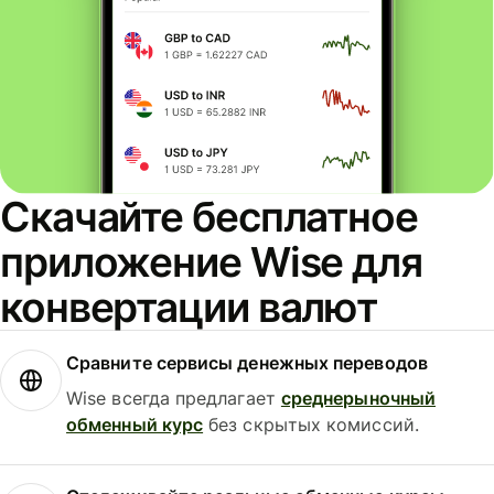
Скачайте бесплатное
приложение Wise для
конвертации валют
Сравните сервисы денежных переводов
Wise всегда предлагает
среднерыночный
обменный курс
без скрытых комиссий.