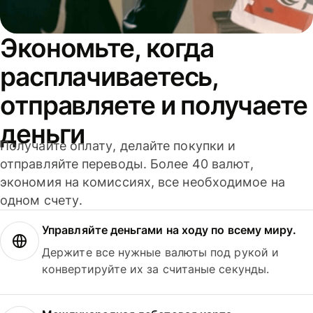
Экономьте, когда
расплачиваетесь,
отправляете и получаете
деньги
Получайте оплату, делайте покупки и
отправляйте переводы. Более 40 валют,
экономия на комиссиях, все необходимое на
одном счету.
Управляйте деньгами на ходу по всему миру.
Держите все нужные валюты под рукой и
конвертируйте их за считаные секунды.