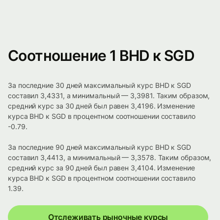
Соотношение 1 BHD к SGD
За последние 30 дней максимальный курс BHD к SGD
составил 3,4331, а минимальный — 3,3981. Таким образом,
средний курс за 30 дней был равен 3,4196. Изменение
курса BHD к SGD в процентном соотношении составило
-0.79.
За последние 90 дней максимальный курс BHD к SGD
составил 3,4413, а минимальный — 3,3578. Таким образом,
средний курс за 90 дней был равен 3,4104. Изменение
курса BHD к SGD в процентном соотношении составило
1.39.
Отслеживать рыночные курсы