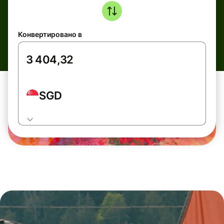
Конвертировано в
SGD