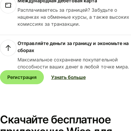
Международная дебетовая карта
Расплачиваетесь за границей? Забудьте о
наценках на обменные курсы, а также высоких
комиссиях за транзакции.
Отправляйте деньги за границу и экономьте на
сборах
Максимальное сохранение покупательной
способности ваших денег в любой точке мира.
Регистрация
Узнать больше
Скачайте бесплатное