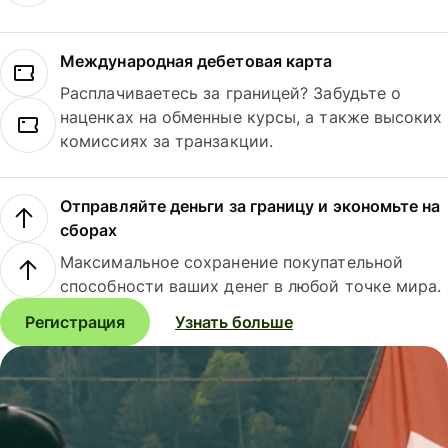
Международная дебетовая карта
Расплачиваетесь за границей? Забудьте о
наценках на обменные курсы, а также высоких
комиссиях за транзакции.
Отправляйте деньги за границу и экономьте на
сборах
Максимальное сохранение покупательной
способности ваших денег в любой точке мира.
Регистрация
Узнать больше