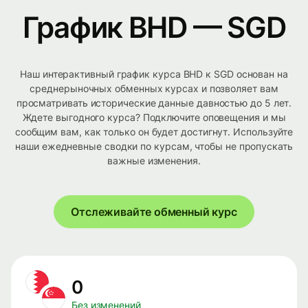
График BHD — SGD
Наш интерактивный график курса BHD к SGD основан на
среднерыночных обменных курсах и позволяет вам
просматривать исторические данные давностью до 5 лет.
Ждете выгодного курса? Подключите оповещения и мы
сообщим вам, как только он будет достигнут. Используйте
наши ежедневные сводки по курсам, чтобы не пропускать
важные изменения.
Отслеживайте обменный курс
0
Без изменений