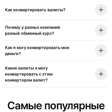
Как конвертировать валюты?
Почему у разных компаний
разный обменный курс?
Как я могу конвертировать мои
деньги?
Какие валюты я могу
конвертировать с этим
конвертором валют?
Самые популярные