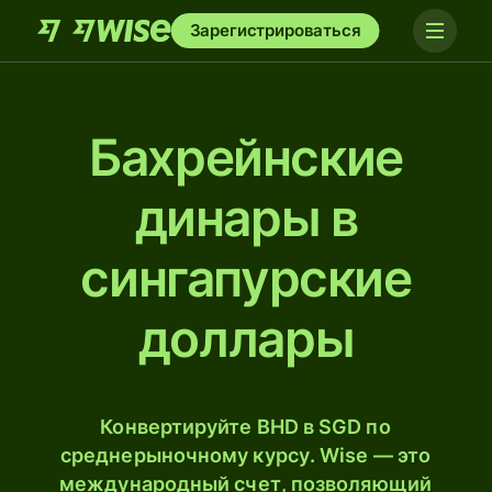
Зарегистрироваться
Бахрейнские
динары в
сингапурские
доллары
Конвертируйте BHD в SGD по
среднерыночному курсу. Wise — это
международный счет, позволяющий