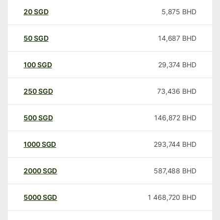
20
SGD
5,875
BHD
50
SGD
14,687
BHD
100
SGD
29,374
BHD
250
SGD
73,436
BHD
500
SGD
146,872
BHD
1000
SGD
293,744
BHD
2000
SGD
587,488
BHD
5000
SGD
1 468,720
BHD