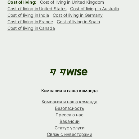
Cost of living:
Cost of living in United Kingdom
Cost of living in United States
Cost of living in Australia
Cost of living in India
Cost of living in Germany
Cost of living in France
Cost of living in Spain
Cost of living in Canada
Компания и наша команда
Компания и наша команда
Безопасность
Пресса о нас
Вакансии
Статус услуги
Связь с инвесторами