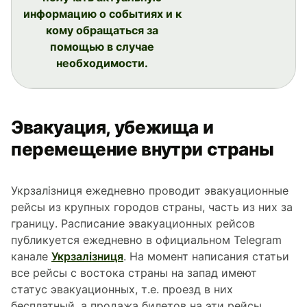
информацию о событиях и к
кому обращаться за
помощью в случае
необходимости.
Эвакуация, убежища и
перемещение внутри страны
Укрзалізниця ежедневно проводит эвакуационные
рейсы из крупных городов страны, часть из них за
границу. Расписание эвакуационных рейсов
публикуется ежедневно в официальном Telegram
канале
Укрзалізниця
. На момент написания статьи
все рейсы с востока страны на запад имеют
статус эвакуационных, т.е. проезд в них
бесплатный, а продажа билетов на эти рейсы