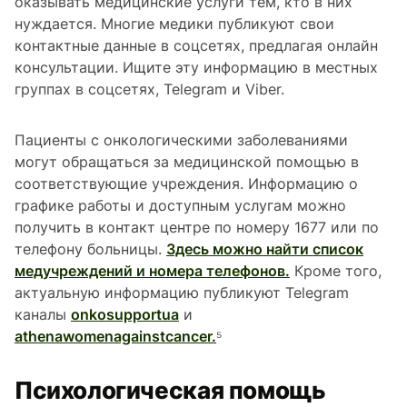
оказывать медицинские услуги тем, кто в них
нуждается. Многие медики публикуют свои
контактные данные в соцсетях, предлагая онлайн
консультации. Ищите эту информацию в местных
группах в соцсетях, Telegram и Viber.
Пациенты с онкологическими заболеваниями
могут обращаться за медицинской помощью в
соответствующие учреждения. Информацию о
графике работы и доступным услугам можно
получить в контакт центре по номеру 1677 или по
телефону больницы.
Здесь можно найти список
медучреждений и номера телефонов.
Кроме того,
актуальную информацию публикуют Telegram
каналы
onkosupportua
и
athenawomenagainstcancer.
⁵
Психологическая помощь