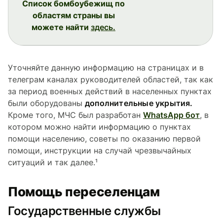
Список бомбоубежищ по
областям страны вы
можете найти
здесь.
Уточняйте данную информацию на страницах и в
телеграм каналах руководителей областей, так как
за период военных действий в населенных пунктах
были оборудованы
дополнительные укрытия.
Кроме того, МЧС был разработан
WhatsApp бот
, в
котором можно найти информацию о пунктах
помощи населению, советы по оказанию первой
помощи, инструкции на случай чрезвычайных
ситуаций и так далее.¹
Помощь переселенцам
Государственные службы