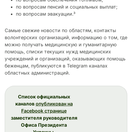
по вопросам пенсий и социальных выплат;
по вопросам эвакуации.³
Самые свежие новости по областям, контакты
волонтерских организаций, информацию о том, где
можно получать медицинскую и гуманитарную
помощь, списки текущих нужд медицинских
учреждений и организаций, оказывающих помощь
беженцам, публикуются в Telegram каналах
областных администраций.
Список официальных
каналов
опубликован на
Facebook странице
заместителя руководителя
Офиса Президента
Украины.