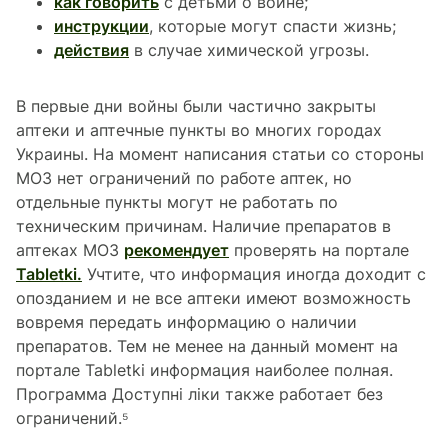
как говорить
с детьми о войне;
инструкции
, которые могут спасти жизнь;
действия
в случае химической угрозы.
В первые дни войны были частично закрыты
аптеки и аптечные пункты во многих городах
Украины. На момент написания статьи со стороны
МОЗ нет ограничений по работе аптек, но
отдельные пункты могут не работать по
техническим причинам. Наличие препаратов в
аптеках МОЗ
рекомендует
проверять на портале
Tabletki.
Учтите, что информация иногда доходит с
опозданием и не все аптеки имеют возможность
вовремя передать информацию о наличии
препаратов. Тем не менее на данный момент на
портале Tabletki информация наиболее полная.
Программа Доступні ліки также работает без
ограничений.⁵