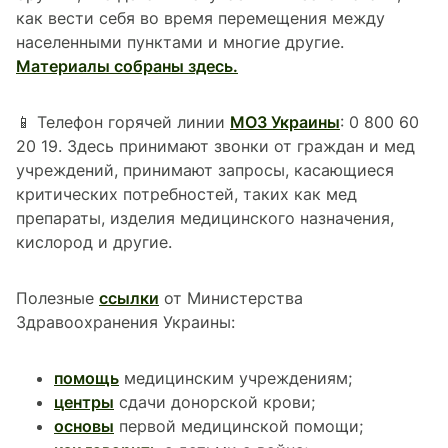
как вести себя во время перемещения между
населенными пунктами и многие другие.
Материалы собраны здесь.
📱 Телефон горячей линии
МОЗ Украины
: 0 800 60
20 19. Здесь принимают звонки от граждан и мед
учреждений, принимают запросы, касающиеся
критических потребностей, таких как мед
препараты, изделия медицинского назначения,
кислород и другие.
Полезные
ссылки
от Министерства
Здравоохранения Украины:
помощь
медицинским учреждениям;
центры
сдачи донорской крови;
основы
первой медицинской помощи;