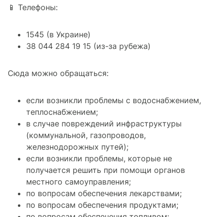
📱 Телефоны:
1545 (в Украине)
38 044 284 19 15 (из-за рубежа)
Сюда можно обращаться:
если возникли проблемы с водоснабжением,
теплоснабжением;
в случае повреждений инфраструктуры
(коммунальной, газопроводов,
железнодорожных путей);
если возникли проблемы, которые не
получается решить при помощи органов
местного самоуправления;
по вопросам обеспечения лекарствами;
по вопросам обеспечения продуктами;
по вопросам обеспечения топливом;