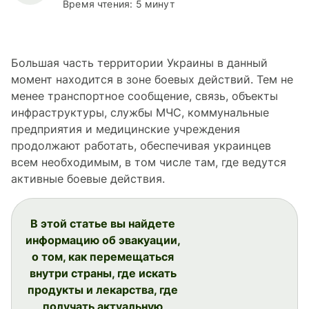
Время чтения: 5 минут
Большая часть территории Украины в данный
момент находится в зоне боевых действий. Тем не
менее транспортное сообщение, связь, объекты
инфраструктуры, службы МЧС, коммунальные
предприятия и медицинские учреждения
продолжают работать, обеспечивая украинцев
всем необходимым, в том числе там, где ведутся
активные боевые действия.
В этой статье вы найдете
информацию об эвакуации,
о том, как перемещаться
внутри страны, где искать
продукты и лекарства, где
получать актуальную