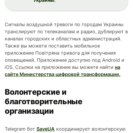
Сигналы воздушной тревоги по городам Украины
транслируют по телеканалам и радио, дублируют в
каналах городских и областных администраций.
Также вы можете поставить мобильное
приложение Повітряна тривога для получения
оповещений. Приложение доступно под Android и
iOS. Ссылки на приложение вы можете найти
на
сайте Министерства цифровой трансформации.
Волонтерские и
благотворительные
организации
Telegram бот
SaveUA
координирует волонтерскую