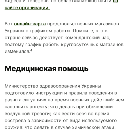
Адреса и телефоны по областям можно найти
на
сайте организации.
Вот
онлайн-карта
продовольственных магазинов
Украины с графиком работы. Помните, что в
стране сейчас действует комендантский час,
поэтому график работы круглосуточных магазинов
изменился.⁴
Медицинская помощь
Министерство здравоохранения Украины
подготовило инструкции и правила поведения в
разных ситуациях во время военных действий: чем
наполнить аптечку; что делать при объявлении
воздушной тревоги; как вести себя во время
обстрела в зависимости от вида используемого
оружия; что делать в случае химической атаки,