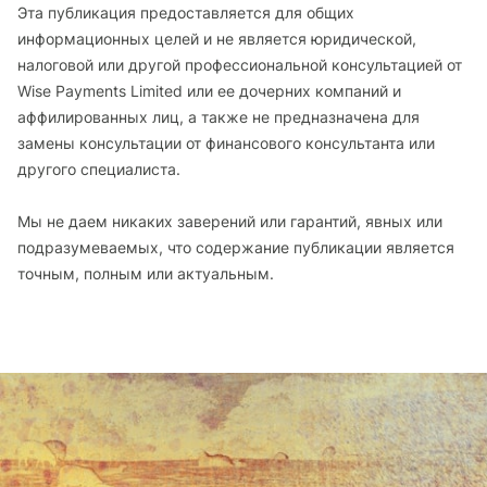
Эта публикация предоставляется для общих
информационных целей и не является юридической,
налоговой или другой профессиональной консультацией от
Wise Payments Limited или ее дочерних компаний и
аффилированных лиц, а также не предназначена для
замены консультации от финансового консультанта или
другого специалиста.
Мы не даем никаких заверений или гарантий, явных или
подразумеваемых, что содержание публикации является
точным, полным или актуальным.