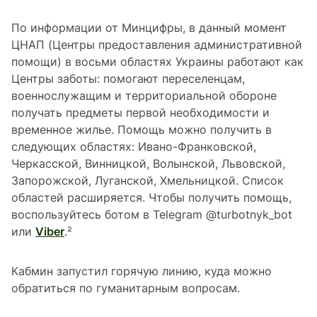
По информации от Минцифры, в данный момент
ЦНАП (Центры предоставления административной
помощи) в восьми областях Украины работают как
Центры заботы: помогают переселенцам,
военнослужащим и территориальной обороне
получать предметы первой необходимости и
временное жилье. Помощь можно получить в
следующих областях: Ивано-Франковской,
Черкасской, Винницкой, Волынской, Львовской,
Запорожской, Луганской, Хмельницкой. Список
областей расширяется. Чтобы получить помощь,
воспользуйтесь ботом в Telegram @turbotnyk_bot
или
Viber
.²
Кабмин запустил горячую линию, куда можно
обратиться по гуманитарным вопросам.