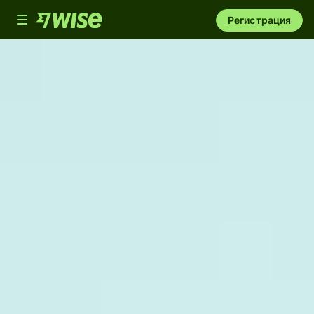
Toggle
Регистрация
navigation