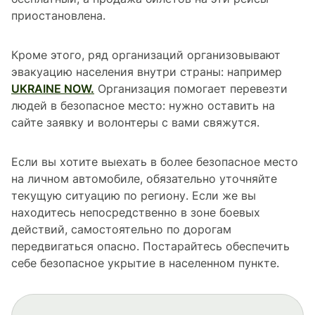
приостановлена.
Кроме этого, ряд организаций организовывают
эвакуацию населения внутри страны: например
UKRAINE NOW.
Организация помогает перевезти
людей в безопасное место: нужно оставить на
сайте заявку и волонтеры с вами свяжутся.
Если вы хотите выехать в более безопасное место
на личном автомобиле, обязательно уточняйте
текущую ситуацию по региону. Если же вы
находитесь непосредственно в зоне боевых
действий, самостоятельно по дорогам
передвигаться опасно. Постарайтесь обеспечить
себе безопасное укрытие в населенном пункте.