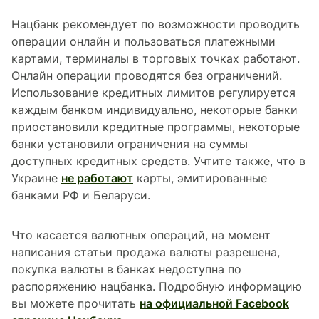
Нацбанк рекомендует по возможности проводить
операции онлайн и пользоваться платежными
картами, терминалы в торговых точках работают.
Онлайн операции проводятся без ограничений.
Использование кредитных лимитов регулируется
каждым банком индивидуально, некоторые банки
приостановили кредитные программы, некоторые
банки установили ограничения на суммы
доступных кредитных средств. Учтите также, что в
Украине
не работают
карты, эмитированные
банками РФ и Беларуси.
Что касается валютных операций, на момент
написания статьи продажа валюты разрешена,
покупка валюты в банках недоступна по
распоряжению нацбанка. Подробную информацию
вы можете прочитать
на официальной Facebook