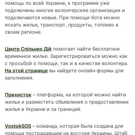
помощь по всей Украине, к программе уже
подключены многие волонтерские организации и
подключаются новые. При помощи бота можно
искать жилье, транспорт, продукты, топливо в
своем регионе.
Центр Спільних Дій
помогает найти бесплатное
временное жилье. Зарегистрироваться можно как
с просьбой о помощи, так и в качестве волонтера.
На этой странице
вы найдете онлайн-формы для
заполнения.
Прихисток
– платформа, на которой можно найти
жилье и разместить объявления о предоставлении
жилья в Украине и за границей.
VostokSOS
– команда, которая была создана для
помощи пострадавшим на востоке Украины. Штаб