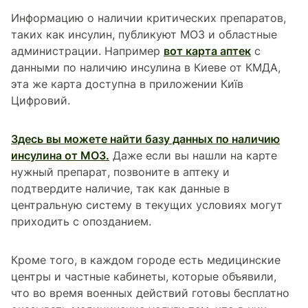
Информацию о наличии критических препаратов,
таких как инсулин, публикуют МОЗ и областные
администрации. Например
вот карта аптек
с
данными по наличию инсулина в Киеве от КМДА,
эта же карта доступна в приложении Київ
Цифровий.
Здесь вы можете найти базу данных по наличию
инсулина от МОЗ.
Даже если вы нашли на карте
нужный препарат, позвоните в аптеку и
подтвердите наличие, так как данные в
центральную систему в текущих условиях могут
приходить с опозданием.
Кроме того, в каждом городе есть медицинские
центры и частные кабинеты, которые объявили,
что во время военных действий готовы бесплатно