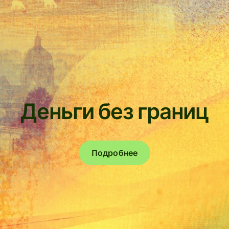
Деньги без границ
Подробнее