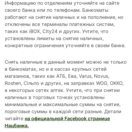
Информацию по отделениям уточняйте на сайте
своего банка или по телефонам. Банкоматы
работают на снятие наличных и на пополнение, но
отключены все терминалы платежных систем,
таких как iBOX, City24 и других. Учтите, что
установлены лимиты на снятие наличных,
конкретные ограничения уточняйте в своем банке.
Снять наличные в данный момент можно не только
в банкоматах, но и в кассах крупных сетей
магазинов, таких как АТБ, Ева, Varus, Novus,
Roshen, Сільпо и других, на заправках WOG, OKKO,
в некоторых сетях аптек. Учтите, что при снятии
наличных в торговых точках установлены
минимальные и максимальные суммы на снятие,
пороговые суммы в каждой сети разные. Детали
читайте
на официальной Facebook странице
Нацбанка.