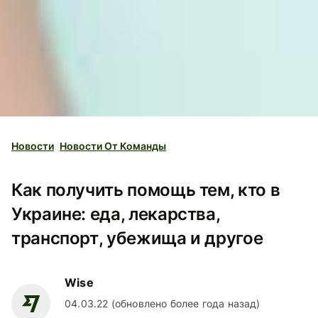
Новости
Новости От Команды
Как получить помощь тем, кто в
Украине: еда, лекарства,
транспорт, убежища и другое
Wise
04.03.22 (обновлено более года назад)