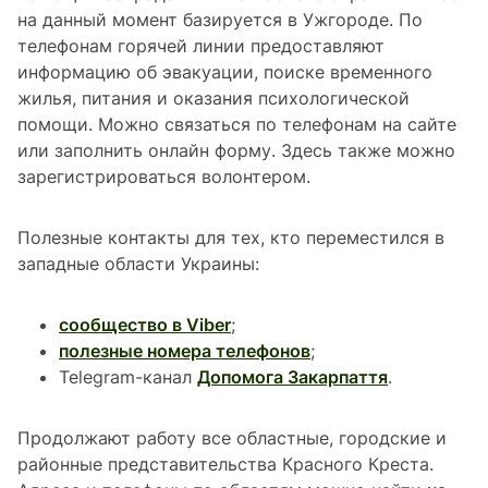
на данный момент базируется в Ужгороде. По
телефонам горячей линии предоставляют
информацию об эвакуации, поиске временного
жилья, питания и оказания психологической
помощи. Можно связаться по телефонам на сайте
или заполнить онлайн форму. Здесь также можно
зарегистрироваться волонтером.
Полезные контакты для тех, кто переместился в
западные области Украины:
сообщество в Viber
;
полезные номера телефонов
;
Telegram-канал
Допомога Закарпаття
.
Продолжают работу все областные, городские и
районные представительства Красного Креста.