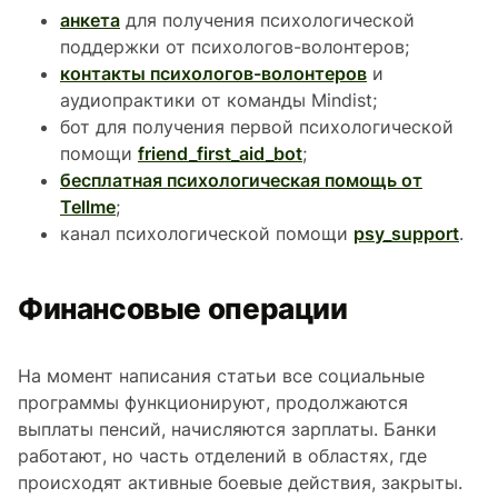
анкета
для получения психологической
поддержки от психологов-волонтеров;
контакты психологов-волонтеров
и
аудиопрактики от команды Mindist;
бот для получения первой психологической
помощи
friend_first_aid_bot
;
бесплатная психологическая помощь от
Tellme
;
канал психологической помощи
psy_support
.
Финансовые операции
На момент написания статьи все социальные
программы функционируют, продолжаются
выплаты пенсий, начисляются зарплаты. Банки
работают, но часть отделений в областях, где
происходят активные боевые действия, закрыты.