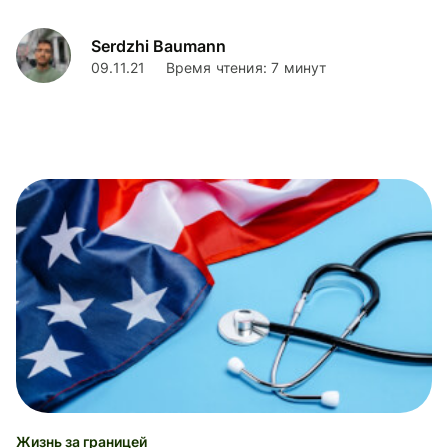
и какие есть нюансы.
Serdzhi Baumann
09.11.21
Время чтения: 7 минут
Жизнь за границей