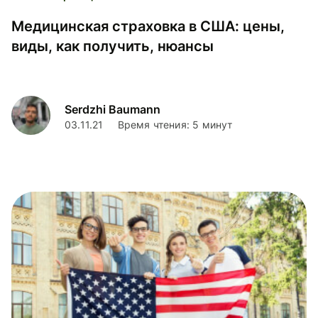
Медицинская страховка в США: цены,
виды, как получить, нюансы
Serdzhi Baumann
03.11.21
Время чтения: 5 минут