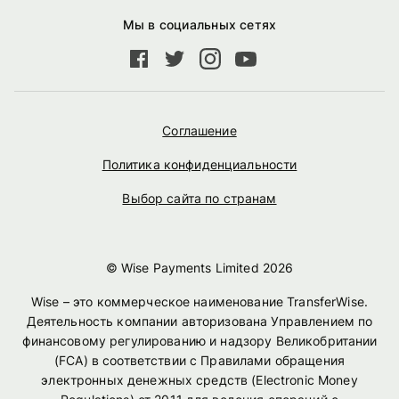
Мы в социальных сетях
Соглашение
Политика конфиденциальности
Выбор сайта по странам
© Wise Payments Limited
2026
Wise – это коммерческое наименование TransferWise.
Деятельность компании авторизована Управлением по
финансовому регулированию и надзору Великобритании
(FCA) в соответствии с Правилами обращения
электронных денежных средств (Electronic Money