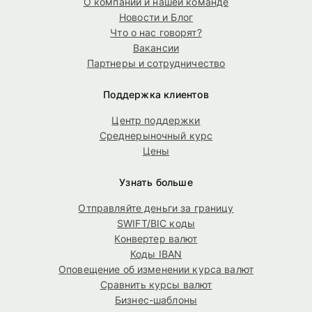
О компании и нашей команде
Новости и Блог
Что о нас говорят?
Вакансии
Партнеры и сотрудничество
Поддержка клиентов
Центр поддержки
Среднерыночный курс
Цены
Узнать больше
Отправляйте деньги за границу
SWIFT/BIC коды
Конвертер валют
Коды IBAN
Оповещение об изменении курса валют
Сравнить курсы валют
Бизнес-шаблоны