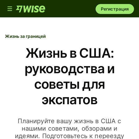
Toggle
Регистрация
navigation
Жизнь за границей
Жизнь в США:
руководства и
советы для
экспатов
Планируйте вашу жизнь в США с
нашими советами, обзорами и
идеями. Подготовьтесь к переезду