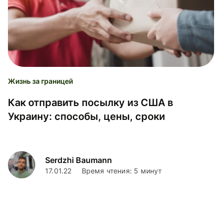
Жизнь за границей
Как отправить посылку из США в
Украину: способы, цены, сроки
Serdzhi Baumann
17.01.22
Время чтения: 5 минут