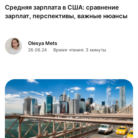
Средняя зарплата в США: сравнение
зарплат, перспективы, важные нюансы
Olesya Mets
26.06.24
Время чтения: 3 минуты