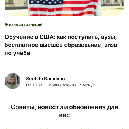
Жизнь за границей
Обучение в США: как поступить, вузы,
бесплатное высшее образование, виза
по учебе
Serdzhi Baumann
06.10.21
Время чтения: 7 минут
Советы, новости и обновления для
вас