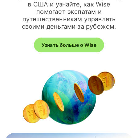
в США и узнайте, как Wise
помогает экспатам и
путешественникам управлять
своими деньгами за рубежом.
Узнать больше о Wise