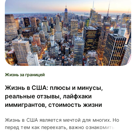
Жизнь за границей
Жизнь в США: плюсы и минусы,
реальные отзывы, лайфхаки
иммигрантов, стоимость жизни
Жизнь в США является мечтой для многих. Но
перед тем как переехать, важно ознакомиться с
опытом и мнениями иммигрантов, собранными в