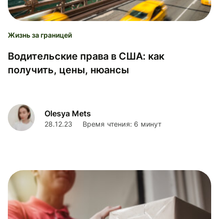
Жизнь за границей
Водительские права в США: как
получить, цены, нюансы
Olesya Mets
28.12.23
Время чтения: 6 минут