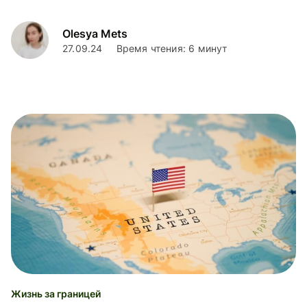
этой статье.
Olesya Mets
27.09.24
Время чтения: 6 минут
Жизнь за границей