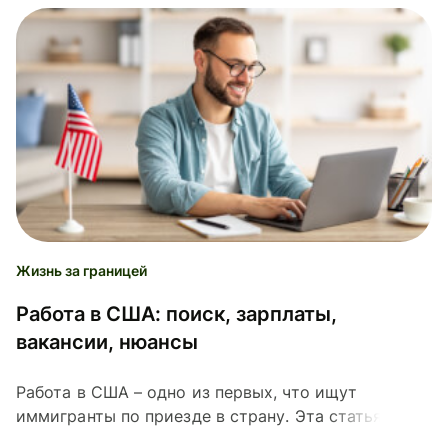
Жизнь за границей
Работа в США: поиск, зарплаты,
вакансии, нюансы
Работа в США – одно из первых, что ищут
иммигранты по приезде в страну. Эта статья
расскажет, где искать, сколько можно заработать