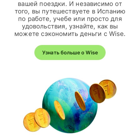
вашей поездки. И независимо от
того, вы путешествуете в Испанию
по работе, учебе или просто для
удовольствия, узнайте, как вы
можете сэкономить деньги с Wise.
Узнать больше о Wise