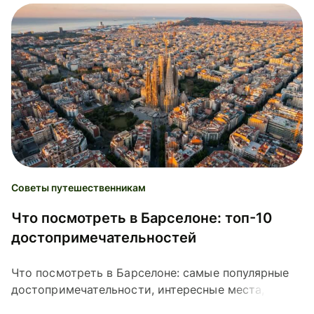
Советы путешественникам
Что посмотреть в Барселоне: топ-10
достопримечательностей
Что посмотреть в Барселоне: самые популярные
достопримечательности, интересные места,
полезные советы для поездки.