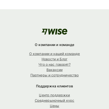
О компании и команде
О компании и нашей команде
Новости и Блог
Что о нас говорят?
Вакансии
Партнеры и сотрудничество
Поддержка клиентов
Центр поддержки
Среднерыночный курс
Цены