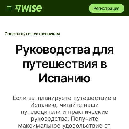
Toggle
Регистрация
navigation
Советы путешественникам
Руководства для
путешествия в
Испанию
Если вы планируете путешествие в
Испанию, читайте наши
путеводители и практические
руководства. Получите
максимальное удовольствие от