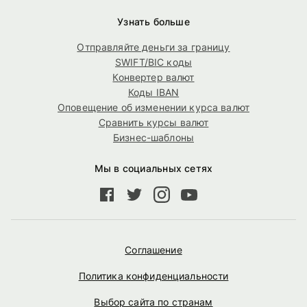
Узнать больше
Отправляйте деньги за границу
SWIFT/BIC коды
Конвертер валют
Коды IBAN
Оповещение об изменении курса валют
Сравнить курсы валют
Бизнес-шаблоны
Мы в социальных сетях
Соглашение
Политика конфиденциальности
Выбор сайта по странам