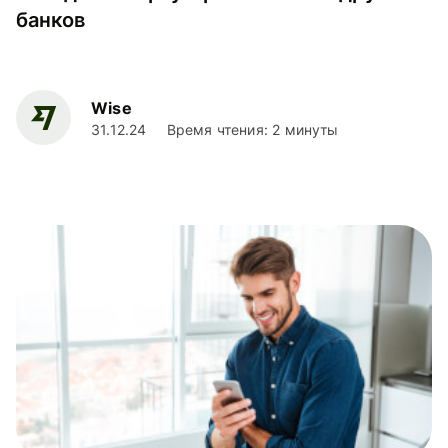
банков
Wise
31.12.24
Время чтения: 2 минуты