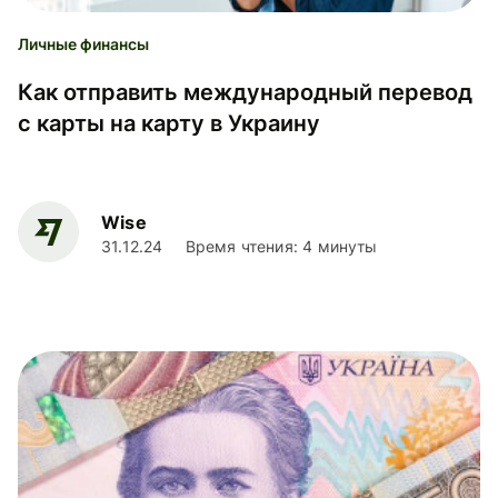
Личные финансы
Как отправить международный перевод
с карты на карту в Украину
Wise
31.12.24
Время чтения: 4 минуты