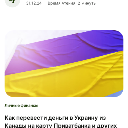
31.12.24
Время чтения: 2 минуты
Личные финансы
Как перевести деньги в Украину из
Канады на карту Приватбанка и других