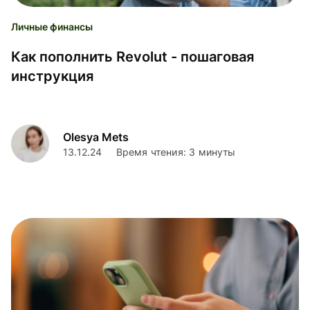
Личные финансы
Как пополнить Revolut - пошаговая
инструкция
Olesya Mets
13.12.24
Время чтения: 3 минуты