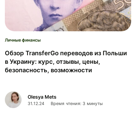
Личные финансы
Обзор TransferGo переводов из Польши
в Украину: курс, отзывы, цены,
безопасность, возможности
Olesya Mets
31.12.24
Время чтения: 3 минуты