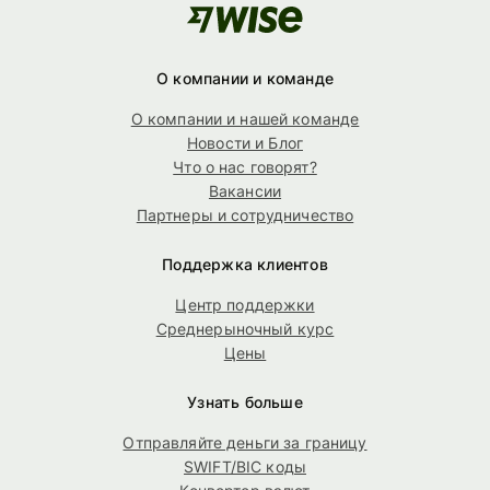
О компании и команде
О компании и нашей команде
Новости и Блог
Что о нас говорят?
Вакансии
Партнеры и сотрудничество
Поддержка клиентов
Центр поддержки
Среднерыночный курс
Цены
Узнать больше
Отправляйте деньги за границу
SWIFT/BIC коды