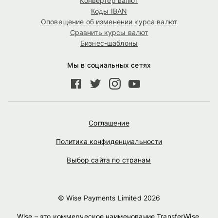
Конвертер валют
Коды IBAN
Оповещение об изменении курса валют
Сравнить курсы валют
Бизнес-шаблоны
Мы в социальных сетях
Соглашение
Политика конфиденциальности
Выбор сайта по странам
© Wise Payments Limited
2026
Wise – это коммерческое наименование TransferWise.