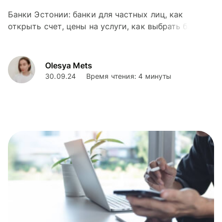
Банки Эстонии: банки для частных лиц, как
открыть счет, цены на услуги, как выбрать банк
для бизнеса и инвестиций и многое другое.
Olesya Mets
30.09.24
Время чтения: 4 минуты