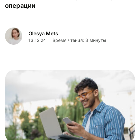
операции
Olesya Mets
13.12.24
Время чтения: 3 минуты