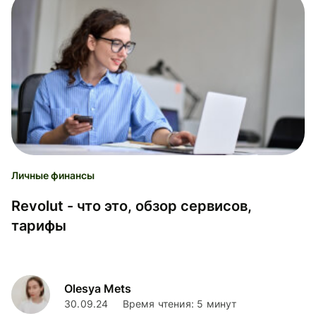
Личные финансы
Revolut - что это, обзор сервисов,
тарифы
Olesya Mets
30.09.24
Время чтения: 5 минут