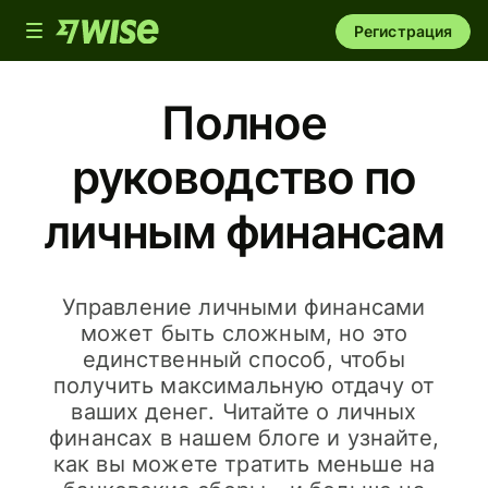
Toggle
Регистрация
navigation
Полное
руководство по
личным финансам
Управление личными финансами
может быть сложным, но это
единственный способ, чтобы
получить максимальную отдачу от
ваших денег. Читайте о личных
финансах в нашем блоге и узнайте,
как вы можете тратить меньше на