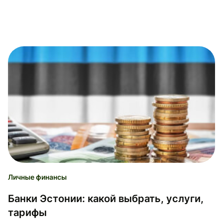
Личные финансы
Банки Эстонии: какой выбрать, услуги,
тарифы