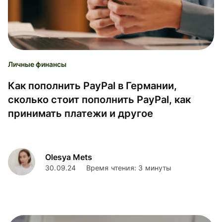
Личные финансы
Как пополнить PayPal в Германии,
сколько стоит пополнить PayPal, как
принимать платежи и другое
Olesya Mets
30.09.24
Время чтения: 3 минуты