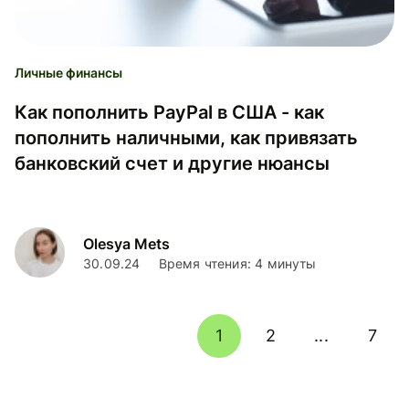
Личные финансы
Как пополнить PayPal в США - как
пополнить наличными, как привязать
банковский счет и другие нюансы
Olesya Mets
30.09.24
Время чтения: 4 минуты
1
2
...
7