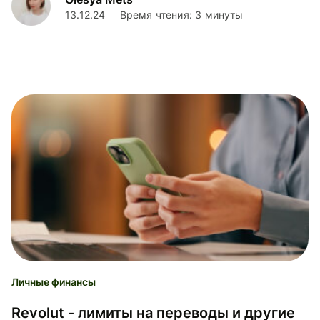
13.12.24
Время чтения: 3 минуты
Личные финансы
Revolut - лимиты на переводы и другие