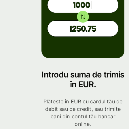
Introdu suma de trimis
în EUR.
Plătește în EUR cu cardul tău de
debit sau de credit, sau trimite
bani din contul tău bancar
online.