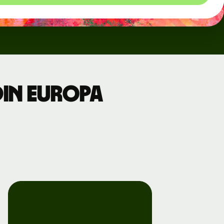
din Europa