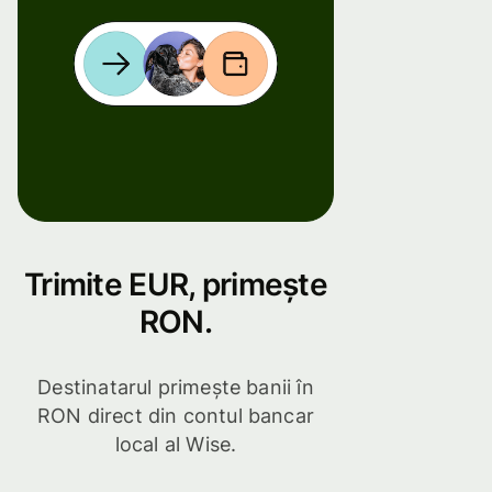
Trimite EUR, primește
RON.
Destinatarul primește banii în
RON direct din contul bancar
local al Wise.