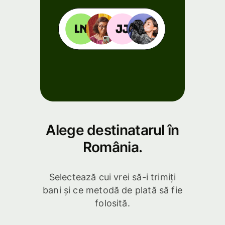
Alege destinatarul în
România.
Selectează cui vrei să-i trimiți
bani și ce metodă de plată să fie
folosită.