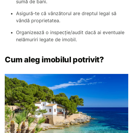
sumă de bani.
Asigură-te că vânzătorul are dreptul legal să
vândă proprietatea.
Organizează o inspecție/audit dacă ai eventuale
nelămuriri legate de imobil.
Cum aleg imobilul potrivit?