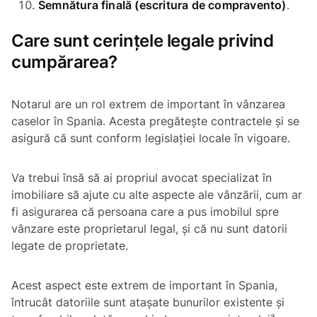
Semnătura finală (
escritura de compravento
)
.
Care sunt cerințele legale privind
cumpărarea?
Notarul are un rol extrem de important în vânzarea
caselor în Spania. Acesta pregătește contractele și se
asigură că sunt conform legislației locale în vigoare.
Va trebui însă să ai propriul avocat specializat în
imobiliare să ajute cu alte aspecte ale vânzării, cum ar
fi asigurarea că persoana care a pus imobilul spre
vânzare este proprietarul legal, și că nu sunt datorii
legate de proprietate.
Acest aspect este extrem de important în Spania,
întrucât datoriile sunt atașate bunurilor existente și