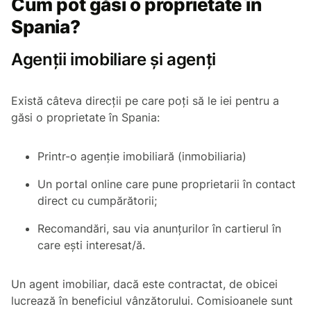
Cum pot găsi o proprietate în
Spania?
Agenții imobiliare și agenți
Există câteva direcții pe care poți să le iei pentru a
găsi o proprietate în Spania:
Printr-o agenție imobiliară (
inmobiliaria
)
Un portal online care pune proprietarii în contact
direct cu cumpărătorii;
Recomandări, sau via anunțurilor în cartierul în
care ești interesat/ă.
Un agent imobiliar, dacă este contractat, de obicei
lucrează în beneficiul vânzătorului. Comisioanele sunt