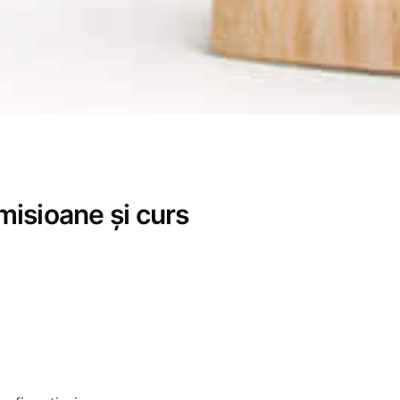
misioane și curs