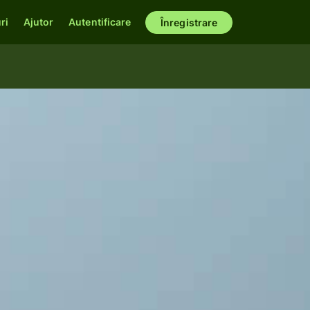
ri
Ajutor
Autentificare
Înregistrare