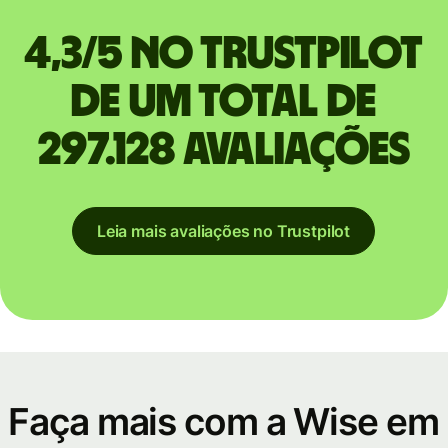
4,3/5 no Trustpilot
de um total de
297.128 avaliações
Leia mais avaliações no Trustpilot
Faça mais com a Wise em