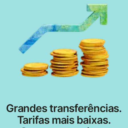
Grandes transferências.
Tarifas mais baixas.