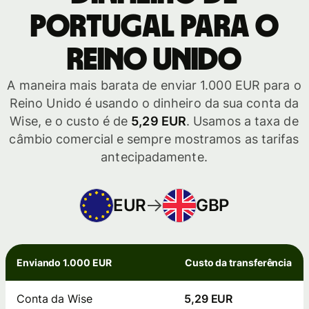
Portugal para o
Reino Unido
A maneira mais barata de enviar 1.000 EUR para o
Reino Unido é usando o dinheiro da sua conta da
Wise, e o custo é de
5,29 EUR
. Usamos a taxa de
câmbio comercial e sempre mostramos as tarifas
antecipadamente.
EUR
GBP
Enviando 1.000 EUR
Custo da transferência
Conta da Wise
5,29 EUR