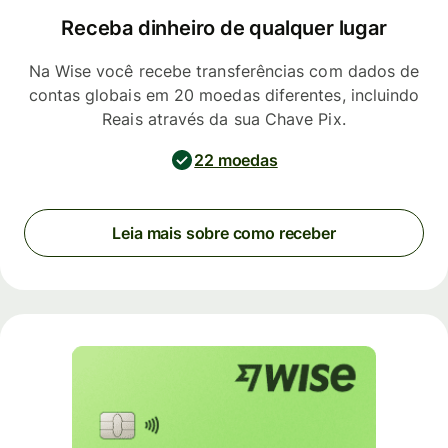
Receba dinheiro de qualquer lugar
Na Wise você recebe transferências com dados de
contas globais em 20 moedas diferentes, incluindo
Reais através da sua Chave Pix.
22 moedas
Leia mais sobre como receber