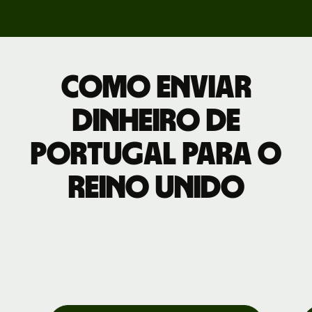
Como enviar
dinheiro de
Portugal para o
Reino Unido