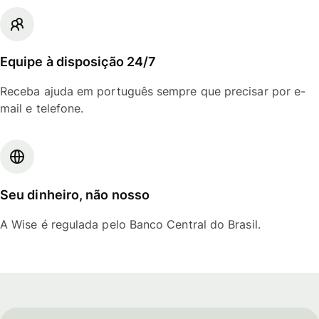
Equipe à disposição 24/7
Receba ajuda em português sempre que precisar por e-
mail e telefone.
Seu dinheiro, não nosso
A Wise é regulada pelo Banco Central do Brasil.