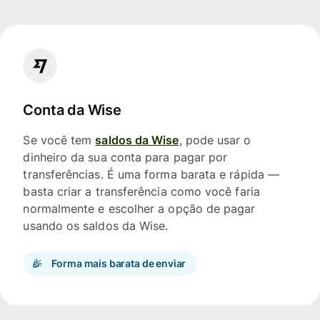
Conta da Wise
Se você tem
saldos da Wise
, pode usar o
dinheiro da sua conta para pagar por
transferências. É uma forma barata e rápida —
basta criar a transferência como você faria
normalmente e escolher a opção de pagar
usando os saldos da Wise.
Forma mais barata de enviar