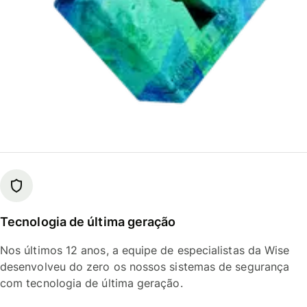
Tecnologia de última geração
Nos últimos 12 anos, a equipe de especialistas da Wise
desenvolveu do zero os nossos sistemas de segurança
com tecnologia de última geração.