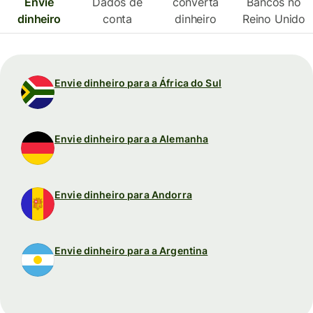
Envie
Dados de
converta
Bancos no
dinheiro
conta
dinheiro
Reino Unido
Envie dinheiro para a África do Sul
Envie dinheiro para a Alemanha
Envie dinheiro para Andorra
Envie dinheiro para a Argentina