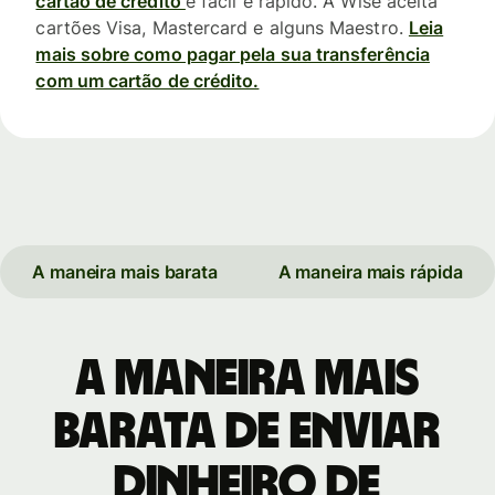
cartão de crédito
é fácil e rápido. A Wise aceita
cartões Visa, Mastercard e alguns Maestro.
Leia
mais sobre como pagar pela sua transferência
com um cartão de crédito.
A maneira mais barata
A maneira mais rápida
A maneira mais
barata de enviar
dinheiro de