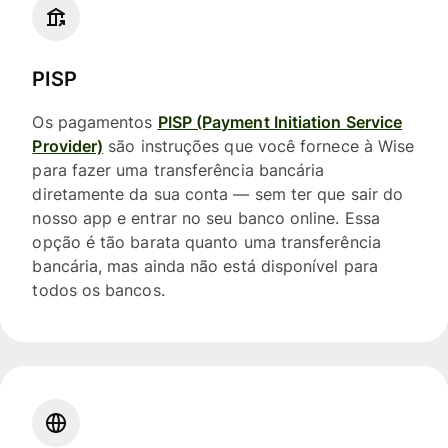
PISP
Os pagamentos
PISP (Payment Initiation Service
Provider)
são instruções que você fornece à Wise
para fazer uma transferência bancária
diretamente da sua conta — sem ter que sair do
nosso app e entrar no seu banco online. Essa
opção é tão barata quanto uma transferência
bancária, mas ainda não está disponível para
todos os bancos.