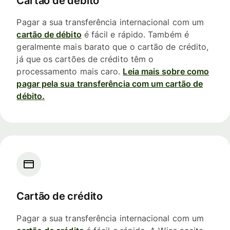
Cartão de débito
Pagar a sua transferência internacional com um
cartão de débito
é fácil e rápido. Também é
geralmente mais barato que o cartão de crédito,
já que os cartões de crédito têm o
processamento mais caro.
Leia mais sobre como
pagar pela sua transferência com um cartão de
débito.
Cartão de crédito
Pagar a sua transferência internacional com um