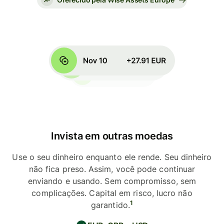
Invista em outras moedas
Use o seu dinheiro enquanto ele rende. Seu dinheiro
não fica preso. Assim, você pode continuar
enviando e usando. Sem compromisso, sem
complicações. Capital em risco, lucro não
1
garantido.