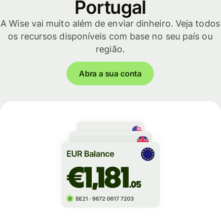
Portugal
A Wise vai muito além de enviar dinheiro. Veja todos
os recursos disponíveis com base no seu país ou
região.
Abra a sua conta