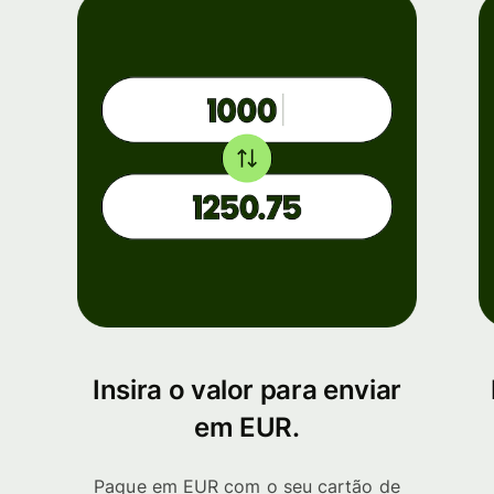
Insira o valor para enviar
em EUR.
Pague em EUR com o seu cartão de