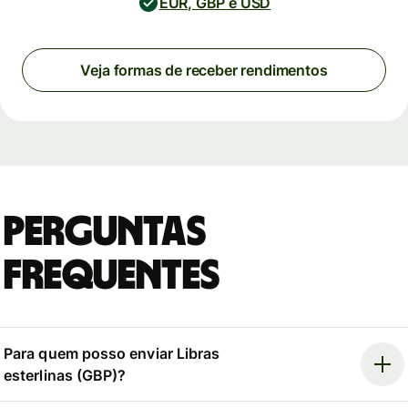
EUR, GBP e USD
Veja formas de receber rendimentos
Perguntas
Frequentes
Para quem posso enviar Libras
esterlinas (GBP)?