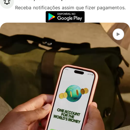
Receba notificações assim que fizer pagamentos.