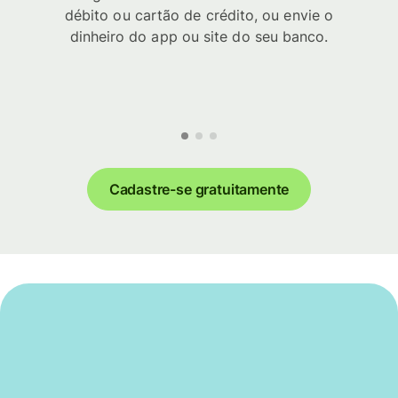
débito ou cartão de crédito, ou envie o
dinheiro do app ou site do seu banco.
Cadastre-se gratuitamente