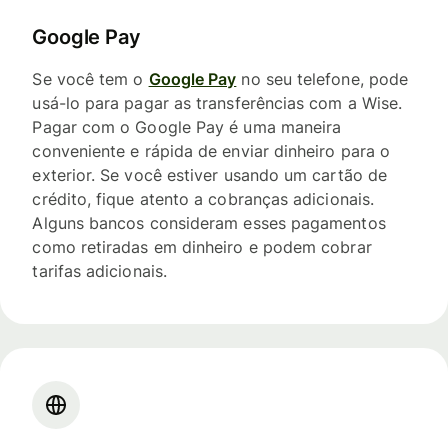
Google Pay
Se você tem o
Google Pay
no seu telefone, pode
usá-lo para pagar as transferências com a Wise.
Pagar com o Google Pay é uma maneira
conveniente e rápida de enviar dinheiro para o
exterior. Se você estiver usando um cartão de
crédito, fique atento a cobranças adicionais.
Alguns bancos consideram esses pagamentos
como retiradas em dinheiro e podem cobrar
tarifas adicionais.