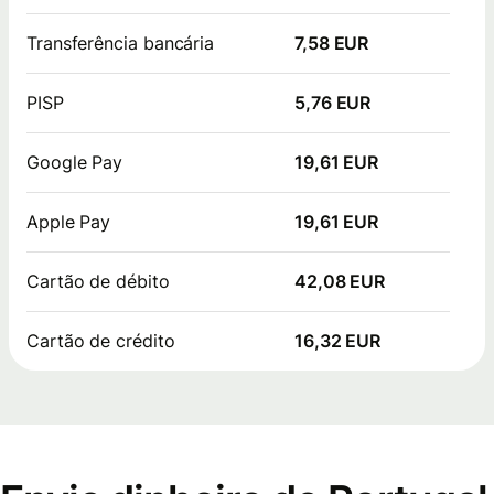
Transferência bancária
7,58 EUR
PISP
5,76 EUR
Google Pay
19,61 EUR
Apple Pay
19,61 EUR
Cartão de débito
42,08 EUR
Cartão de crédito
16,32 EUR