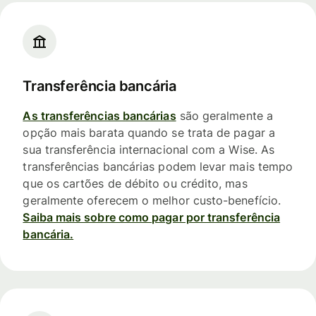
Transferência bancária
As transferências bancárias
são geralmente a
opção mais barata quando se trata de pagar a
sua transferência internacional com a Wise. As
transferências bancárias podem levar mais tempo
que os cartões de débito ou crédito, mas
geralmente oferecem o melhor custo-benefício.
Saiba mais sobre como pagar por transferência
bancária.