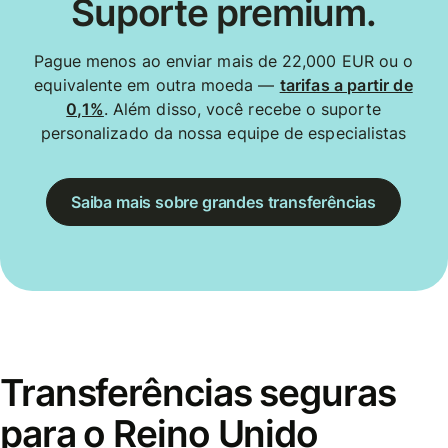
Suporte premium.
Pague menos ao enviar mais de 22,000 EUR ou o
equivalente em outra moeda —
tarifas a partir de
0,1%
. Além disso, você recebe o suporte
personalizado da nossa equipe de especialistas
Saiba mais sobre grandes transferências
Transferências seguras
para o Reino Unido