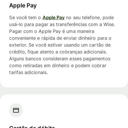
Apple Pay
Se você tem o
Apple Pay
no seu telefone, pode
usá-lo para pagar as transferências com a Wise.
Pagar com o Apple Pay é uma maneira
conveniente e rápida de enviar dinheiro para o
exterior. Se você estiver usando um cartão de
crédito, fique atento a cobranças adicionais.
Alguns bancos consideram esses pagamentos
como retiradas em dinheiro e podem cobrar
tarifas adicionais.