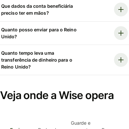
Que dados da conta beneficiária
preciso ter em mãos?
Quanto posso enviar para o Reino
Unido?
Quanto tempo leva uma
transferência de dinheiro para o
Reino Unido?
Veja onde a Wise opera
Guarde e