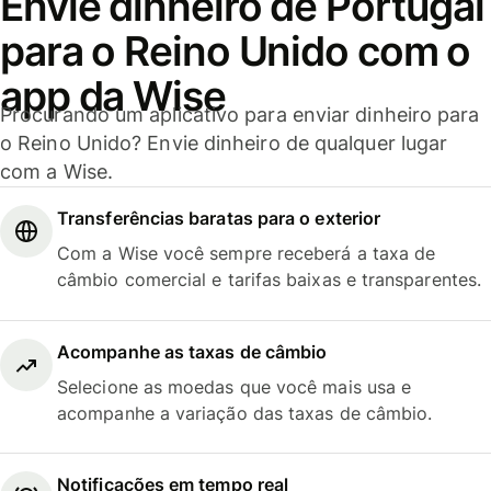
Envie dinheiro de Portugal
para o Reino Unido com o
app da Wise
Procurando um aplicativo para enviar dinheiro para
o Reino Unido? Envie dinheiro de qualquer lugar
com a Wise.
Transferências baratas para o exterior
Com a Wise você sempre receberá a taxa de
câmbio comercial e tarifas baixas e transparentes.
Acompanhe as taxas de câmbio
Selecione as moedas que você mais usa e
acompanhe a variação das taxas de câmbio.
Notificações em tempo real