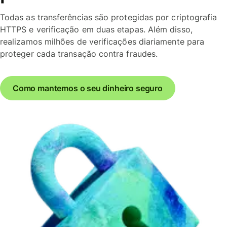
Todas as transferências são protegidas por criptografia
HTTPS e verificação em duas etapas. Além disso,
realizamos milhões de verificações diariamente para
proteger cada transação contra fraudes.
Como mantemos o seu dinheiro seguro