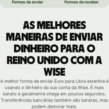
Formas de enviar
Formas de receber
As melhores
maneiras de enviar
dinheiro para o
Reino Unido com a
Wise
A melhor forma de enviar Euro para Libra esterlina é
usando o dinheiro da sua conta da Wise. É mais
barato e geralmente chega em poucos segundos.
Transferências bancárias também são baratas, mas
podem demorar mais.