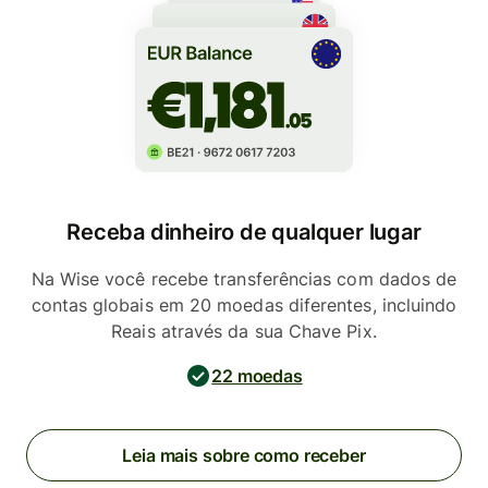
Receba dinheiro de qualquer lugar
Na Wise você recebe transferências com dados de
contas globais em 20 moedas diferentes, incluindo
Reais através da sua Chave Pix.
22 moedas
Leia mais sobre como receber