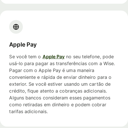
Apple Pay
Se você tem o
Apple Pay
no seu telefone, pode
usá-lo para pagar as transferências com a Wise.
Pagar com o Apple Pay é uma maneira
conveniente e rápida de enviar dinheiro para o
exterior. Se você estiver usando um cartão de
crédito, fique atento a cobranças adicionais.
Alguns bancos consideram esses pagamentos
como retiradas em dinheiro e podem cobrar
tarifas adicionais.