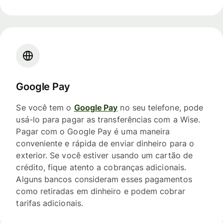
Google Pay
Se você tem o
Google Pay
no seu telefone, pode
usá-lo para pagar as transferências com a Wise.
Pagar com o Google Pay é uma maneira
conveniente e rápida de enviar dinheiro para o
exterior. Se você estiver usando um cartão de
crédito, fique atento a cobranças adicionais.
Alguns bancos consideram esses pagamentos
como retiradas em dinheiro e podem cobrar
tarifas adicionais.