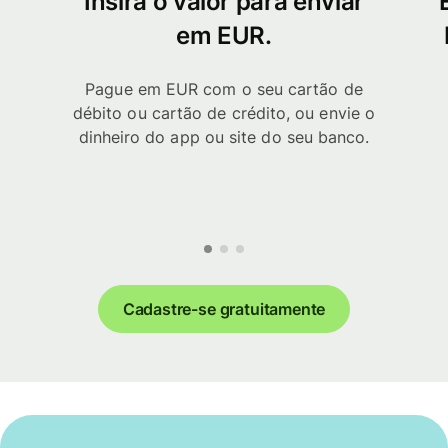
Insira o valor para enviar
em EUR.
Pague em EUR com o seu cartão de
débito ou cartão de crédito, ou envie o
dinheiro do app ou site do seu banco.
Cadastre-se gratuitamente