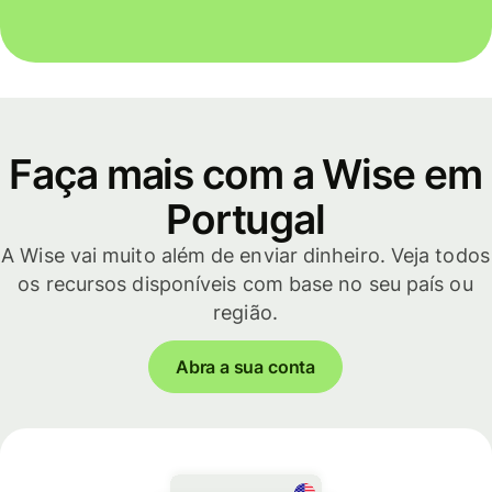
Faça mais com a Wise em
Portugal
A Wise vai muito além de enviar dinheiro. Veja todos
os recursos disponíveis com base no seu país ou
região.
Abra a sua conta