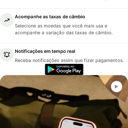
Acompanhe as taxas de câmbio
Selecione as moedas que você mais usa e
acompanhe a variação das taxas de câmbio.
Notificações em tempo real
Receba notificações assim que fizer pagamentos.