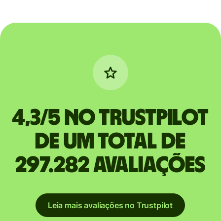
4,3/5 no Trustpilot
de um total de
297.282 avaliações
Leia mais avaliações no Trustpilot