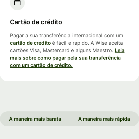
Cartão de crédito
Pagar a sua transferência internacional com um
cartão de crédito
é fácil e rápido. A Wise aceita
cartões Visa, Mastercard e alguns Maestro.
Leia
mais sobre como pagar pela sua transferência
com um cartão de crédito.
A maneira mais barata
A maneira mais rápida