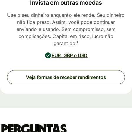
Invista em outras moedas
Use o seu dinheiro enquanto ele rende. Seu dinheiro
não fica preso. Assim, você pode continuar
enviando e usando. Sem compromisso, sem
complicações. Capital em risco, lucro não
1
garantido.
EUR, GBP e USD
Veja formas de receber rendimentos
Perguntas