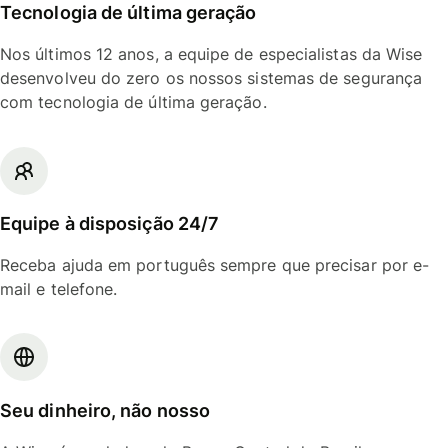
Tecnologia de última geração
Nos últimos 12 anos, a equipe de especialistas da Wise
desenvolveu do zero os nossos sistemas de segurança
com tecnologia de última geração.
Equipe à disposição 24/7
Receba ajuda em português sempre que precisar por e-
mail e telefone.
Seu dinheiro, não nosso