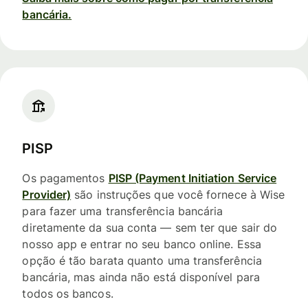
bancária.
PISP
Os pagamentos
PISP (Payment Initiation Service
Provider)
são instruções que você fornece à Wise
para fazer uma transferência bancária
diretamente da sua conta — sem ter que sair do
nosso app e entrar no seu banco online. Essa
opção é tão barata quanto uma transferência
bancária, mas ainda não está disponível para
todos os bancos.