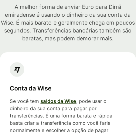
A melhor forma de enviar Euro para Dirrã
emiradense é usando o dinheiro da sua conta da
Wise. É mais barato e geralmente chega em poucos
segundos. Transferências bancárias também são
baratas, mas podem demorar mais.
Conta da Wise
Se você tem
saldos da Wise
, pode usar o
dinheiro da sua conta para pagar por
transferências. É uma forma barata e rápida —
basta criar a transferência como você faria
normalmente e escolher a opção de pagar