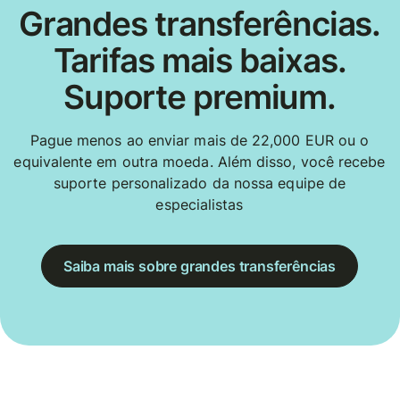
Grandes transferências.
Tarifas mais baixas.
Suporte premium.
Pague menos ao enviar mais de 22,000 EUR ou o
equivalente em outra moeda. Além disso, você recebe
suporte personalizado da nossa equipe de
especialistas
Saiba mais sobre grandes transferências