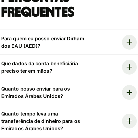
Frequentes
Para quem eu posso enviar Dirham
dos EAU (AED)?
Que dados da conta beneficiária
preciso ter em mãos?
Quanto posso enviar para os
Emirados Árabes Unidos?
Quanto tempo leva uma
transferência de dinheiro para os
Emirados Árabes Unidos?