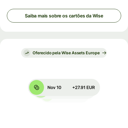
Saiba mais sobre os cartões da Wise
Oferecido pela Wise Assets Europe