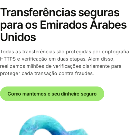
Transferências seguras
para os Emirados Árabes
Unidos
Todas as transferências são protegidas por criptografia
HTTPS e verificação em duas etapas. Além disso,
realizamos milhões de verificações diariamente para
proteger cada transação contra fraudes.
Como mantemos o seu dinheiro seguro