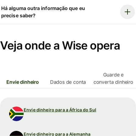
Há alguma outra informação que eu
precise saber?
Veja onde a Wise opera
Guarde e
Envie dinheiro
Dados de conta
converta dinheiro
Envie dinheiro para a África do Sul
Envie dinheiro para a Alemanha