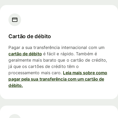
Cartão de débito
Pagar a sua transferência internacional com um
cartão de débito
é fácil e rápido. Também é
geralmente mais barato que o cartão de crédito,
já que os cartões de crédito têm o
processamento mais caro.
Leia mais sobre como
pagar pela sua transferência com um cartão de
débito.