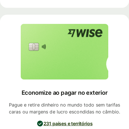
Economize ao pagar no exterior
Pague e retire dinheiro no mundo todo sem tarifas
caras ou margens de lucro escondidas no câmbio.
231 países e territórios