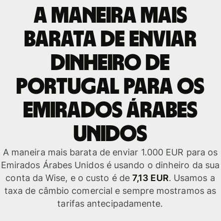
A maneira mais
barata de enviar
dinheiro de
Portugal para os
Emirados Árabes
Unidos
A maneira mais barata de enviar 1.000 EUR para os
Emirados Árabes Unidos é usando o dinheiro da sua
conta da Wise, e o custo é de
7,13 EUR
. Usamos a
taxa de câmbio comercial e sempre mostramos as
tarifas antecipadamente.