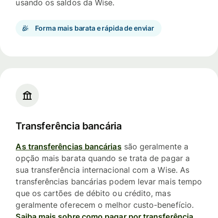
usando os saldos da Wise.
Forma mais barata e rápida de enviar
Transferência bancária
As transferências bancárias
são geralmente a
opção mais barata quando se trata de pagar a
sua transferência internacional com a Wise. As
transferências bancárias podem levar mais tempo
que os cartões de débito ou crédito, mas
geralmente oferecem o melhor custo-benefício.
Saiba mais sobre como pagar por transferência