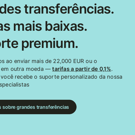
des transferências.
as mais baixas.
rte premium.
s ao enviar mais de 22,000 EUR ou o
e em outra moeda —
tarifas a partir de 0,1%
.
 você recebe o suporte personalizado da nossa
specialistas
s sobre grandes transferências