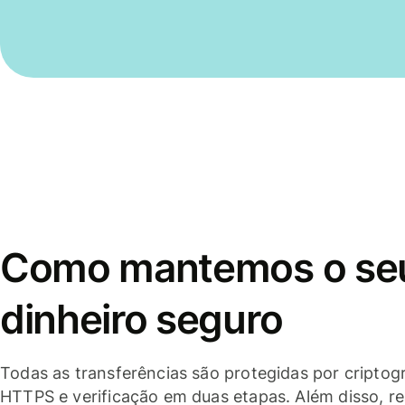
Como mantemos o se
dinheiro seguro
Todas as transferências são protegidas por criptogr
HTTPS e verificação em duas etapas. Além disso, r