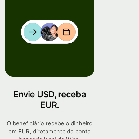
Envie USD, receba
EUR.
O beneficiário recebe o dinheiro
em EUR, diretamente da conta