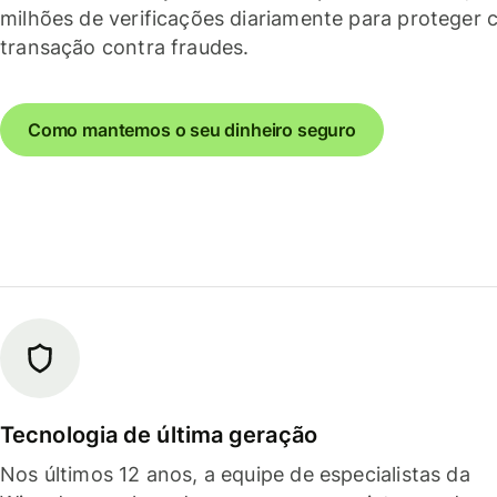
milhões de verificações diariamente para proteger 
transação contra fraudes.
Como mantemos o seu dinheiro seguro
Tecnologia de última geração
Nos últimos 12 anos, a equipe de especialistas da