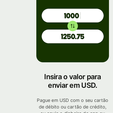
Insira o valor para
enviar em USD.
Pague em USD com o seu cartão
de débito ou cartão de crédito,