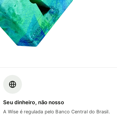
Seu dinheiro, não nosso
A Wise é regulada pelo Banco Central do Brasil.