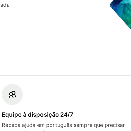
cada
Equipe à disposição 24/7
Receba ajuda em português sempre que precisar