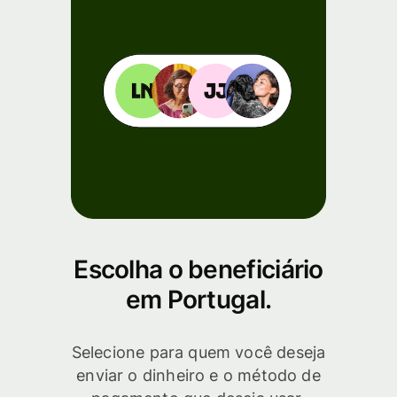
Escolha o beneficiário
em Portugal.
Selecione para quem você deseja
enviar o dinheiro e o método de