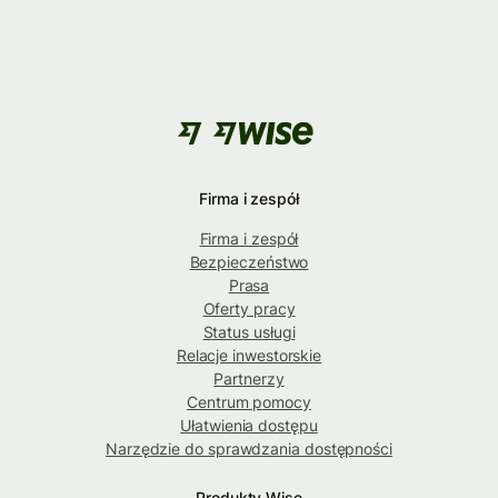
Firma i zespół
Firma i zespół
Bezpieczeństwo
Prasa
Oferty pracy
Status usługi
Relacje inwestorskie
Partnerzy
Centrum pomocy
Ułatwienia dostępu
Narzędzie do sprawdzania dostępności
Produkty Wise