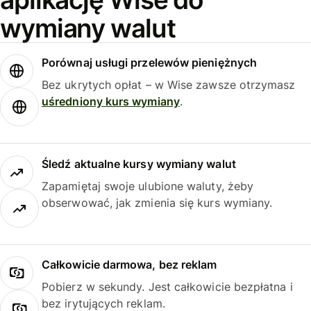
wymiany walut
Porównaj usługi przelewów pieniężnych
Bez ukrytych opłat – w Wise zawsze otrzymasz
uśredniony kurs wymiany
.
Śledź aktualne kursy wymiany walut
Zapamiętaj swoje ulubione waluty, żeby
obserwować, jak zmienia się kurs wymiany.
Całkowicie darmowa, bez reklam
Pobierz w sekundy. Jest całkowicie bezpłatna i
bez irytujących reklam.