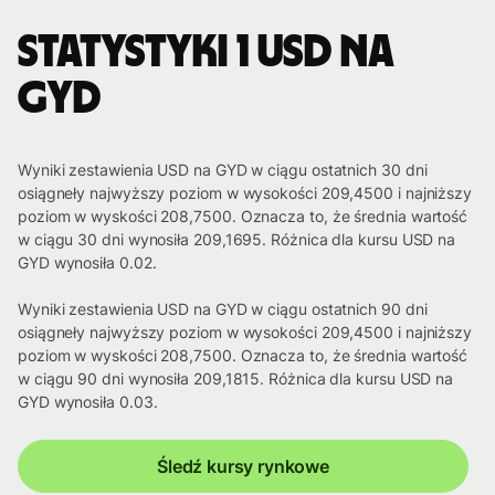
Statystyki 1 USD na
GYD
Wyniki zestawienia USD na GYD w ciągu ostatnich 30 dni
osiągneły najwyższy poziom w wysokości 209,4500 i najniższy
poziom w wyskości 208,7500. Oznacza to, że średnia wartość
w ciągu 30 dni wynosiła 209,1695. Różnica dla kursu USD na
GYD wynosiła 0.02.
Wyniki zestawienia USD na GYD w ciągu ostatnich 90 dni
osiągneły najwyższy poziom w wysokości 209,4500 i najniższy
poziom w wyskości 208,7500. Oznacza to, że średnia wartość
w ciągu 90 dni wynosiła 209,1815. Różnica dla kursu USD na
GYD wynosiła 0.03.
Śledź kursy rynkowe