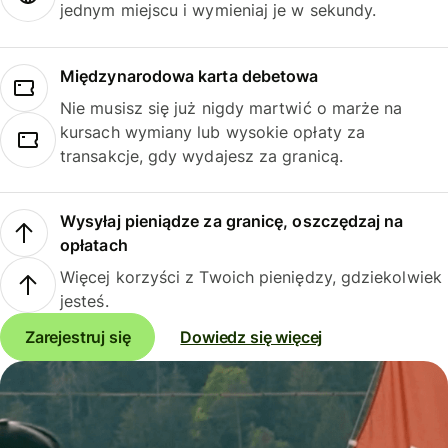
jednym miejscu i wymieniaj je w sekundy.
Międzynarodowa karta debetowa
Nie musisz się już nigdy martwić o marże na
kursach wymiany lub wysokie opłaty za
transakcje, gdy wydajesz za granicą.
Wysyłaj pieniądze za granicę, oszczędzaj na
opłatach
Więcej korzyści z Twoich pieniędzy, gdziekolwiek
jesteś.
Zarejestruj się
Dowiedz się więcej