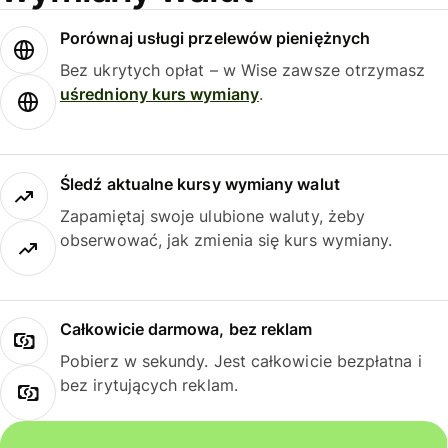
Porównaj usługi przelewów pieniężnych
Bez ukrytych opłat – w Wise zawsze otrzymasz
uśredniony kurs wymiany
.
Śledź aktualne kursy wymiany walut
Zapamiętaj swoje ulubione waluty, żeby
obserwować, jak zmienia się kurs wymiany.
Całkowicie darmowa, bez reklam
Pobierz w sekundy. Jest całkowicie bezpłatna i
bez irytujących reklam.