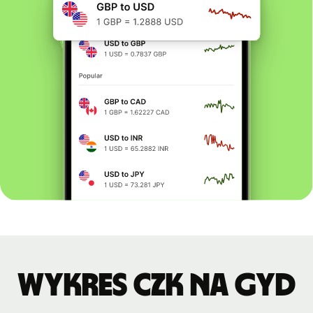
Wykres CZK na GYD