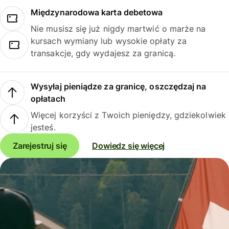
Międzynarodowa karta debetowa
Nie musisz się już nigdy martwić o marże na
kursach wymiany lub wysokie opłaty za
transakcje, gdy wydajesz za granicą.
Wysyłaj pieniądze za granicę, oszczędzaj na
opłatach
Więcej korzyści z Twoich pieniędzy, gdziekolwiek
jesteś.
Zarejestruj się
Dowiedz się więcej