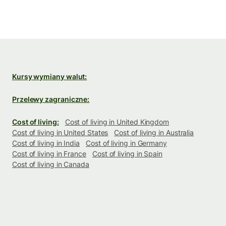
Kursy wymiany walut:
Przelewy zagraniczne:
Cost of living:
Cost of living in United Kingdom
Cost of living in United States
Cost of living in Australia
Cost of living in India
Cost of living in Germany
Cost of living in France
Cost of living in Spain
Cost of living in Canada