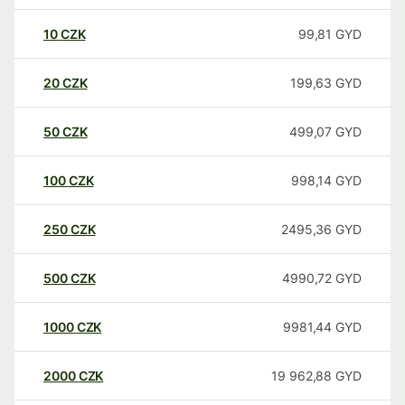
10
CZK
99,81
GYD
20
CZK
199,63
GYD
50
CZK
499,07
GYD
100
CZK
998,14
GYD
250
CZK
2495,36
GYD
500
CZK
4990,72
GYD
1000
CZK
9981,44
GYD
2000
CZK
19 962,88
GYD