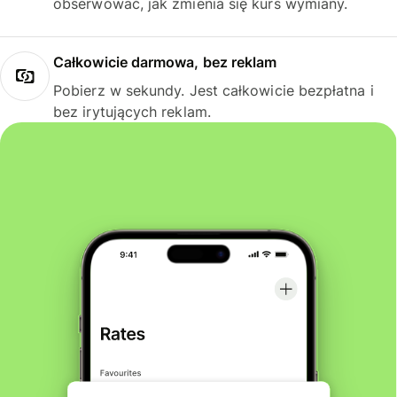
obserwować, jak zmienia się kurs wymiany.
Całkowicie darmowa, bez reklam
Pobierz w sekundy. Jest całkowicie bezpłatna i
bez irytujących reklam.