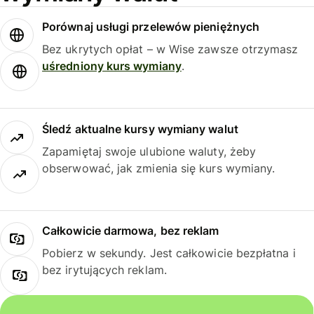
Porównaj usługi przelewów pieniężnych
Bez ukrytych opłat – w Wise zawsze otrzymasz
uśredniony kurs wymiany
.
Śledź aktualne kursy wymiany walut
Zapamiętaj swoje ulubione waluty, żeby
obserwować, jak zmienia się kurs wymiany.
Całkowicie darmowa, bez reklam
Pobierz w sekundy. Jest całkowicie bezpłatna i
bez irytujących reklam.