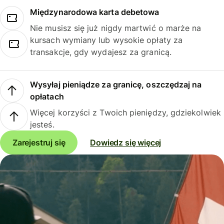
Międzynarodowa karta debetowa
Nie musisz się już nigdy martwić o marże na
kursach wymiany lub wysokie opłaty za
transakcje, gdy wydajesz za granicą.
Wysyłaj pieniądze za granicę, oszczędzaj na
opłatach
Więcej korzyści z Twoich pieniędzy, gdziekolwiek
jesteś.
Zarejestruj się
Dowiedz się więcej