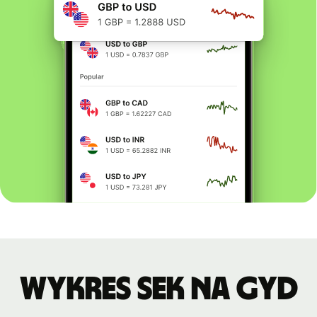
Wykres SEK na GYD