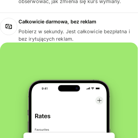
obserwować, jak zmienia się kurs wymiany.
Całkowicie darmowa, bez reklam
Pobierz w sekundy. Jest całkowicie bezpłatna i
bez irytujących reklam.