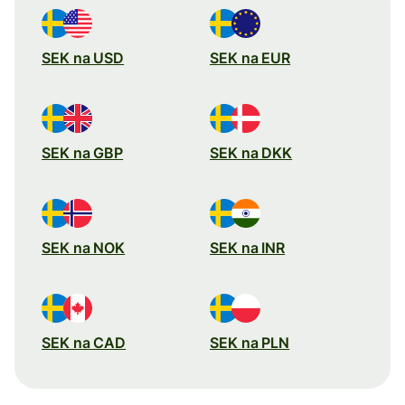
SEK na USD
SEK na EUR
SEK na GBP
SEK na DKK
SEK na NOK
SEK na INR
SEK na CAD
SEK na PLN