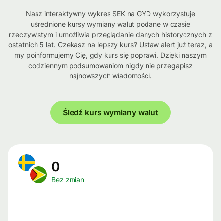
Nasz interaktywny wykres SEK na GYD wykorzystuje
uśrednione kursy wymiany walut podane w czasie
rzeczywistym i umożliwia przeglądanie danych historycznych z
ostatnich 5 lat. Czekasz na lepszy kurs? Ustaw alert już teraz, a
my poinformujemy Cię, gdy kurs się poprawi. Dzięki naszym
codziennym podsumowaniom nigdy nie przegapisz
najnowszych wiadomości.
Śledź kurs wymiany walut
0
Bez zmian