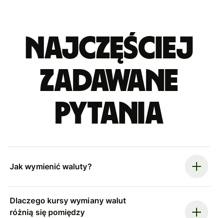
Najczęściej
zadawane
pytania
Jak wymienić waluty?
Dlaczego kursy wymiany walut
różnią się pomiędzy