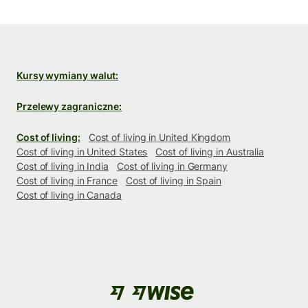
Kursy wymiany walut:
Przelewy zagraniczne:
Cost of living:
Cost of living in United Kingdom
Cost of living in United States
Cost of living in Australia
Cost of living in India
Cost of living in Germany
Cost of living in France
Cost of living in Spain
Cost of living in Canada