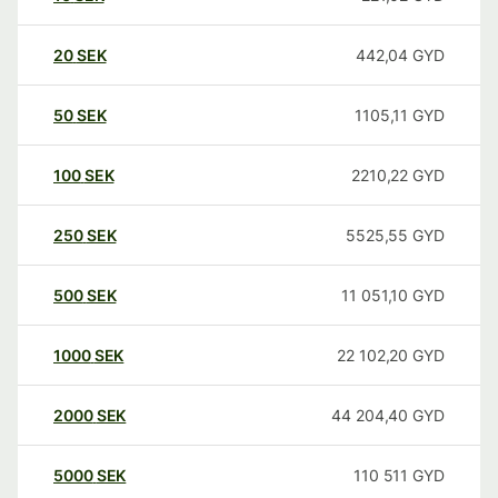
20
SEK
442,04
GYD
50
SEK
1105,11
GYD
100
SEK
2210,22
GYD
250
SEK
5525,55
GYD
500
SEK
11 051,10
GYD
1000
SEK
22 102,20
GYD
2000
SEK
44 204,40
GYD
5000
SEK
110 511
GYD