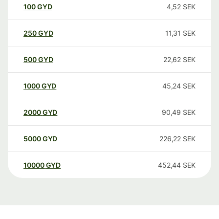
100
GYD
4,52
SEK
250
GYD
11,31
SEK
500
GYD
22,62
SEK
1000
GYD
45,24
SEK
2000
GYD
90,49
SEK
5000
GYD
226,22
SEK
10000
GYD
452,44
SEK