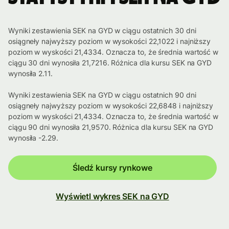
Wyniki zestawienia SEK na GYD w ciągu ostatnich 30 dni
osiągneły najwyższy poziom w wysokości 22,1022 i najniższy
poziom w wyskości 21,4334. Oznacza to, że średnia wartość w
ciągu 30 dni wynosiła 21,7216. Różnica dla kursu SEK na GYD
wynosiła 2.11.
Wyniki zestawienia SEK na GYD w ciągu ostatnich 90 dni
osiągneły najwyższy poziom w wysokości 22,6848 i najniższy
poziom w wyskości 21,4334. Oznacza to, że średnia wartość w
ciągu 90 dni wynosiła 21,9570. Różnica dla kursu SEK na GYD
wynosiła -2.29.
Śledź kursy rynkowe
Wyświetl wykres SEK na GYD