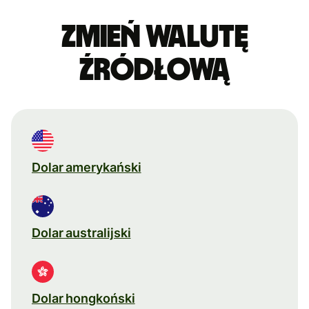
Zmień walutę
źródłową
Dolar amerykański
Dolar australijski
Dolar hongkoński