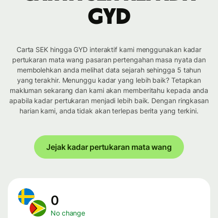
GYD
Carta SEK hingga GYD interaktif kami menggunakan kadar
pertukaran mata wang pasaran pertengahan masa nyata dan
membolehkan anda melihat data sejarah sehingga 5 tahun
yang terakhir. Menunggu kadar yang lebih baik? Tetapkan
makluman sekarang dan kami akan memberitahu kepada anda
apabila kadar pertukaran menjadi lebih baik. Dengan ringkasan
harian kami, anda tidak akan terlepas berita yang terkini.
Jejak kadar pertukaran mata wang
0
No change