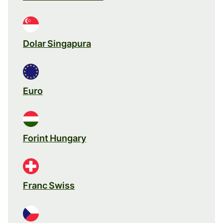
Dolar Singapura
Euro
Forint Hungary
Franc Swiss