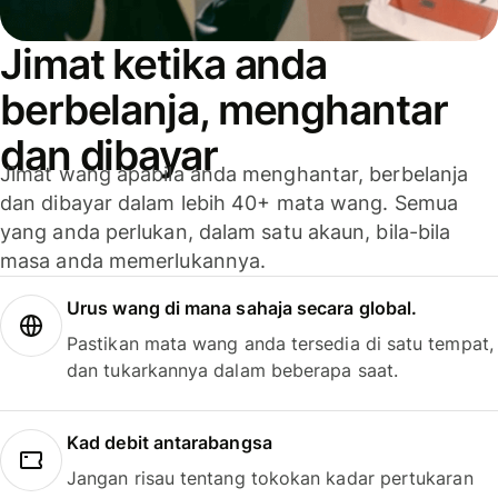
Jimat ketika anda
berbelanja, menghantar
dan dibayar
Jimat wang apabila anda menghantar, berbelanja
dan dibayar dalam lebih 40+ mata wang. Semua
yang anda perlukan, dalam satu akaun, bila-bila
masa anda memerlukannya.
Urus wang di mana sahaja secara global.
Pastikan mata wang anda tersedia di satu tempat,
dan tukarkannya dalam beberapa saat.
Kad debit antarabangsa
Jangan risau tentang tokokan kadar pertukaran