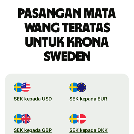
Pasangan mata
wang teratas
untuk krona
Sweden
SEK kepada USD
SEK kepada EUR
SEK kepada GBP
SEK kepada DKK