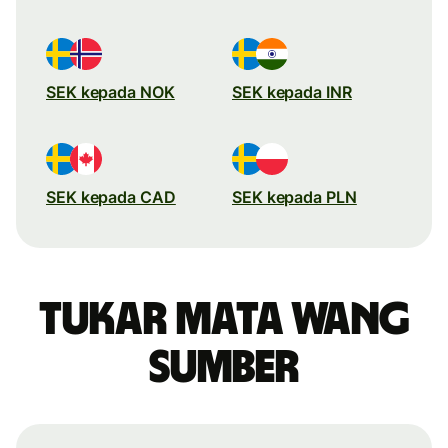
SEK kepada NOK
SEK kepada INR
SEK kepada CAD
SEK kepada PLN
Tukar mata wang
sumber