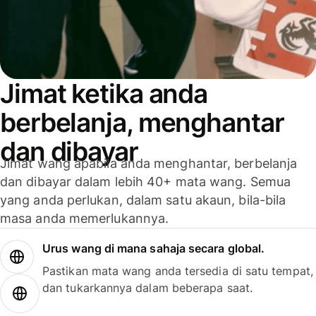
Jimat ketika anda
berbelanja, menghantar
dan dibayar
Jimat wang apabila anda menghantar, berbelanja
dan dibayar dalam lebih 40+ mata wang. Semua
yang anda perlukan, dalam satu akaun, bila-bila
masa anda memerlukannya.
Urus wang di mana sahaja secara global.
Pastikan mata wang anda tersedia di satu tempat,
dan tukarkannya dalam beberapa saat.