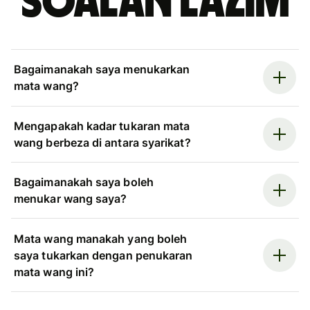
Soalan Lazim
Bagaimanakah saya menukarkan
mata wang?
Mengapakah kadar tukaran mata
wang berbeza di antara syarikat?
Bagaimanakah saya boleh
menukar wang saya?
Mata wang manakah yang boleh
saya tukarkan dengan penukaran
mata wang ini?