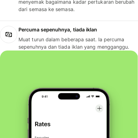
menyemak bagaimana kadar pertukaran berubah
dari semasa ke semasa.
Percuma sepenuhnya, tiada iklan
Muat turun dalam beberapa saat. Ia percuma
sepenuhnya dan tiada iklan yang mengganggu.