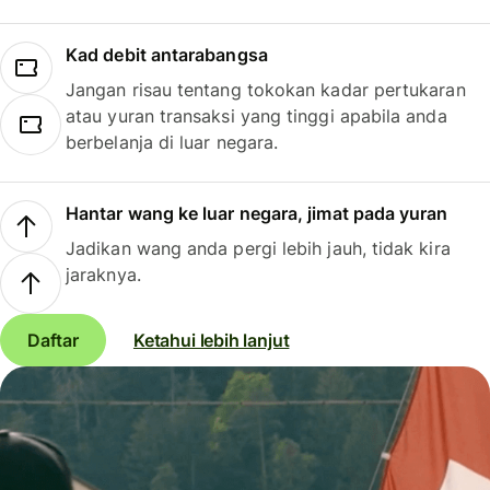
Kad debit antarabangsa
Jangan risau tentang tokokan kadar pertukaran
atau yuran transaksi yang tinggi apabila anda
berbelanja di luar negara.
Hantar wang ke luar negara, jimat pada yuran
Jadikan wang anda pergi lebih jauh, tidak kira
jaraknya.
Daftar
Ketahui lebih lanjut