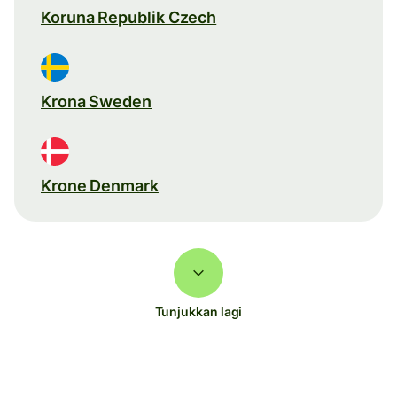
Koruna Republik Czech
Krona Sweden
Krone Denmark
Tunjukkan lagi