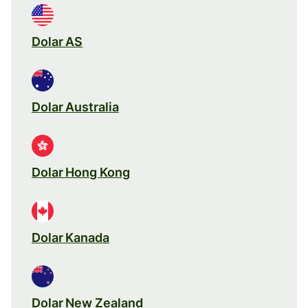
Dolar AS
Dolar Australia
Dolar Hong Kong
Dolar Kanada
Dolar New Zealand