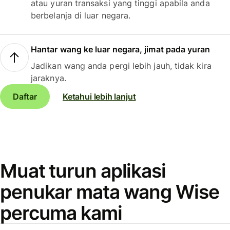
atau yuran transaksi yang tinggi apabila anda
berbelanja di luar negara.
Hantar wang ke luar negara, jimat pada yuran
Jadikan wang anda pergi lebih jauh, tidak kira
jaraknya.
Daftar
Ketahui lebih lanjut
Muat turun aplikasi
penukar mata wang Wise
percuma kami