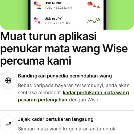
Muat turun aplikasi
penukar mata wang Wise
percuma kami
Bandingkan penyedia pemindahan wang
Bebas daripada bayaran tersembunyi, anda akan
sentiasa mendapat
kadar pertukaran mata wang
pasaran pertengahan
dengan Wise.
Jejak kadar pertukaran langsung
Simpan mata wang kegemaran anda untuk