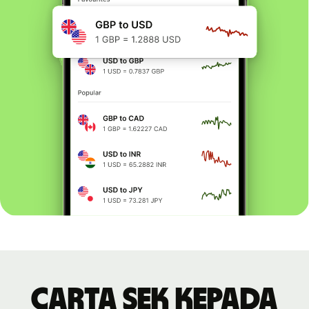
Carta SEK kepada