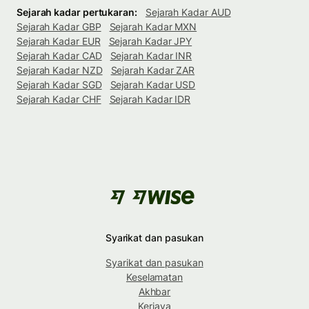
Sejarah kadar pertukaran:
Sejarah Kadar AUD
Sejarah Kadar GBP
Sejarah Kadar MXN
Sejarah Kadar EUR
Sejarah Kadar JPY
Sejarah Kadar CAD
Sejarah Kadar INR
Sejarah Kadar NZD
Sejarah Kadar ZAR
Sejarah Kadar SGD
Sejarah Kadar USD
Sejarah Kadar CHF
Sejarah Kadar IDR
Syarikat dan pasukan
Syarikat dan pasukan
Keselamatan
Akhbar
Kerjaya