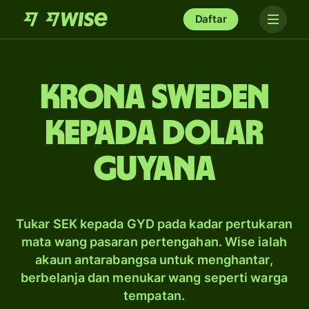
Daftar
krona Sweden
kepada dolar
Guyana
Tukar SEK kepada GYD pada kadar pertukaran
mata wang pasaran pertengahan. Wise ialah
akaun antarabangsa untuk menghantar,
berbelanja dan menukar wang seperti warga
tempatan.