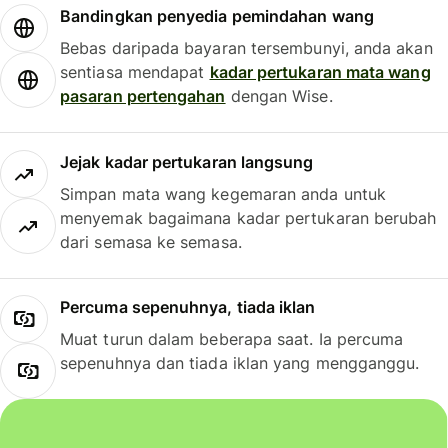
Bandingkan penyedia pemindahan wang
Bebas daripada bayaran tersembunyi, anda akan
sentiasa mendapat
kadar pertukaran mata wang
pasaran pertengahan
dengan Wise.
Jejak kadar pertukaran langsung
Simpan mata wang kegemaran anda untuk
menyemak bagaimana kadar pertukaran berubah
dari semasa ke semasa.
Percuma sepenuhnya, tiada iklan
Muat turun dalam beberapa saat. Ia percuma
sepenuhnya dan tiada iklan yang mengganggu.