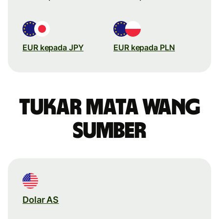
EUR kepada JPY
EUR kepada PLN
Tukar mata wang
sumber
Dolar AS