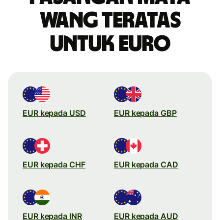
wang teratas
untuk Euro
EUR kepada USD
EUR kepada GBP
EUR kepada CHF
EUR kepada CAD
EUR kepada INR
EUR kepada AUD