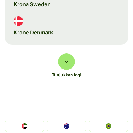
Krona Sweden
Krone Denmark
Tunjukkan lagi
الإمارات العربية المتحدة
Australia
Brazil