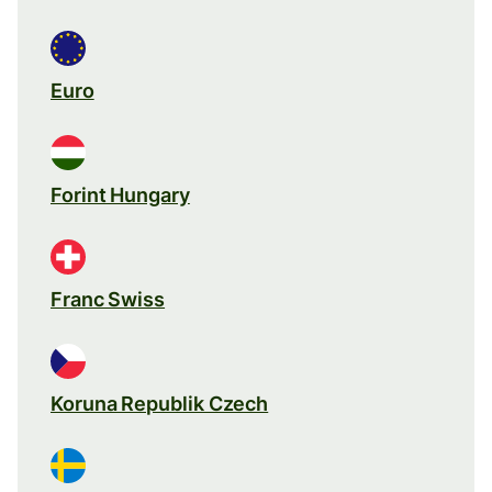
Euro
Forint Hungary
Franc Swiss
Koruna Republik Czech