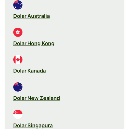
Dolar Australia
Dolar Hong Kong
Dolar Kanada
Dolar New Zealand
Dolar Singapura