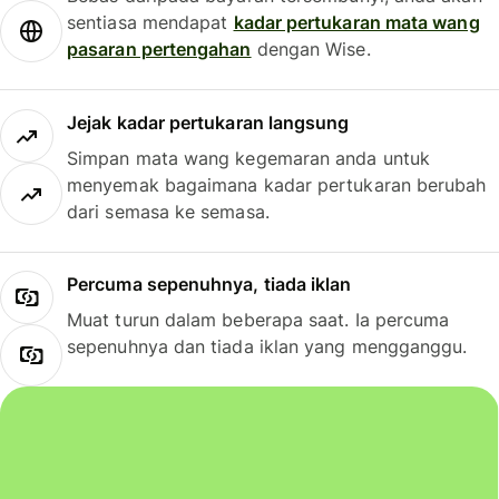
sentiasa mendapat
kadar pertukaran mata wang
pasaran pertengahan
dengan Wise.
Jejak kadar pertukaran langsung
Simpan mata wang kegemaran anda untuk
menyemak bagaimana kadar pertukaran berubah
dari semasa ke semasa.
Percuma sepenuhnya, tiada iklan
Muat turun dalam beberapa saat. Ia percuma
sepenuhnya dan tiada iklan yang mengganggu.