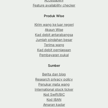
Accessibility
Feature availability checker
Produk Wise
Kirim wang ke luar negeri
Akaun Wise
Kad debit antarabangsa
Jumlah pindahan besar
Terima wang
Kad debit perniagaan
Pembayaran pukal
Sumber
Berita dan blog
Research privacy policy
Penukar mata wang
International stock ticker
Kod Swift/BIC
Kod IBAN
Amaran kadar