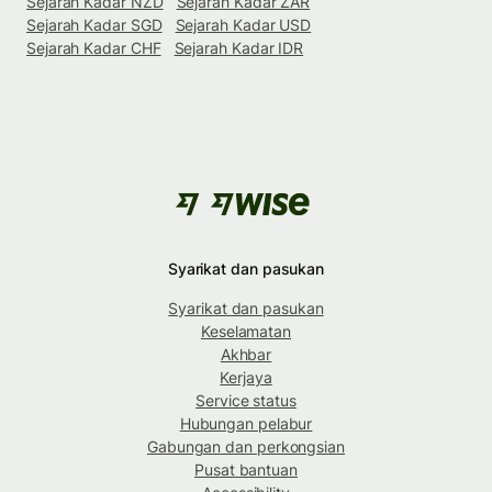
Sejarah Kadar NZD
Sejarah Kadar ZAR
Sejarah Kadar SGD
Sejarah Kadar USD
Sejarah Kadar CHF
Sejarah Kadar IDR
Syarikat dan pasukan
Syarikat dan pasukan
Keselamatan
Akhbar
Kerjaya
Service status
Hubungan pelabur
Gabungan dan perkongsian
Pusat bantuan