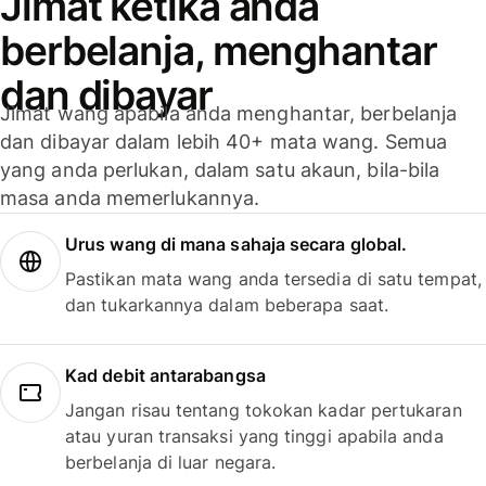
Jimat ketika anda
berbelanja, menghantar
dan dibayar
Jimat wang apabila anda menghantar, berbelanja
dan dibayar dalam lebih 40+ mata wang. Semua
yang anda perlukan, dalam satu akaun, bila-bila
masa anda memerlukannya.
Urus wang di mana sahaja secara global.
Pastikan mata wang anda tersedia di satu tempat,
dan tukarkannya dalam beberapa saat.
Kad debit antarabangsa
Jangan risau tentang tokokan kadar pertukaran
atau yuran transaksi yang tinggi apabila anda
berbelanja di luar negara.