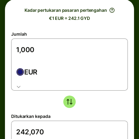
Kadar pertukaran pasaran pertengahan
€1 EUR = 242.1 GYD
Jumlah
EUR
Ditukarkan kepada