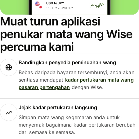
Muat turun aplikasi
penukar mata wang Wise
percuma kami
Bandingkan penyedia pemindahan wang
Bebas daripada bayaran tersembunyi, anda akan
sentiasa mendapat
kadar pertukaran mata wang
pasaran pertengahan
dengan Wise.
Jejak kadar pertukaran langsung
Simpan mata wang kegemaran anda untuk
menyemak bagaimana kadar pertukaran berubah
dari semasa ke semasa.