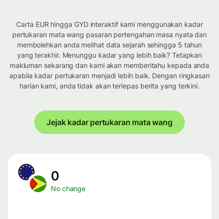
Carta EUR hingga GYD interaktif kami menggunakan kadar
pertukaran mata wang pasaran pertengahan masa nyata dan
membolehkan anda melihat data sejarah sehingga 5 tahun
yang terakhir. Menunggu kadar yang lebih baik? Tetapkan
makluman sekarang dan kami akan memberitahu kepada anda
apabila kadar pertukaran menjadi lebih baik. Dengan ringkasan
harian kami, anda tidak akan terlepas berita yang terkini.
Jejak kadar pertukaran mata wang
0
No change