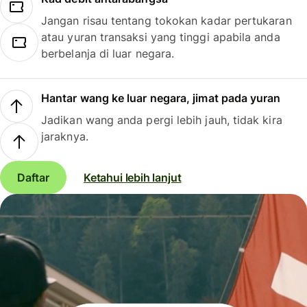
Jangan risau tentang tokokan kadar pertukaran
atau yuran transaksi yang tinggi apabila anda
berbelanja di luar negara.
Hantar wang ke luar negara, jimat pada yuran
Jadikan wang anda pergi lebih jauh, tidak kira
jaraknya.
Daftar
Ketahui lebih lanjut