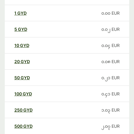
1
GYD
၀.၀၀
EUR
5
GYD
၀.၀၂
EUR
10
GYD
၀.၀၄
EUR
20
GYD
၀.၀၈
EUR
50
GYD
၀.၂၁
EUR
100
GYD
၀.၄၁
EUR
250
GYD
၁.၀၃
EUR
500
GYD
၂.၀၇
EUR