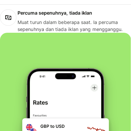
Percuma sepenuhnya, tiada iklan
Muat turun dalam beberapa saat. Ia percuma
sepenuhnya dan tiada iklan yang mengganggu.