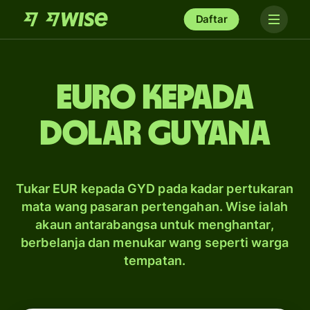
Daftar
Euro kepada
dolar Guyana
Tukar EUR kepada GYD pada kadar pertukaran
mata wang pasaran pertengahan. Wise ialah
akaun antarabangsa untuk menghantar,
berbelanja dan menukar wang seperti warga
tempatan.