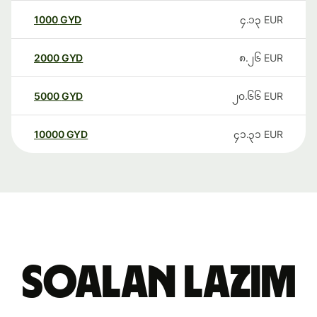
1000
GYD
၄.၁၃
EUR
2000
GYD
၈.၂၆
EUR
5000
GYD
၂၀.၆၆
EUR
10000
GYD
၄၁.၃၁
EUR
Soalan Lazim