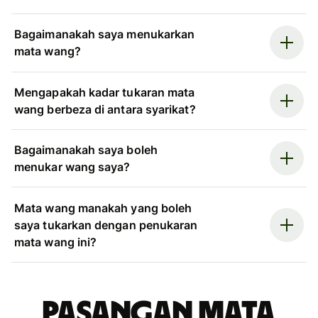
Bagaimanakah saya menukarkan
mata wang?
Mengapakah kadar tukaran mata
wang berbeza di antara syarikat?
Bagaimanakah saya boleh
menukar wang saya?
Mata wang manakah yang boleh
saya tukarkan dengan penukaran
mata wang ini?
Pasangan mata