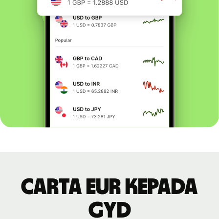
Carta EUR kepada
GYD