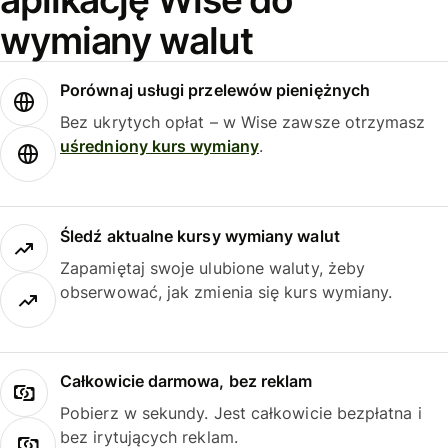
wymiany walut
Porównaj usługi przelewów pieniężnych
Bez ukrytych opłat – w Wise zawsze otrzymasz
uśredniony kurs wymiany
.
Śledź aktualne kursy wymiany walut
Zapamiętaj swoje ulubione waluty, żeby
obserwować, jak zmienia się kurs wymiany.
Całkowicie darmowa, bez reklam
Pobierz w sekundy. Jest całkowicie bezpłatna i
bez irytujących reklam.