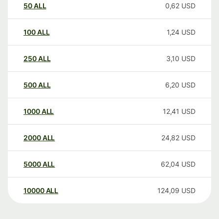
50
ALL
0,62
USD
100
ALL
1,24
USD
250
ALL
3,10
USD
500
ALL
6,20
USD
1000
ALL
12,41
USD
2000
ALL
24,82
USD
5000
ALL
62,04
USD
10000
ALL
124,09
USD