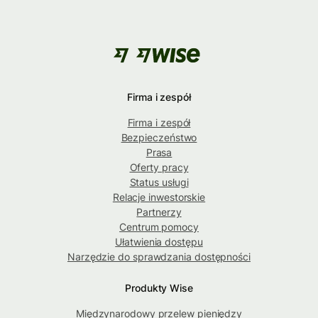
Firma i zespół
Firma i zespół
Bezpieczeństwo
Prasa
Oferty pracy
Status usługi
Relacje inwestorskie
Partnerzy
Centrum pomocy
Ułatwienia dostępu
Narzędzie do sprawdzania dostępności
Produkty Wise
Międzynarodowy przelew pieniędzy