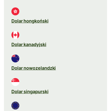
Dolar hongkoński
Dolar kanadyjski
Dolar nowozelandzki
Dolar singapurski