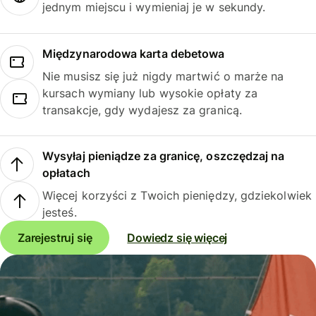
jednym miejscu i wymieniaj je w sekundy.
Międzynarodowa karta debetowa
Nie musisz się już nigdy martwić o marże na
kursach wymiany lub wysokie opłaty za
transakcje, gdy wydajesz za granicą.
Wysyłaj pieniądze za granicę, oszczędzaj na
opłatach
Więcej korzyści z Twoich pieniędzy, gdziekolwiek
jesteś.
Zarejestruj się
Dowiedz się więcej