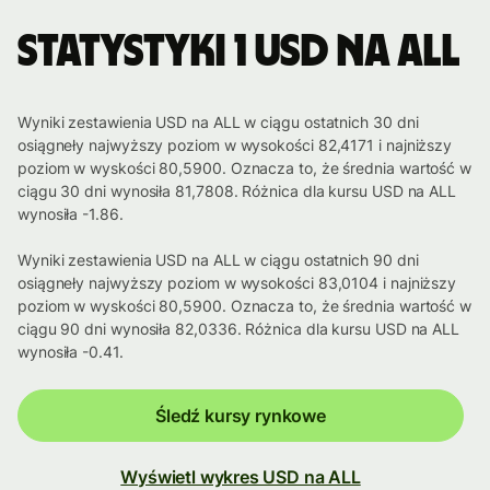
Statystyki 1 USD na ALL
Wyniki zestawienia USD na ALL w ciągu ostatnich 30 dni
osiągneły najwyższy poziom w wysokości 82,4171 i najniższy
poziom w wyskości 80,5900. Oznacza to, że średnia wartość w
ciągu 30 dni wynosiła 81,7808. Różnica dla kursu USD na ALL
wynosiła -1.86.
Wyniki zestawienia USD na ALL w ciągu ostatnich 90 dni
osiągneły najwyższy poziom w wysokości 83,0104 i najniższy
poziom w wyskości 80,5900. Oznacza to, że średnia wartość w
ciągu 90 dni wynosiła 82,0336. Różnica dla kursu USD na ALL
wynosiła -0.41.
Śledź kursy rynkowe
Wyświetl wykres USD na ALL