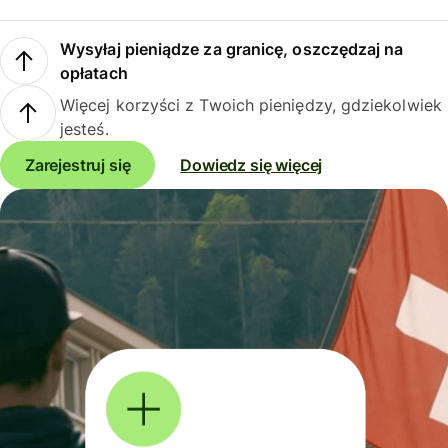
Wysyłaj pieniądze za granicę, oszczędzaj na
opłatach
Więcej korzyści z Twoich pieniędzy, gdziekolwiek
jesteś.
Zarejestruj się
Dowiedz się więcej