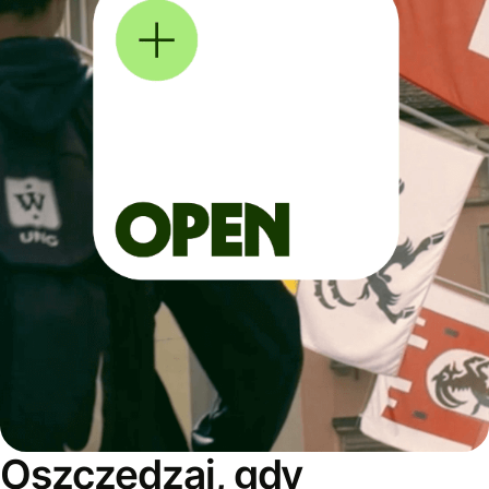
Oszczędzaj, gdy