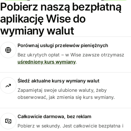
Pobierz naszą bezpłatną
aplikację Wise do
wymiany walut
Porównaj usługi przelewów pieniężnych
Bez ukrytych opłat – w Wise zawsze otrzymasz
uśredniony kurs wymiany
.
Śledź aktualne kursy wymiany walut
Zapamiętaj swoje ulubione waluty, żeby
obserwować, jak zmienia się kurs wymiany.
Całkowicie darmowa, bez reklam
Pobierz w sekundy. Jest całkowicie bezpłatna i