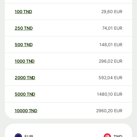
100
TND
29,60
EUR
250
TND
74,01
EUR
500
TND
148,01
EUR
1000
TND
296,02
EUR
2000
TND
592,04
EUR
5000
TND
1480,10
EUR
10000
TND
2960,20
EUR
EUR
TND