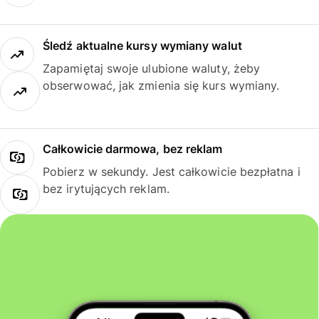
Śledź aktualne kursy wymiany walut
Zapamiętaj swoje ulubione waluty, żeby
obserwować, jak zmienia się kurs wymiany.
Całkowicie darmowa, bez reklam
Pobierz w sekundy. Jest całkowicie bezpłatna i
bez irytujących reklam.