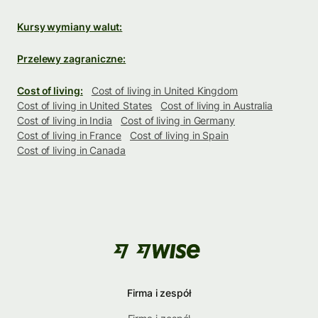
Kursy wymiany walut:
Przelewy zagraniczne:
Cost of living:
Cost of living in United Kingdom
Cost of living in United States
Cost of living in Australia
Cost of living in India
Cost of living in Germany
Cost of living in France
Cost of living in Spain
Cost of living in Canada
Firma i zespół