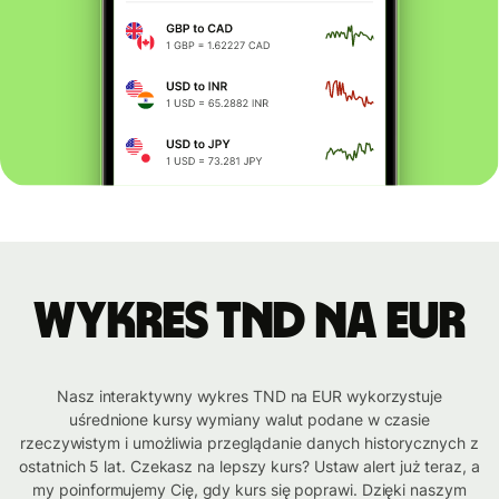
Wykres TND na EUR
Nasz interaktywny wykres TND na EUR wykorzystuje
uśrednione kursy wymiany walut podane w czasie
rzeczywistym i umożliwia przeglądanie danych historycznych z
ostatnich 5 lat. Czekasz na lepszy kurs? Ustaw alert już teraz, a
my poinformujemy Cię, gdy kurs się poprawi. Dzięki naszym