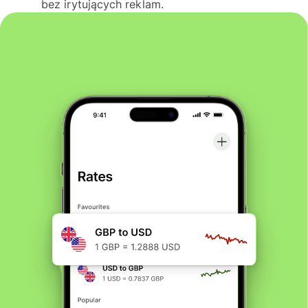
bez irytujących reklam.