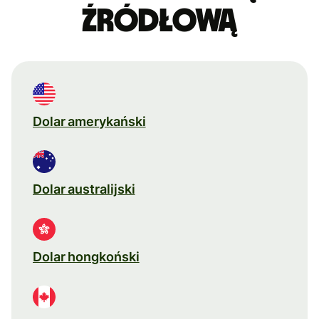
źródłową
Dolar amerykański
Dolar australijski
Dolar hongkoński