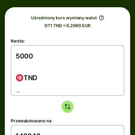
Uśredniony kurs wymiany walut
DT1 TND = 0,2960 EUR
Kwota:
TND
Przewalutowano na