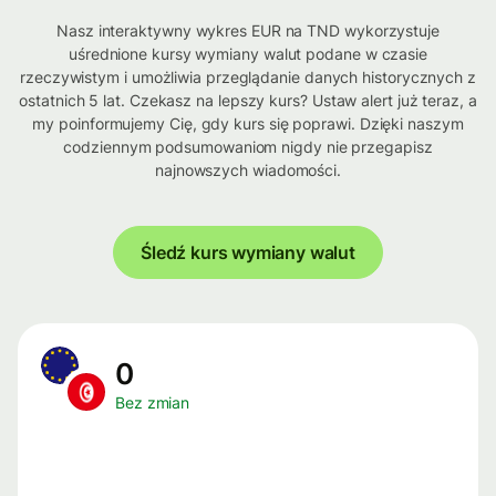
Nasz interaktywny wykres EUR na TND wykorzystuje
uśrednione kursy wymiany walut podane w czasie
rzeczywistym i umożliwia przeglądanie danych historycznych z
ostatnich 5 lat. Czekasz na lepszy kurs? Ustaw alert już teraz, a
my poinformujemy Cię, gdy kurs się poprawi. Dzięki naszym
codziennym podsumowaniom nigdy nie przegapisz
najnowszych wiadomości.
Śledź kurs wymiany walut
0
Bez zmian