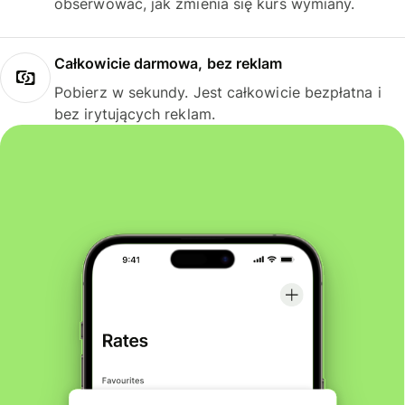
obserwować, jak zmienia się kurs wymiany.
Całkowicie darmowa, bez reklam
Pobierz w sekundy. Jest całkowicie bezpłatna i
bez irytujących reklam.