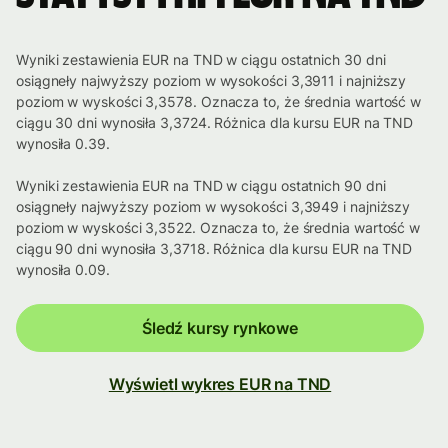
Wyniki zestawienia EUR na TND w ciągu ostatnich 30 dni
osiągneły najwyższy poziom w wysokości 3,3911 i najniższy
poziom w wyskości 3,3578. Oznacza to, że średnia wartość w
ciągu 30 dni wynosiła 3,3724. Różnica dla kursu EUR na TND
wynosiła 0.39.
Wyniki zestawienia EUR na TND w ciągu ostatnich 90 dni
osiągneły najwyższy poziom w wysokości 3,3949 i najniższy
poziom w wyskości 3,3522. Oznacza to, że średnia wartość w
ciągu 90 dni wynosiła 3,3718. Różnica dla kursu EUR na TND
wynosiła 0.09.
Śledź kursy rynkowe
Wyświetl wykres EUR na TND