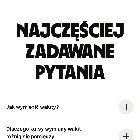
Najczęściej
zadawane
pytania
Jak wymienić waluty?
Dlaczego kursy wymiany walut
różnią się pomiędzy