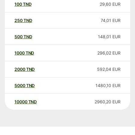
100
TND
29,60
EUR
250
TND
74,01
EUR
500
TND
148,01
EUR
1000
TND
296,02
EUR
2000
TND
592,04
EUR
5000
TND
1480,10
EUR
10000
TND
2960,20
EUR