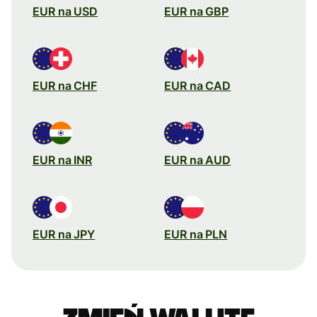
EUR na USD
EUR na GBP
EUR na CHF
EUR na CAD
EUR na INR
EUR na AUD
EUR na JPY
EUR na PLN