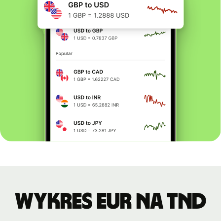
Wykres EUR na TND