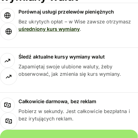
Porównaj usługi przelewów pieniężnych
Bez ukrytych opłat – w Wise zawsze otrzymasz
uśredniony kurs wymiany
.
Śledź aktualne kursy wymiany walut
Zapamiętaj swoje ulubione waluty, żeby
obserwować, jak zmienia się kurs wymiany.
Całkowicie darmowa, bez reklam
Pobierz w sekundy. Jest całkowicie bezpłatna i
bez irytujących reklam.