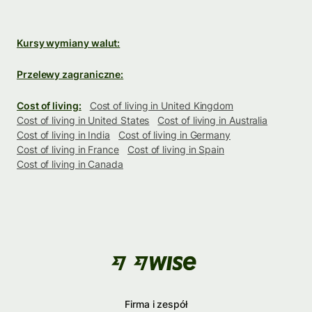
Kursy wymiany walut:
Przelewy zagraniczne:
Cost of living:
Cost of living in United Kingdom
Cost of living in United States
Cost of living in Australia
Cost of living in India
Cost of living in Germany
Cost of living in France
Cost of living in Spain
Cost of living in Canada
Firma i zespół