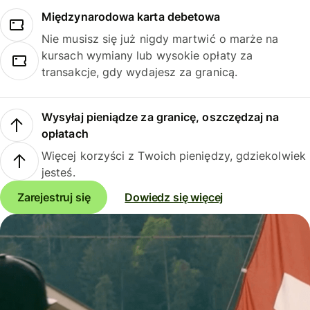
Międzynarodowa karta debetowa
Nie musisz się już nigdy martwić o marże na
kursach wymiany lub wysokie opłaty za
transakcje, gdy wydajesz za granicą.
Wysyłaj pieniądze za granicę, oszczędzaj na
opłatach
Więcej korzyści z Twoich pieniędzy, gdziekolwiek
jesteś.
Zarejestruj się
Dowiedz się więcej