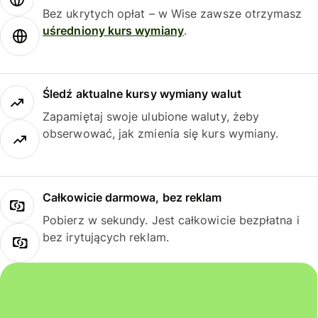
Bez ukrytych opłat – w Wise zawsze otrzymasz
uśredniony kurs wymiany
.
Śledź aktualne kursy wymiany walut
Zapamiętaj swoje ulubione waluty, żeby
obserwować, jak zmienia się kurs wymiany.
Całkowicie darmowa, bez reklam
Pobierz w sekundy. Jest całkowicie bezpłatna i
bez irytujących reklam.