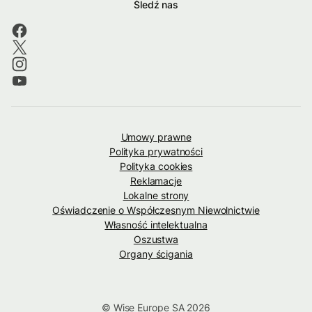
Śledź nas
Umowy prawne
Polityka prywatności
Polityka cookies
Reklamacje
Lokalne strony
Oświadczenie o Współczesnym Niewolnictwie
Własność intelektualna
Oszustwa
Organy ścigania
© Wise Europe SA 2026