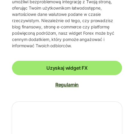
umożliwi bezproblemową integrację z Twoją stroną,
oferując Twoim użytkownikom łatwodostępne,
wartościowe dane walutowe podane w czasie
rzeczywistym. Niezależnie od tego, czy prowadzisz
blog finansowy, stronę e-commerce czy platformę
poświęconą podróżom, nasz widget Forex może być
cennym dodatkiem, który pomoże angażować i
informować Twoich odbiorców.
Uzyskaj widget FX
Regulamin