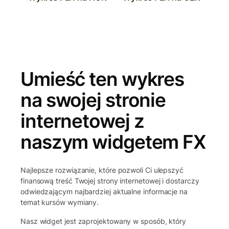
Umieść ten wykres
na swojej stronie
internetowej z
naszym widgetem FX
Najlepsze rozwiązanie, które pozwoli Ci ulepszyć
finansową treść Twojej strony internetowej i dostarczy
odwiedzającym najbardziej aktualne informacje na
temat kursów wymiany.
Nasz widget jest zaprojektowany w sposób, który