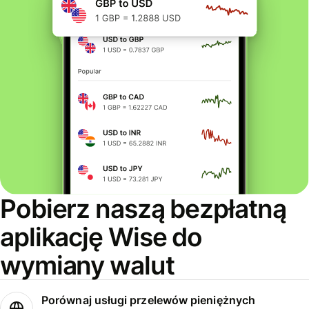
Pobierz naszą bezpłatną
aplikację Wise do
wymiany walut
Porównaj usługi przelewów pieniężnych