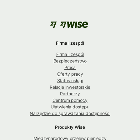
Firma i zespół
Firma i zespół
Bezpieczeństwo
Prasa
Oferty pracy
Status usługi
Relacje inwestorskie
Partnerzy
Centrum pomocy
Ułatwienia dostępu
Narzędzie do sprawdzania dostępności
Produkty Wise
Międzynarodowy przelew pieniędzy