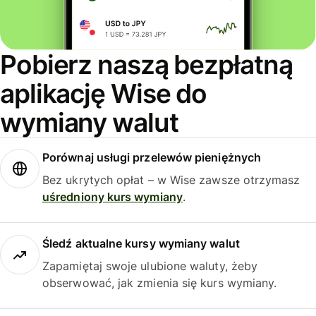
Pobierz naszą bezpłatną
aplikację Wise do
wymiany walut
Porównaj usługi przelewów pieniężnych
Bez ukrytych opłat – w Wise zawsze otrzymasz
uśredniony kurs wymiany
.
Śledź aktualne kursy wymiany walut
Zapamiętaj swoje ulubione waluty, żeby
obserwować, jak zmienia się kurs wymiany.