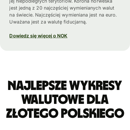
jej niepodległych terytoriów. Korona norweska
jest jedną z 20 najczęściej wymienianych walut
na świecie. Najczęściej wymieniana jest na euro.
Uważana jest za walutę fiducjarną.
Dowiedz się więcej o NOK
Najlepsze wykresy
walutowe dla
złotego polskiego