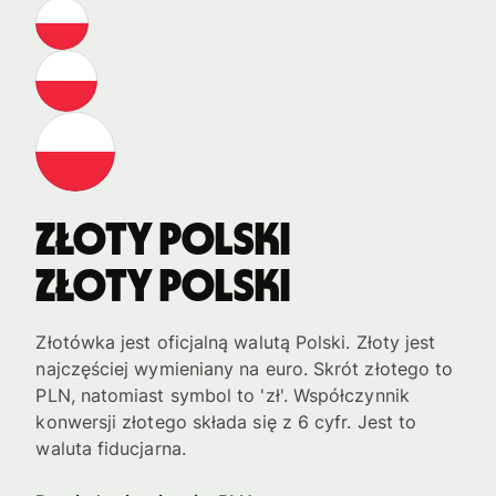
Złoty polski
Złoty polski
Złotówka jest oficjalną walutą Polski. Złoty jest
najczęściej wymieniany na euro. Skrót złotego to
PLN, natomiast symbol to 'zł'. Współczynnik
konwersji złotego składa się z 6 cyfr. Jest to
waluta fiducjarna.