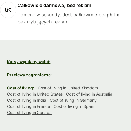
Całkowicie darmowa, bez reklam
Pobierz w sekundy. Jest całkowicie bezpłatna i
bez irytujących reklam.
Kursy wymiany walut:
Przelewy zagraniczne:
Cost of living:
Cost of living in United Kingdom
Cost of living in United States
Cost of living in Australia
Cost of living in India
Cost of living in Germany
Cost of living in France
Cost of living in Spain
Cost of living in Canada