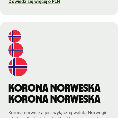
Dowiedz się więcej o PLN
Korona norweska
Korona norweska
Korona norweska jest wyłączną walutą Norwegii i