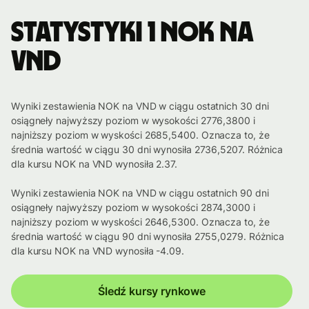
Statystyki 1 NOK na
VND
Wyniki zestawienia NOK na VND w ciągu ostatnich 30 dni
osiągneły najwyższy poziom w wysokości 2776,3800 i
najniższy poziom w wyskości 2685,5400. Oznacza to, że
średnia wartość w ciągu 30 dni wynosiła 2736,5207. Różnica
dla kursu NOK na VND wynosiła 2.37.
Wyniki zestawienia NOK na VND w ciągu ostatnich 90 dni
osiągneły najwyższy poziom w wysokości 2874,3000 i
najniższy poziom w wyskości 2646,5300. Oznacza to, że
średnia wartość w ciągu 90 dni wynosiła 2755,0279. Różnica
dla kursu NOK na VND wynosiła -4.09.
Śledź kursy rynkowe