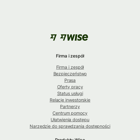
Firma i zespół
Firma i zespół
Bezpieczeństwo
Prasa
Oferty pracy
Status usługi
Relacje inwestorskie
Partnerzy
Centrum pomocy
Ułatwienia dostępu
Narzędzie do sprawdzania dostępności
Produkty Wise