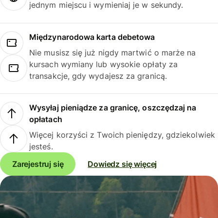
jednym miejscu i wymieniaj je w sekundy.
Międzynarodowa karta debetowa
Nie musisz się już nigdy martwić o marże na
kursach wymiany lub wysokie opłaty za
transakcje, gdy wydajesz za granicą.
Wysyłaj pieniądze za granicę, oszczędzaj na
opłatach
Więcej korzyści z Twoich pieniędzy, gdziekolwiek
jesteś.
Zarejestruj się
Dowiedz się więcej