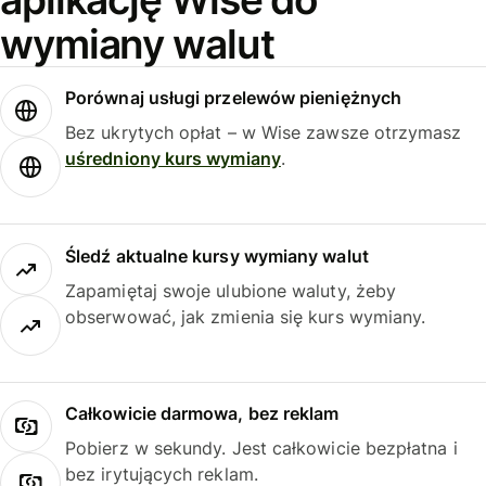
wymiany walut
Porównaj usługi przelewów pieniężnych
Bez ukrytych opłat – w Wise zawsze otrzymasz
uśredniony kurs wymiany
.
Śledź aktualne kursy wymiany walut
Zapamiętaj swoje ulubione waluty, żeby
obserwować, jak zmienia się kurs wymiany.
Całkowicie darmowa, bez reklam
Pobierz w sekundy. Jest całkowicie bezpłatna i
bez irytujących reklam.