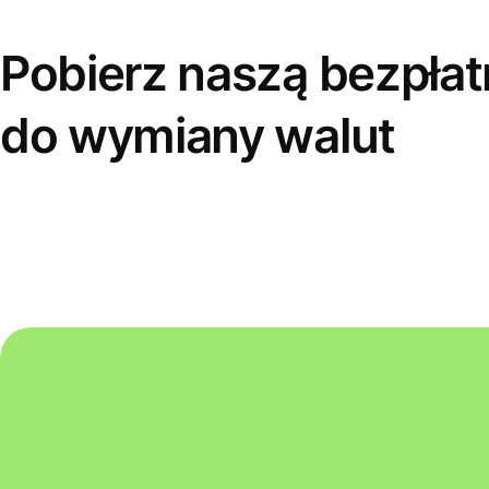
Pobierz naszą bezpłat
do wymiany walut