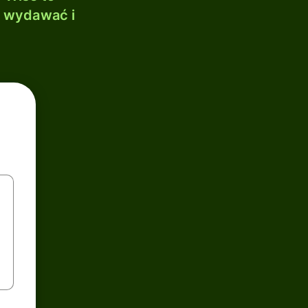
, wydawać i