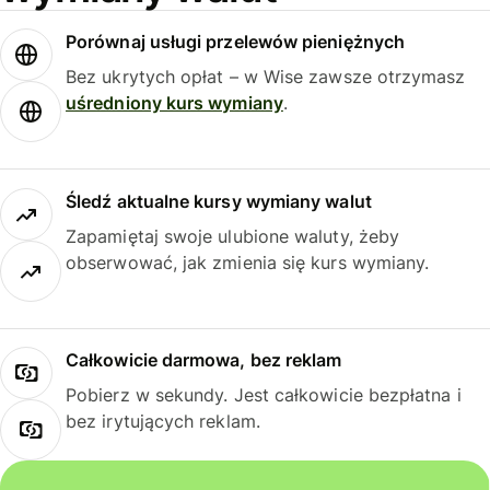
Porównaj usługi przelewów pieniężnych
Bez ukrytych opłat – w Wise zawsze otrzymasz
uśredniony kurs wymiany
.
Śledź aktualne kursy wymiany walut
Zapamiętaj swoje ulubione waluty, żeby
obserwować, jak zmienia się kurs wymiany.
Całkowicie darmowa, bez reklam
Pobierz w sekundy. Jest całkowicie bezpłatna i
bez irytujących reklam.