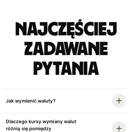
Najczęściej
zadawane
pytania
Jak wymienić waluty?
Dlaczego kursy wymiany walut
różnią się pomiędzy