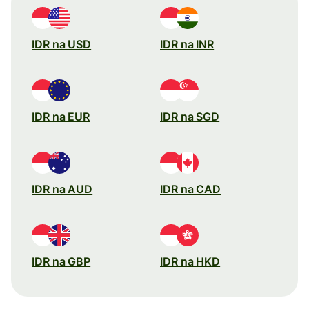
IDR na USD
IDR na INR
IDR na EUR
IDR na SGD
IDR na AUD
IDR na CAD
IDR na GBP
IDR na HKD