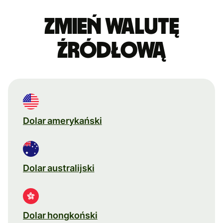
Zmień walutę
źródłową
Dolar amerykański
Dolar australijski
Dolar hongkoński