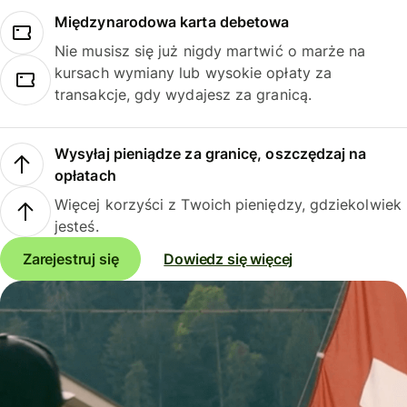
Międzynarodowa karta debetowa
Nie musisz się już nigdy martwić o marże na
kursach wymiany lub wysokie opłaty za
transakcje, gdy wydajesz za granicą.
Wysyłaj pieniądze za granicę, oszczędzaj na
opłatach
Więcej korzyści z Twoich pieniędzy, gdziekolwiek
jesteś.
Zarejestruj się
Dowiedz się więcej