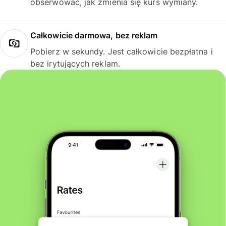
obserwować, jak zmienia się kurs wymiany.
Całkowicie darmowa, bez reklam
Pobierz w sekundy. Jest całkowicie bezpłatna i
bez irytujących reklam.