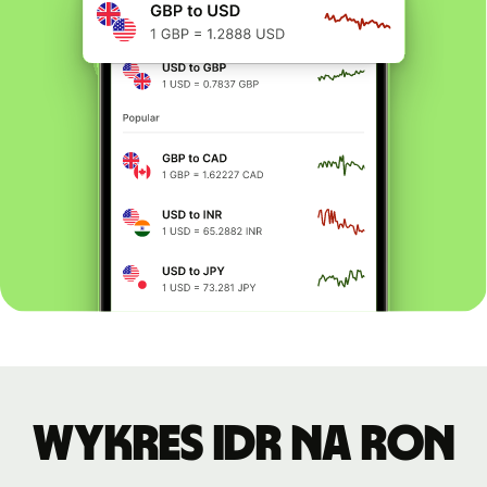
Wykres IDR na RON