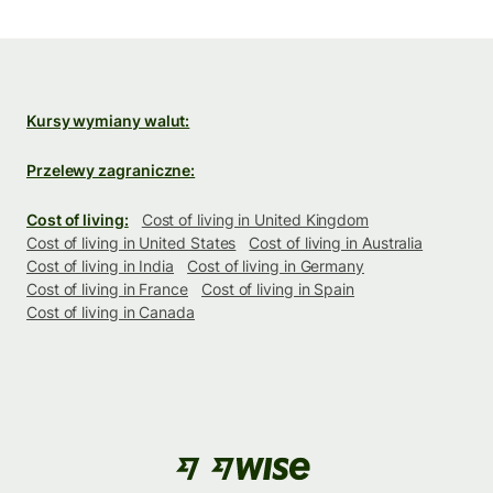
Kursy wymiany walut:
Przelewy zagraniczne:
Cost of living:
Cost of living in United Kingdom
Cost of living in United States
Cost of living in Australia
Cost of living in India
Cost of living in Germany
Cost of living in France
Cost of living in Spain
Cost of living in Canada