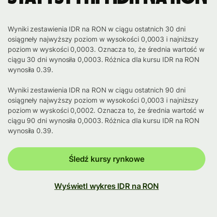
Wyniki zestawienia IDR na RON w ciągu ostatnich 30 dni
osiągneły najwyższy poziom w wysokości 0,0003 i najniższy
poziom w wyskości 0,0003. Oznacza to, że średnia wartość w
ciągu 30 dni wynosiła 0,0003. Różnica dla kursu IDR na RON
wynosiła 0.39.
Wyniki zestawienia IDR na RON w ciągu ostatnich 90 dni
osiągneły najwyższy poziom w wysokości 0,0003 i najniższy
poziom w wyskości 0,0002. Oznacza to, że średnia wartość w
ciągu 90 dni wynosiła 0,0003. Różnica dla kursu IDR na RON
wynosiła 0.39.
Śledź kursy rynkowe
Wyświetl wykres IDR na RON