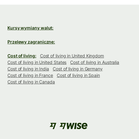
Kursy wymiany walut:
Przelewy zagraniczne:
Cost of living:
Cost of living in United Kingdom
Cost of living in United States
Cost of living in Australia
Cost of living in India
Cost of living in Germany
Cost of living in France
Cost of living in Spain
Cost of living in Canada