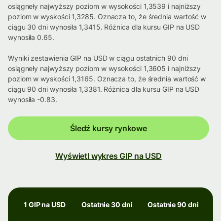
osiągneły najwyższy poziom w wysokości 1,3539 i najniższy
poziom w wyskości 1,3285. Oznacza to, że średnia wartość w
ciągu 30 dni wynosiła 1,3415. Różnica dla kursu GIP na USD
wynosiła 0.65.
Wyniki zestawienia GIP na USD w ciągu ostatnich 90 dni
osiągneły najwyższy poziom w wysokości 1,3605 i najniższy
poziom w wyskości 1,3165. Oznacza to, że średnia wartość w
ciągu 90 dni wynosiła 1,3381. Różnica dla kursu GIP na USD
wynosiła -0.83.
Śledź kursy rynkowe
Wyświetl wykres GIP na USD
1 GIP na USD
Ostatnie 30 dni
Ostatnie 90 dni