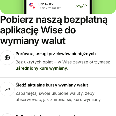
Pobierz naszą bezpłatną
aplikację Wise do
wymiany walut
Porównaj usługi przelewów pieniężnych
Bez ukrytych opłat – w Wise zawsze otrzymasz
uśredniony kurs wymiany
.
Śledź aktualne kursy wymiany walut
Zapamiętaj swoje ulubione waluty, żeby
obserwować, jak zmienia się kurs wymiany.