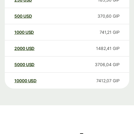
500
USD
370,60
GIP
1000
USD
741,21
GIP
2000
USD
1482,41
GIP
5000
USD
3706,04
GIP
10000
USD
7412,07
GIP