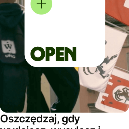
Oszczędzaj, gdy