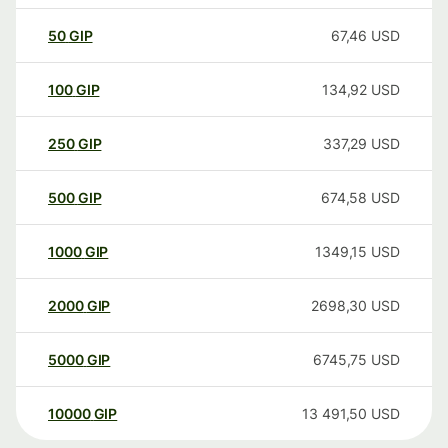
50
GIP
67,46
USD
100
GIP
134,92
USD
250
GIP
337,29
USD
500
GIP
674,58
USD
1000
GIP
1349,15
USD
2000
GIP
2698,30
USD
5000
GIP
6745,75
USD
10000
GIP
13 491,50
USD