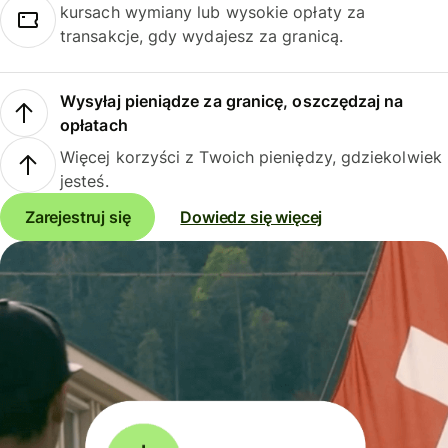
kursach wymiany lub wysokie opłaty za
transakcje, gdy wydajesz za granicą.
Wysyłaj pieniądze za granicę, oszczędzaj na
opłatach
Więcej korzyści z Twoich pieniędzy, gdziekolwiek
jesteś.
Zarejestruj się
Dowiedz się więcej