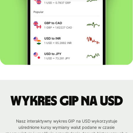
Wykres GIP na USD
Nasz interaktywny wykres GIP na USD wykorzystuje
uśrednione kursy wymiany walut podane w czasie