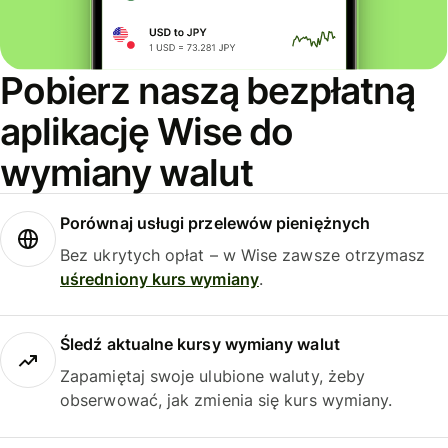
Pobierz naszą bezpłatną
aplikację Wise do
wymiany walut
Porównaj usługi przelewów pieniężnych
Bez ukrytych opłat – w Wise zawsze otrzymasz
uśredniony kurs wymiany
.
Śledź aktualne kursy wymiany walut
Zapamiętaj swoje ulubione waluty, żeby
obserwować, jak zmienia się kurs wymiany.