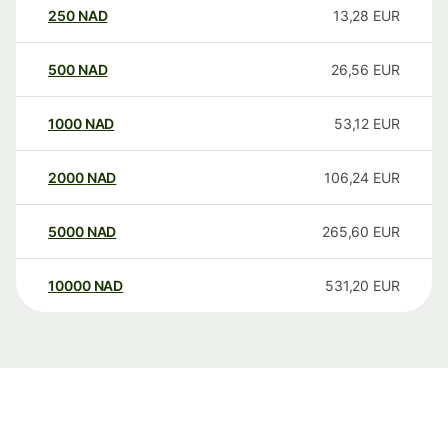
250
NAD
13,28
EUR
500
NAD
26,56
EUR
1000
NAD
53,12
EUR
2000
NAD
106,24
EUR
5000
NAD
265,60
EUR
10000
NAD
531,20
EUR