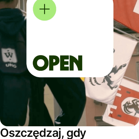
Oszczędzaj, gdy