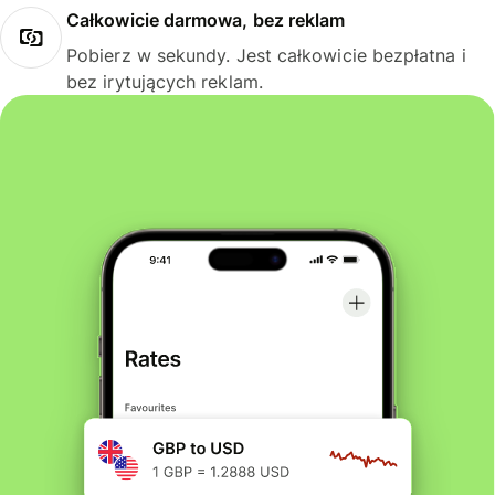
Całkowicie darmowa, bez reklam
Pobierz w sekundy. Jest całkowicie bezpłatna i
bez irytujących reklam.