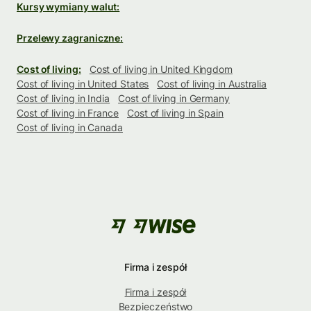
Kursy wymiany walut:
Przelewy zagraniczne:
Cost of living:
Cost of living in United Kingdom
Cost of living in United States
Cost of living in Australia
Cost of living in India
Cost of living in Germany
Cost of living in France
Cost of living in Spain
Cost of living in Canada
Firma i zespół
Firma i zespół
Bezpieczeństwo