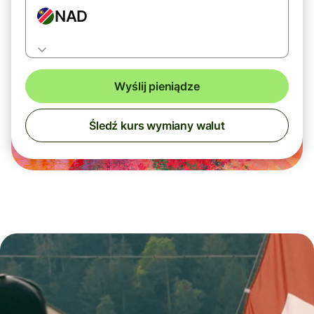
NAD
Wyślij pieniądze
Śledź kurs wymiany walut