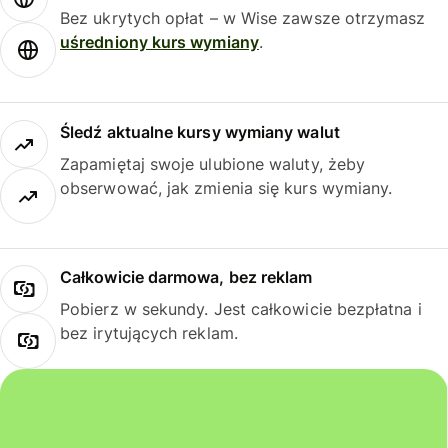
Bez ukrytych opłat – w Wise zawsze otrzymasz
uśredniony kurs wymiany
.
Śledź aktualne kursy wymiany walut
Zapamiętaj swoje ulubione waluty, żeby
obserwować, jak zmienia się kurs wymiany.
Całkowicie darmowa, bez reklam
Pobierz w sekundy. Jest całkowicie bezpłatna i
bez irytujących reklam.