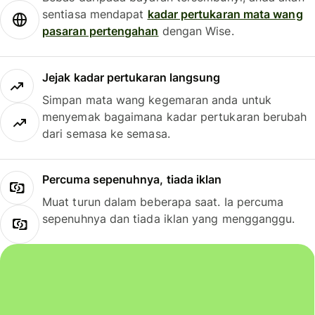
sentiasa mendapat
kadar pertukaran mata wang
pasaran pertengahan
dengan Wise.
Jejak kadar pertukaran langsung
Simpan mata wang kegemaran anda untuk
menyemak bagaimana kadar pertukaran berubah
dari semasa ke semasa.
Percuma sepenuhnya, tiada iklan
Muat turun dalam beberapa saat. Ia percuma
sepenuhnya dan tiada iklan yang mengganggu.