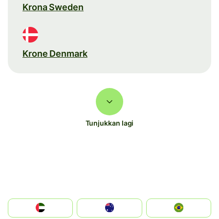
Krona Sweden
Krone Denmark
Tunjukkan lagi
الإمارات العربية المتحدة
Australia
Brazil