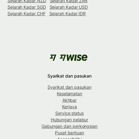
Sejarah Kadar NZD
Sejarah Kadar ZAR
Sejarah Kadar SGD
Sejarah Kadar USD
Sejarah Kadar CHF
Sejarah Kadar IDR
Syarikat dan pasukan
Syarikat dan pasukan
Keselamatan
Akhbar
Kerjaya
Service status
Hubungan pelabur
Gabungan dan perkongsian
Pusat bantuan