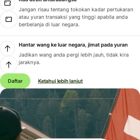
Jangan risau tentang tokokan kadar pertukaran
atau yuran transaksi yang tinggi apabila anda
berbelanja di luar negara.
Hantar wang ke luar negara, jimat pada yuran
Jadikan wang anda pergi lebih jauh, tidak kira
jaraknya.
Daftar
Ketahui lebih lanjut