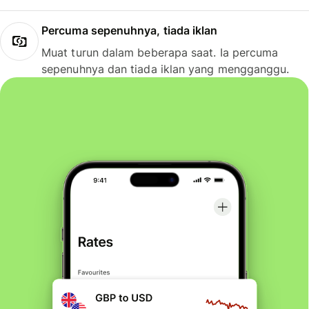
Percuma sepenuhnya, tiada iklan
Muat turun dalam beberapa saat. Ia percuma
sepenuhnya dan tiada iklan yang mengganggu.