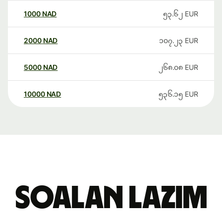
1000
NAD
၅၃.၆၂
EUR
2000
NAD
၁၀၇.၂၃
EUR
5000
NAD
၂၆၈.၀၈
EUR
10000
NAD
၅၃၆.၁၅
EUR
Soalan Lazim