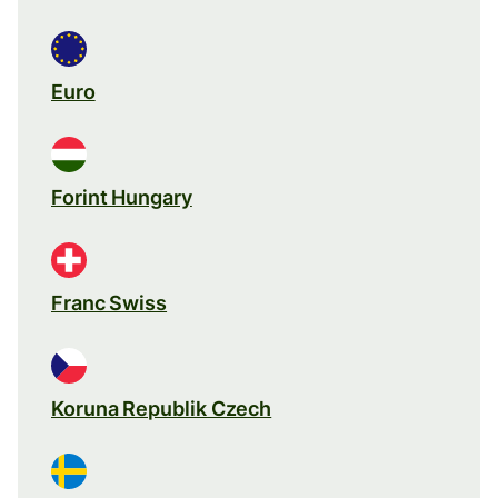
Euro
Forint Hungary
Franc Swiss
Koruna Republik Czech