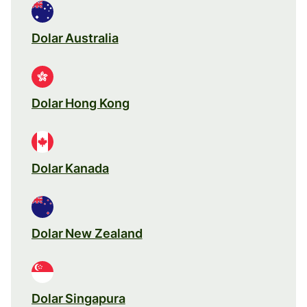
Dolar Australia
Dolar Hong Kong
Dolar Kanada
Dolar New Zealand
Dolar Singapura