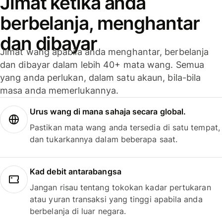
Jimat ketika anda
berbelanja, menghantar
dan dibayar
Jimat wang apabila anda menghantar, berbelanja
dan dibayar dalam lebih 40+ mata wang. Semua
yang anda perlukan, dalam satu akaun, bila-bila
masa anda memerlukannya.
Urus wang di mana sahaja secara global.
Pastikan mata wang anda tersedia di satu tempat,
dan tukarkannya dalam beberapa saat.
Kad debit antarabangsa
Jangan risau tentang tokokan kadar pertukaran
atau yuran transaksi yang tinggi apabila anda
berbelanja di luar negara.