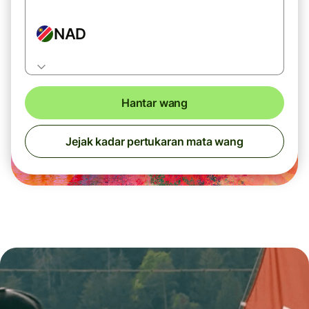
NAD
Hantar wang
Jejak kadar pertukaran mata wang