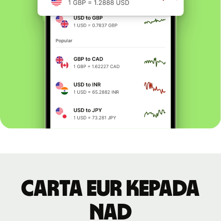
Carta EUR kepada
NAD