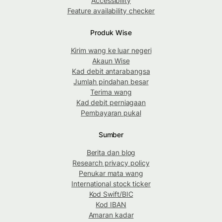
Accessibility
Feature availability checker
Produk Wise
Kirim wang ke luar negeri
Akaun Wise
Kad debit antarabangsa
Jumlah pindahan besar
Terima wang
Kad debit perniagaan
Pembayaran pukal
Sumber
Berita dan blog
Research privacy policy
Penukar mata wang
International stock ticker
Kod Swift/BIC
Kod IBAN
Amaran kadar