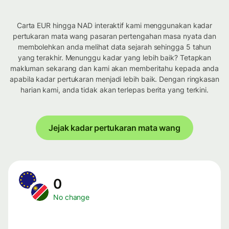
Carta EUR hingga NAD interaktif kami menggunakan kadar
pertukaran mata wang pasaran pertengahan masa nyata dan
membolehkan anda melihat data sejarah sehingga 5 tahun
yang terakhir. Menunggu kadar yang lebih baik? Tetapkan
makluman sekarang dan kami akan memberitahu kepada anda
apabila kadar pertukaran menjadi lebih baik. Dengan ringkasan
harian kami, anda tidak akan terlepas berita yang terkini.
Jejak kadar pertukaran mata wang
0
No change