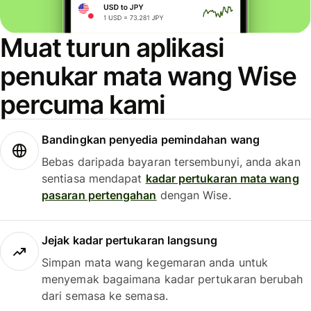
Muat turun aplikasi
penukar mata wang Wise
percuma kami
Bandingkan penyedia pemindahan wang
Bebas daripada bayaran tersembunyi, anda akan
sentiasa mendapat
kadar pertukaran mata wang
pasaran pertengahan
dengan Wise.
Jejak kadar pertukaran langsung
Simpan mata wang kegemaran anda untuk
menyemak bagaimana kadar pertukaran berubah
dari semasa ke semasa.