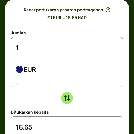
Kadar pertukaran pasaran pertengahan
€1 EUR = 18.65 NAD
Jumlah
EUR
Ditukarkan kepada