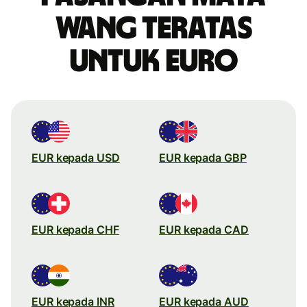
wang teratas
untuk Euro
EUR kepada USD
EUR kepada GBP
EUR kepada CHF
EUR kepada CAD
EUR kepada INR
EUR kepada AUD