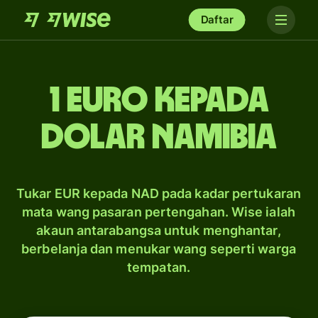
Daftar
1 Euro kepada
dolar Namibia
Tukar EUR kepada NAD pada kadar pertukaran
mata wang pasaran pertengahan. Wise ialah
akaun antarabangsa untuk menghantar,
berbelanja dan menukar wang seperti warga
tempatan.