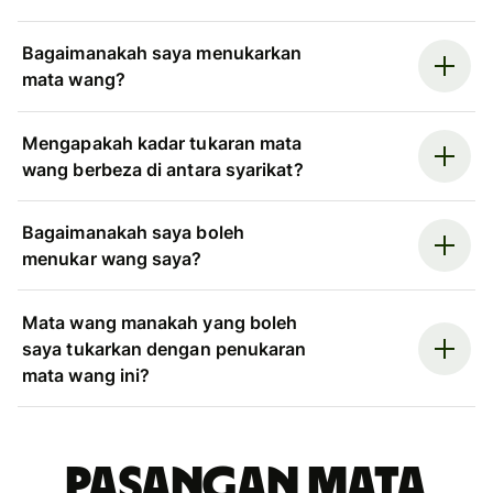
Bagaimanakah saya menukarkan
mata wang?
Mengapakah kadar tukaran mata
wang berbeza di antara syarikat?
Bagaimanakah saya boleh
menukar wang saya?
Mata wang manakah yang boleh
saya tukarkan dengan penukaran
mata wang ini?
Pasangan mata