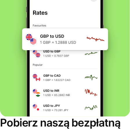
Pobierz naszą bezpłatną