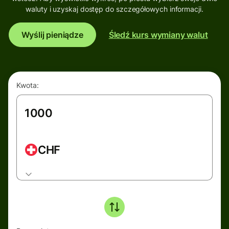
waluty i uzyskaj dostęp do szczegółowych informacji.
Wyślij pieniądze
Śledź kurs wymiany walut
Kwota:
CHF