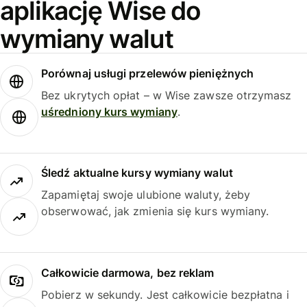
aplikację Wise do
wymiany walut
Porównaj usługi przelewów pieniężnych
Bez ukrytych opłat – w Wise zawsze otrzymasz
uśredniony kurs wymiany
.
Śledź aktualne kursy wymiany walut
Zapamiętaj swoje ulubione waluty, żeby
obserwować, jak zmienia się kurs wymiany.
Całkowicie darmowa, bez reklam
Pobierz w sekundy. Jest całkowicie bezpłatna i