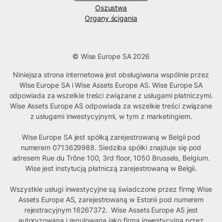
Oszustwa
Organy ścigania
© Wise Europe SA 2026
Niniejsza strona internetowa jest obsługiwana wspólnie przez
Wise Europe SA i Wise Assets Europe AS. Wise Europe SA
odpowiada za wszelkie treści związane z usługami płatniczymi.
Wise Assets Europe AS odpowiada za wszelkie treści związane
z usługami inwestycyjnymi, w tym z marketingiem.
Wise Europe SA jest spółką zarejestrowaną w Belgii pod
numerem 0713629988. Siedziba spółki znajduje się pod
adresem Rue du Trône 100, 3rd floor, 1050 Brussels, Belgium.
Wise jest instytucją płatniczą zarejestrowaną w Belgii.
Wszystkie usługi inwestycyjne są świadczone przez firmę Wise
Assets Europe AS, zarejestrowaną w Estonii pod numerem
rejestracyjnym 16267372. Wise Assets Europe AS jest
autoryzowana i regulowana jako firma inwestycyjna przez