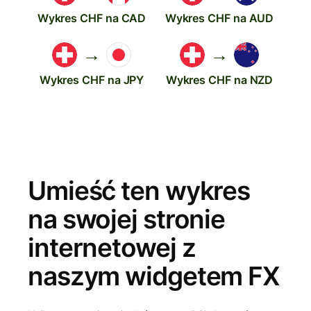
Wykres CHF na CAD
Wykres CHF na AUD
→
→
Wykres CHF na JPY
Wykres CHF na NZD
Umieść ten wykres
na swojej stronie
internetowej z
naszym widgetem FX