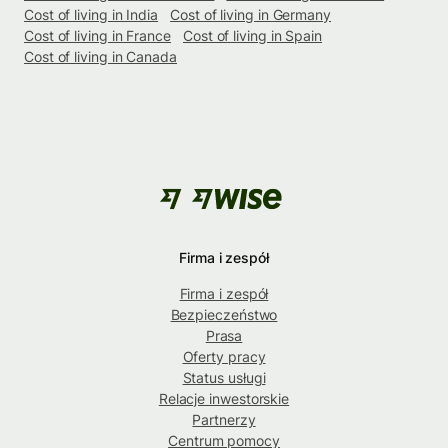
Cost of living in India
Cost of living in Germany
Cost of living in France
Cost of living in Spain
Cost of living in Canada
Firma i zespół
Firma i zespół
Bezpieczeństwo
Prasa
Oferty pracy
Status usługi
Relacje inwestorskie
Partnerzy
Centrum pomocy