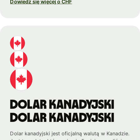
Dowiedz się więcej o CHF
Dolar kanadyjski
Dolar kanadyjski
Dolar kanadyjski jest oficjalną walutą w Kanadzie.