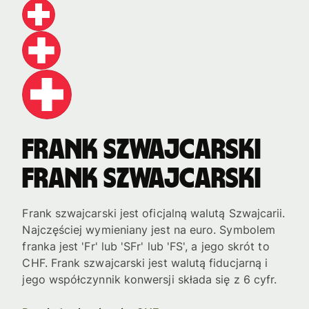
Frank szwajcarski
Frank szwajcarski
Frank szwajcarski jest oficjalną walutą Szwajcarii.
Najczęściej wymieniany jest na euro. Symbolem
franka jest 'Fr' lub 'SFr' lub 'FS', a jego skrót to
CHF. Frank szwajcarski jest walutą fiducjarną i
jego współczynnik konwersji składa się z 6 cyfr.