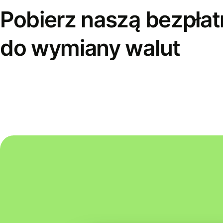
Pobierz naszą bezpłat
do wymiany walut