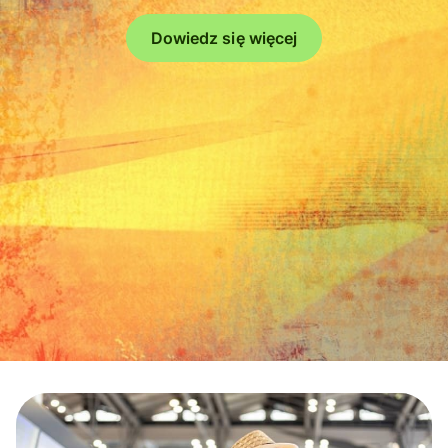
Dowiedz się więcej