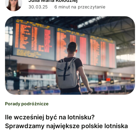
30.03.25
6 minut na przeczytanie
Porady podróżnicze
Ile wcześniej być na lotnisku?
Sprawdzamy największe polskie lotniska