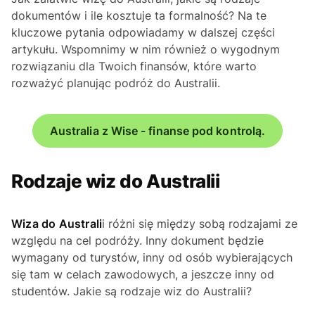
dokumentów i ile kosztuje ta formalność? Na te
kluczowe pytania odpowiadamy w dalszej części
artykułu. Wspomnimy w nim również o wygodnym
rozwiązaniu dla Twoich finansów, które warto
rozważyć planując podróż do Australii.
Australia z Wise - finanse pod kontrolą.
Rodzaje wiz do Australii
Wiza do Australi
i różni się między sobą rodzajami ze
względu na cel podróży. Inny dokument będzie
wymagany od turystów, inny od osób wybierających
się tam w celach zawodowych, a jeszcze inny od
studentów. Jakie są rodzaje wiz do Australii?