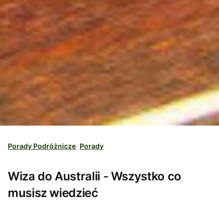
Porady Podróżnicze
Porady
Wiza do Australii - Wszystko co
musisz wiedzieć