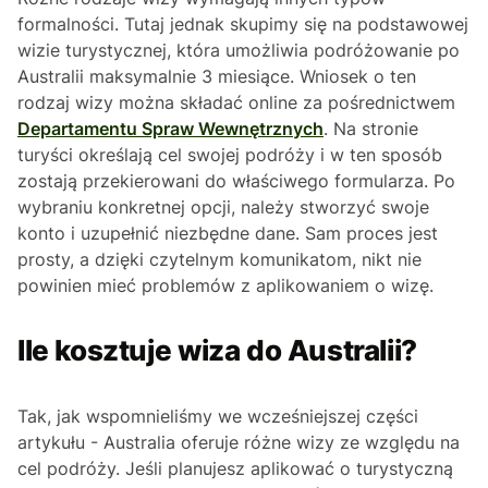
formalności. Tutaj jednak skupimy się na podstawowej
wizie turystycznej, która umożliwia podróżowanie po
Australii maksymalnie 3 miesiące. Wniosek o ten
rodzaj wizy można składać online za pośrednictwem
Departamentu Spraw Wewnętrznych
. Na stronie
turyści określają cel swojej podróży i w ten sposób
zostają przekierowani do właściwego formularza. Po
wybraniu konkretnej opcji, należy stworzyć swoje
konto i uzupełnić niezbędne dane. Sam proces jest
prosty, a dzięki czytelnym komunikatom, nikt nie
powinien mieć problemów z aplikowaniem o wizę.
Ile kosztuje wiza do Australii?
Tak, jak wspomnieliśmy we wcześniejszej części
artykułu - Australia oferuje różne wizy ze względu na
cel podróży. Jeśli planujesz aplikować o turystyczną