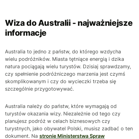
Wiza do Australii - najważniejsze
informacje
Australia to jedno z państw, do którego wzdycha
wielu podróżników. Miasta tętniące energią i dzika
natura pociągają wielu turystów. Dzisiaj sprawdzamy,
czy spełnienie podróżniczego marzenia jest czymś
skomplikowanym i czy do wycieczki trzeba się
szczególnie przygotowywać.
Australia należy do państw, które wymagają od
turystów okazania wizy. Niezależnie od tego czy
planujesz podróż w celach biznesowych czy
turystnych, jako obywatel Polski, musisz zadbać o ten
dokument. Na
stronie Ministerstwa Spraw