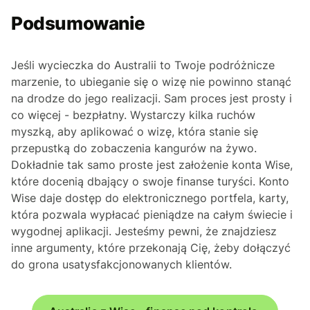
Podsumowanie
Jeśli wycieczka do Australii to Twoje podróżnicze
marzenie, to ubieganie się o wizę nie powinno stanąć
na drodze do jego realizacji. Sam proces jest prosty i
co więcej - bezpłatny. Wystarczy kilka ruchów
myszką, aby aplikować o wizę, która stanie się
przepustką do zobaczenia kangurów na żywo.
Dokładnie tak samo proste jest założenie konta Wise,
które docenią dbający o swoje finanse turyści. Konto
Wise daje dostęp do elektronicznego portfela, karty,
która pozwala wypłacać pieniądze na całym świecie i
wygodnej aplikacji. Jesteśmy pewni, że znajdziesz
inne argumenty, które przekonają Cię, żeby dołączyć
do grona usatysfakcjonowanych klientów.