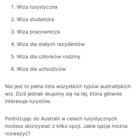
Wiza turystyczna
Wiza studencka
Wiza pracownicza
Wiza dla stałych rezydentów
Wiza dla członków rodziny
Wiza dla uchodźców
Nie jest to pełna lista wszystkich typów australijskich
wiz. Dziś jednak skupimy się na tej, która głównie
interesuje turystów.
Podróżując do Australii w celach turystycznych
możesz skorzystać z kilku opcji. Jakie opcje można
rozważyć?