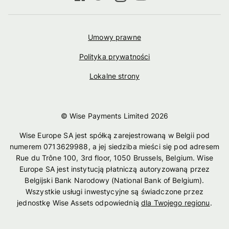
Umowy prawne
Polityka prywatności
Lokalne strony
© Wise Payments Limited
2026
Wise Europe SA jest spółką zarejestrowaną w Belgii pod
numerem 0713629988, a jej siedziba mieści się pod adresem
Rue du Trône 100, 3rd floor, 1050 Brussels, Belgium. Wise
Europe SA jest instytucją płatniczą autoryzowaną przez
Belgijski Bank Narodowy (National Bank of Belgium).
Wszystkie usługi inwestycyjne są świadczone przez
jednostkę Wise Assets odpowiednią
dla Twojego regionu
.