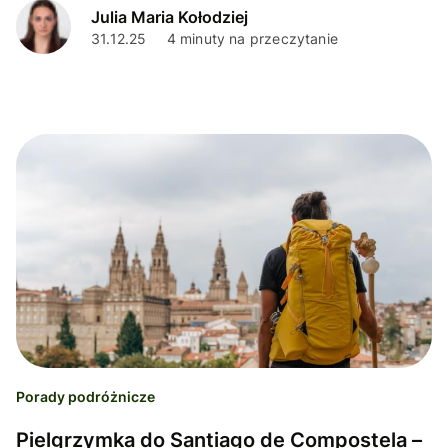
Julia Maria Kołodziej
31.12.25
4 minuty na przeczytanie
Porady podróżnicze
Pielgrzymka do Santiago de Compostela –