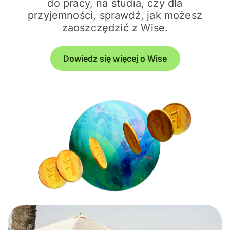
do pracy, na studia, czy dla
przyjemności, sprawdź, jak możesz
zaoszczędzić z Wise.
Dowiedz się więcej o Wise