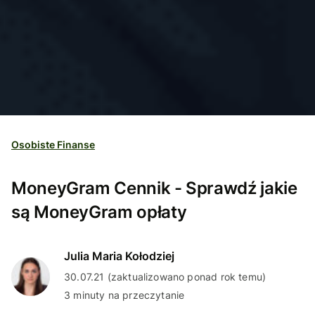
Osobiste Finanse
MoneyGram Cennik - Sprawdź jakie
są MoneyGram opłaty
Julia Maria Kołodziej
30.07.21 (zaktualizowano ponad rok temu)
3 minuty na przeczytanie