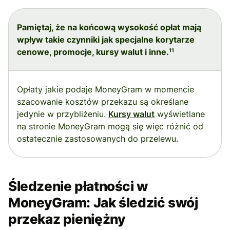
Pamiętaj, że na końcową wysokość opłat mają
wpływ takie czynniki jak specjalne korytarze
cenowe, promocje, kursy walut i inne.¹¹
Opłaty jakie podaje MoneyGram w momencie
szacowanie kosztów przekazu są określane
jedynie w przybliżeniu.
Kursy walut
wyświetlane
na stronie MoneyGram mogą się więc różnić od
ostatecznie zastosowanych do przelewu.
Śledzenie płatności w
MoneyGram: Jak śledzić swój
przekaz pieniężny