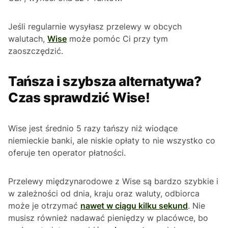
Jeśli regularnie wysyłasz przelewy w obcych
walutach,
Wise
może pomóc Ci przy tym
zaoszczędzić.
Tańsza i szybsza alternatywa?
Czas sprawdzić Wise!
Wise jest średnio 5 razy tańszy niż wiodące
niemieckie banki, ale niskie opłaty to nie wszystko co
oferuje ten operator płatności.
Przelewy międzynarodowe z Wise są bardzo szybkie i
w zależności od dnia, kraju oraz waluty, odbiorca
może je otrzymać
nawet w ciągu kilku sekund
. Nie
musisz również nadawać pieniędzy w placówce, bo