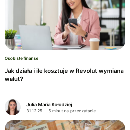
Osobiste finanse
Jak działa i ile kosztuje w Revolut wymiana
walut?
Julia Maria Kołodziej
31.12.25
5 minut na przeczytanie