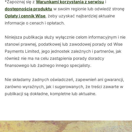
*Zapoznaj się z
Warunkami korzystania z serwisu
i
dostępnością produktu
w swoim regionie lub odwiedź stronę
Opłaty i cennik Wise
, żeby uzyskać najbardziej aktualne
informacje o cenach i opłatach.
Niniejsza publikacja służy wyłącznie celom informacyjnym i nie
stanowi prawnej, podatkowej lub zawodowej porady od Wise
Payments Limited, jego jednostek zależnych i partnerów, jak
również nie ma na celu zastąpienia porady doradcy
finansowego lub żadnego innego specjalisty.
Nie składamy żadnych oświadczeń, zapewnień ani gwarancji,
zarówno wyraźnych, jak i sugerowanych, że treści zawarte w
publikacji są dokładne, kompletne lub aktualne.