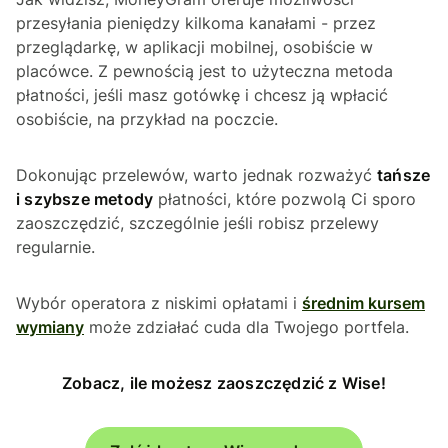
przesyłania pieniędzy kilkoma kanałami - przez
przeglądarkę, w aplikacji mobilnej, osobiście w
placówce. Z pewnością jest to użyteczna metoda
płatności, jeśli masz gotówkę i chcesz ją wpłacić
osobiście, na przykład na poczcie.
Dokonując przelewów, warto jednak rozważyć
tańsze
i szybsze metody
płatności, które pozwolą Ci sporo
zaoszczędzić, szczególnie jeśli robisz przelewy
regularnie.
Wybór operatora z niskimi opłatami i
średnim kursem
wymiany
może zdziałać cuda dla Twojego portfela.
Zobacz, ile możesz zaoszczędzić z Wise!