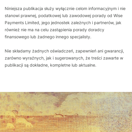
Niniejsza publikacja służy wyłącznie celom informacyjnym i nie
stanowi prawnej, podatkowej lub zawodowej porady od Wise
Payments Limited, jego jednostek zależnych i partnerów, jak
również nie ma na celu zastąpienia porady doradcy
finansowego lub żadnego innego specjalisty.
Nie składamy żadnych oświadczeń, zapewnień ani gwarancji,
zarówno wyraźnych, jak i sugerowanych, że treści zawarte w
publikacji są dokładne, kompletne lub aktualne.