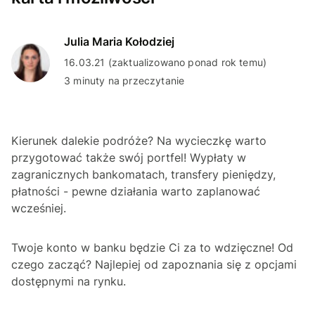
Julia Maria Kołodziej
16.03.21 (zaktualizowano ponad rok temu)
3 minuty na przeczytanie
Kierunek dalekie podróże? Na wycieczkę warto
przygotować także swój portfel! Wypłaty w
zagranicznych bankomatach, transfery pieniędzy,
płatności - pewne działania warto zaplanować
wcześniej.
Twoje konto w banku będzie Ci za to wdzięczne! Od
czego zacząć? Najlepiej od zapoznania się z opcjami
dostępnymi na rynku.