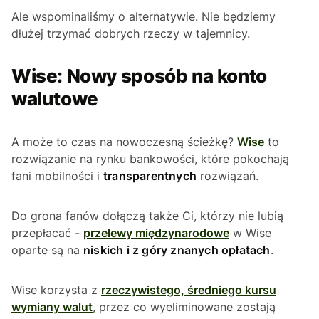
Ale wspominaliśmy o alternatywie. Nie będziemy
dłużej trzymać dobrych rzeczy w tajemnicy.
Wise: Nowy sposób na konto
walutowe
A może to czas na nowoczesną ścieżkę?
Wise
to
rozwiązanie na rynku bankowości, które pokochają
fani mobilności i
transparentnych
rozwiązań.
Do grona fanów dołączą także Ci, którzy nie lubią
przepłacać -
przelewy międzynarodowe
w Wise
oparte są na
niskich i z góry znanych opłatach
.
Wise korzysta z
rzeczywistego, średniego kursu
wymiany walut
, przez co wyeliminowane zostają