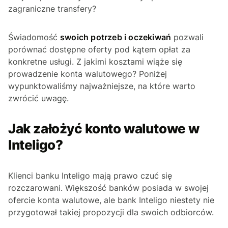
zagraniczne transfery?
Świadomość
swoich potrzeb i oczekiwań
pozwali
porównać dostępne oferty pod kątem opłat za
konkretne usługi. Z jakimi kosztami wiąże się
prowadzenie konta walutowego? Poniżej
wypunktowaliśmy najważniejsze, na które warto
zwrócić uwagę.
Jak założyć konto walutowe w
Inteligo?
Klienci banku Inteligo mają prawo czuć się
rozczarowani. Większość banków posiada w swojej
ofercie konta walutowe, ale bank Inteligo niestety nie
przygotował takiej propozycji dla swoich odbiorców.