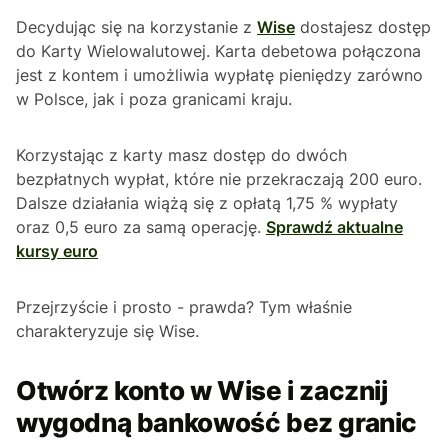
Decydując się na korzystanie z
Wise
dostajesz dostęp
do Karty Wielowalutowej. Karta debetowa połączona
jest z kontem i umożliwia wypłatę pieniędzy zarówno
w Polsce, jak i poza granicami kraju.
Korzystając z karty masz dostęp do dwóch
bezpłatnych wypłat, które nie przekraczają 200 euro.
Dalsze działania wiążą się z opłatą 1,75 % wypłaty
oraz 0,5 euro za samą operację.
Sprawdź aktualne
kursy euro
Przejrzyście i prosto - prawda? Tym właśnie
charakteryzuje się Wise.
Otwórz konto w Wise i zacznij
wygodną bankowość bez granic