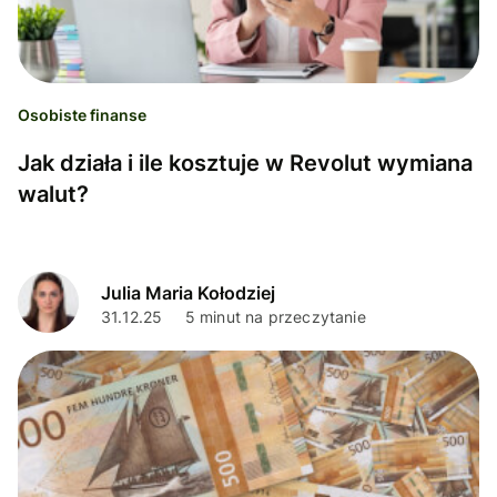
Osobiste finanse
Jak działa i ile kosztuje w Revolut wymiana
walut?
Julia Maria Kołodziej
31.12.25
5 minut na przeczytanie