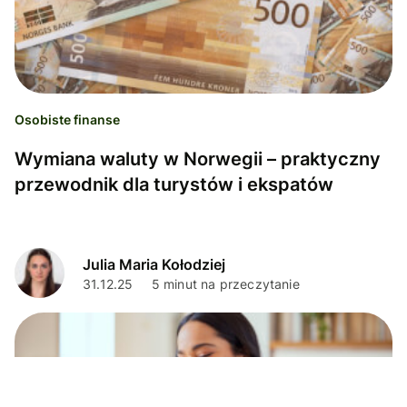
Osobiste finanse
Wymiana waluty w Norwegii – praktyczny
przewodnik dla turystów i ekspatów
Julia Maria Kołodziej
31.12.25
5 minut na przeczytanie