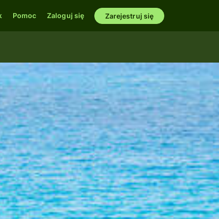
k
Pomoc
Zaloguj się
Zarejestruj się