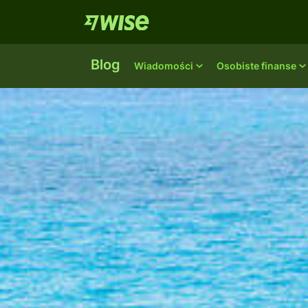
Blog
Wiadomości
Osobiste finanse