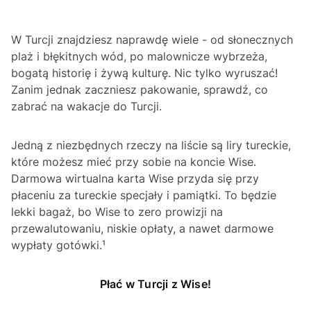
W Turcji znajdziesz naprawdę wiele - od słonecznych
plaż i błękitnych wód, po malownicze wybrzeża,
bogatą historię i żywą kulturę. Nic tylko wyruszać!
Zanim jednak zaczniesz pakowanie, sprawdź, co
zabrać na wakacje do Turcji.
Jedną z niezbędnych rzeczy na liście są liry tureckie,
które możesz mieć przy sobie na koncie Wise.
Darmowa wirtualna karta Wise przyda się przy
płaceniu za tureckie specjały i pamiątki. To będzie
lekki bagaż, bo Wise to zero prowizji na
przewalutowaniu, niskie opłaty, a nawet darmowe
wypłaty gotówki.¹
Płać w Turcji z Wise!