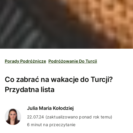
Porady Podróżnicze
Podróżowanie Do Turcji
Co zabrać na wakacje do Turcji?
Przydatna lista
Julia Maria Kołodziej
22.07.24 (zaktualizowano ponad rok temu)
6 minut na przeczytanie