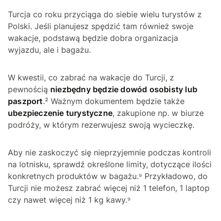
Turcja co roku przyciąga do siebie wielu turystów z
Polski. Jeśli planujesz spędzić tam również swoje
wakacje, podstawą będzie dobra organizacja
wyjazdu, ale i bagażu.
W kwestii, co zabrać na wakacje do Turcji, z
pewnością
niezbędny będzie dowód osobisty lub
paszport
.² Ważnym dokumentem będzie także
ubezpieczenie turystyczne
, zakupione np. w biurze
podróży, w którym rezerwujesz swoją wycieczkę.
Aby nie zaskoczyć się nieprzyjemnie podczas kontroli
na lotnisku, sprawdź określone limity, dotyczące ilości
konkretnych produktów w bagażu.⁹ Przykładowo, do
Turcji nie możesz zabrać więcej niż 1 telefon, 1 laptop
czy nawet więcej niż 1 kg kawy.⁹