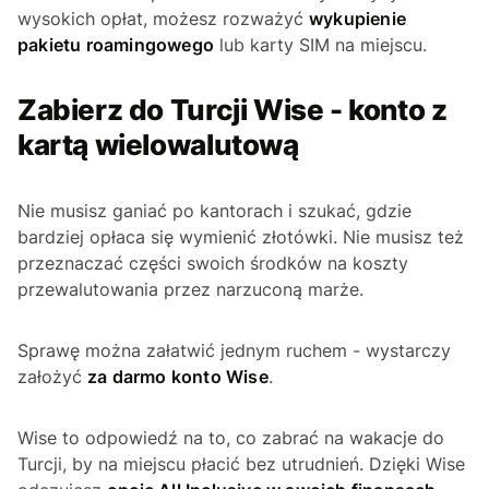
wysokich opłat, możesz rozważyć
wykupienie
pakietu roamingowego
lub karty SIM na miejscu.
Zabierz do Turcji Wise - konto z
kartą wielowalutową
Nie musisz ganiać po kantorach i szukać, gdzie
bardziej opłaca się wymienić złotówki. Nie musisz też
przeznaczać części swoich środków na koszty
przewalutowania przez narzuconą marże.
Sprawę można załatwić jednym ruchem - wystarczy
założyć
za darmo konto Wise
.
Wise to odpowiedź na to, co zabrać na wakacje do
Turcji, by na miejscu płacić bez utrudnień. Dzięki Wise