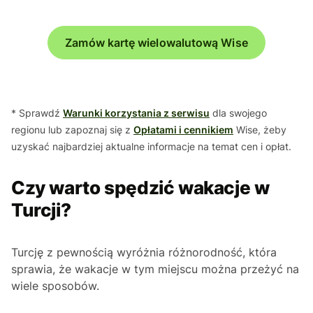
Zamów kartę wielowalutową Wise
* Sprawdź
Warunki korzystania z serwisu
dla swojego
regionu lub zapoznaj się z
Opłatami i cennikiem
Wise, żeby
uzyskać najbardziej aktualne informacje na temat cen i opłat.
Czy warto spędzić wakacje w
Turcji?
Turcję z pewnością wyróżnia różnorodność, która
sprawia, że wakacje w tym miejscu można przeżyć na
wiele sposobów.