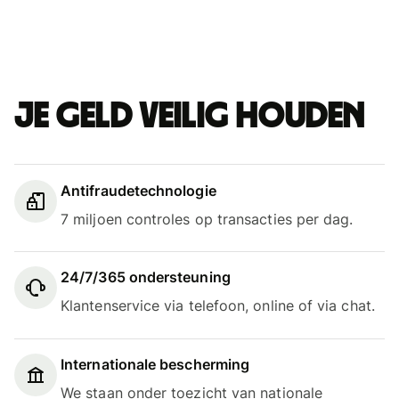
Je geld veilig houden
Antifraudetechnologie
7 miljoen controles op transacties per dag.
24/7/365 ondersteuning
Klantenservice via telefoon, online of via chat.
Internationale bescherming
We staan onder toezicht van nationale