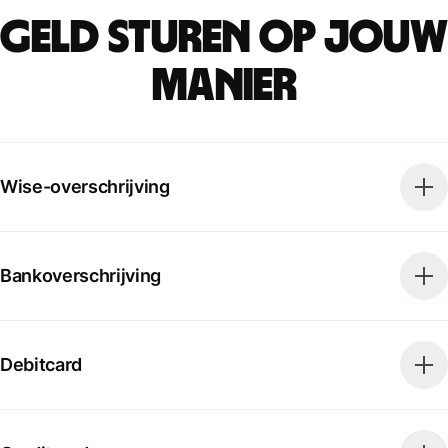
Geld sturen op jouw
manier
Wise-overschrijving
Bankoverschrijving
Debitcard