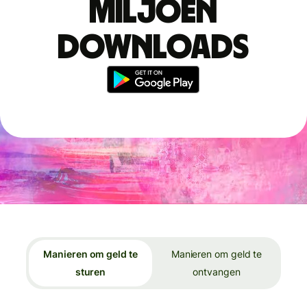
miljoen
downloads
Manieren om geld te
Manieren om geld te
sturen
ontvangen