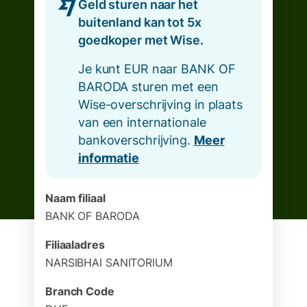
Geld sturen naar het
buitenland kan tot 5x
goedkoper met Wise.
Je kunt EUR naar BANK OF
BARODA sturen met een
Wise-overschrijving in plaats
van een internationale
bankoverschrijving.
Meer
informatie
Naam filiaal
BANK OF BARODA
Filiaaladres
NARSIBHAI SANITORIUM
Branch Code