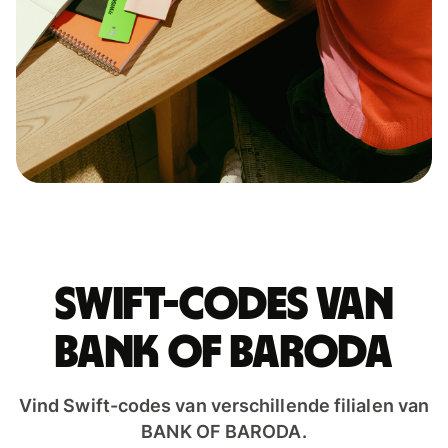
Swift-codes van
BANK OF BARODA
Vind Swift-codes van verschillende filialen van
BANK OF BARODA.