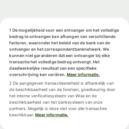
1 De mogelijkheid voor een ontvanger om het volledige
bedrag te ontvangen kan afhangen van verschillende
factoren, waaronder het beleid van de bank van de
ontvanger en het correspondentbanknetwerk. We
kunnen niet garanderen dat een ontvanger bij elke
transactie het volledige bedrag ontvangt. Het
daadwerkelijke resultaat van een specifieke
overschrijving kan variëren.
Meer informatie.
2 De aangegeven transactiesnelheid is afhankelijk van
de beschikbaarheid van de fondsen, goedkeuring door
het interne verificatiesysteem van Wise en de
beschikbaarheid van het banksysteem van onze
partners. Mogelijk is deze niet voor alle transacties
beschikbaar.
Meer informatie.