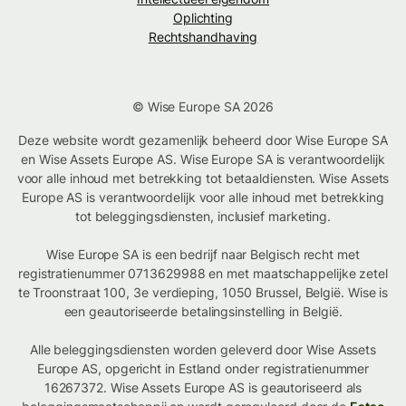
Oplichting
Rechtshandhaving
© Wise Europe SA 2026
Deze website wordt gezamenlijk beheerd door Wise Europe SA
en Wise Assets Europe AS. Wise Europe SA is verantwoordelijk
voor alle inhoud met betrekking tot betaaldiensten. Wise Assets
Europe AS is verantwoordelijk voor alle inhoud met betrekking
tot beleggingsdiensten, inclusief marketing.
Wise Europe SA is een bedrijf naar Belgisch recht met
registratienummer 0713629988 en met maatschappelijke zetel
te Troonstraat 100, 3e verdieping, 1050 Brussel, België. Wise is
een geautoriseerde betalingsinstelling in België.
Alle beleggingsdiensten worden geleverd door Wise Assets
Europe AS, opgericht in Estland onder registratienummer
16267372. Wise Assets Europe AS is geautoriseerd als