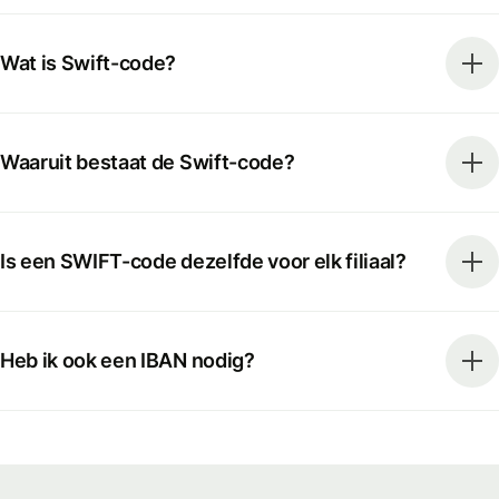
Wat is Swift-code?
Waaruit bestaat de Swift-code?
Is een SWIFT-code dezelfde voor elk filiaal?
Heb ik ook een IBAN nodig?