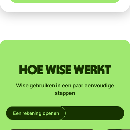
Hoe Wise werkt
Wise gebruiken in een paar eenvoudige
stappen
Een rekening openen