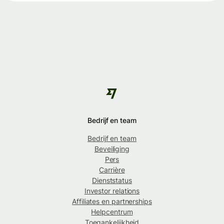
Bedrijf en team
Bedrijf en team
Beveiliging
Pers
Carrière
Dienststatus
Investor relations
Affiliates en partnerships
Helpcentrum
Toegankelijkheid