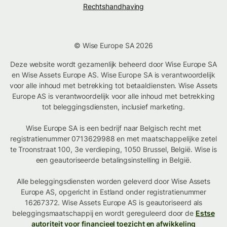
Rechtshandhaving
© Wise Europe SA 2026
Deze website wordt gezamenlijk beheerd door Wise Europe SA
en Wise Assets Europe AS. Wise Europe SA is verantwoordelijk
voor alle inhoud met betrekking tot betaaldiensten. Wise Assets
Europe AS is verantwoordelijk voor alle inhoud met betrekking
tot beleggingsdiensten, inclusief marketing.
Wise Europe SA is een bedrijf naar Belgisch recht met
registratienummer 0713629988 en met maatschappelijke zetel
te Troonstraat 100, 3e verdieping, 1050 Brussel, België. Wise is
een geautoriseerde betalingsinstelling in België.
Alle beleggingsdiensten worden geleverd door Wise Assets
Europe AS, opgericht in Estland onder registratienummer
16267372. Wise Assets Europe AS is geautoriseerd als
beleggingsmaatschappij en wordt gereguleerd door de
Estse
autoriteit voor financieel toezicht en afwikkeling