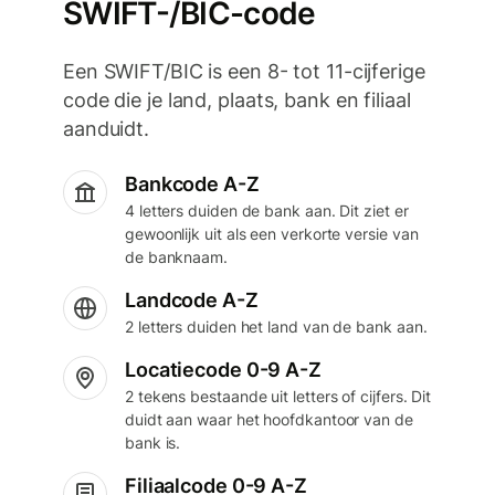
SWIFT-/BIC-code
Een SWIFT/BIC is een 8- tot 11-cijferige
code die je land, plaats, bank en filiaal
aanduidt.
Bankcode A-Z
4 letters duiden de bank aan. Dit ziet er
gewoonlijk uit als een verkorte versie van
de banknaam.
Landcode A-Z
2 letters duiden het land van de bank aan.
Locatiecode 0-9 A-Z
2 tekens bestaande uit letters of cijfers. Dit
duidt aan waar het hoofdkantoor van de
bank is.
Filiaalcode 0-9 A-Z