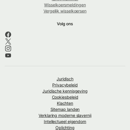
Wisselkoersmeldingen
Vergelijk wisselkoersen
Volg ons
Juridisch
Privacybeleid
Juridische kennisgeving
Cookiesbeleid
Klachten
Sitemap landen
Verklaring moderne slavernij
Intellectueel eigendom
Oplichting