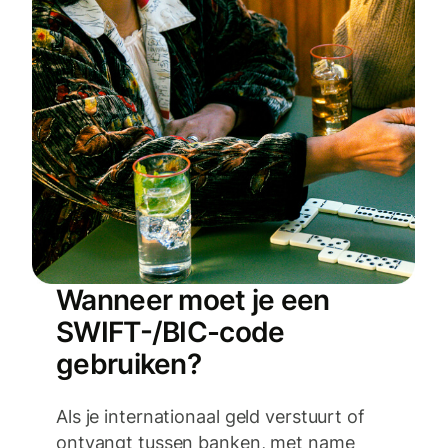
Wanneer moet je een
SWIFT-/BIC-code
gebruiken?
Als je internationaal geld verstuurt of
ontvangt tussen banken, met name