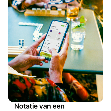
Notatie van een