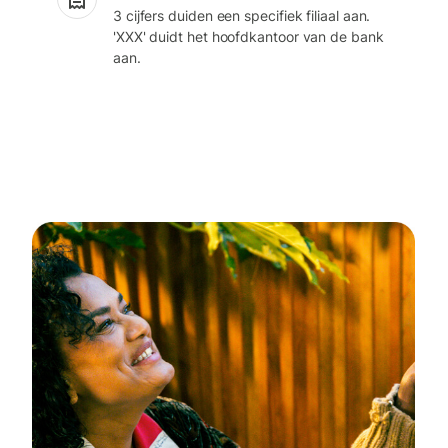
3 cijfers duiden een specifiek filiaal aan.
'XXX' duidt het hoofdkantoor van de bank
aan.