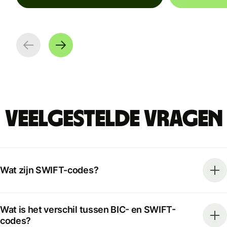
Veelgestelde vragen
Wat zijn SWIFT-codes?
Wat is het verschil tussen BIC- en SWIFT-
codes?