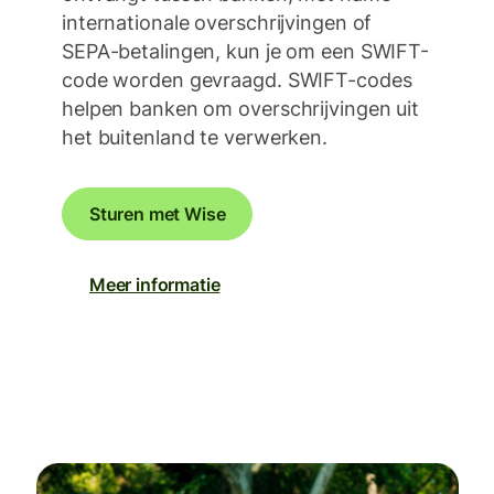
internationale overschrijvingen of
SEPA-betalingen, kun je om een SWIFT-
code worden gevraagd. SWIFT-codes
helpen banken om overschrijvingen uit
het buitenland te verwerken.
Sturen met Wise
Meer informatie