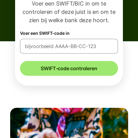
Voer een SWIFT/BIC in om te
controleren of deze juist is en om te
zien bij welke bank deze hoort.
Voer een SWIFT-code in
SWIFT-code controleren