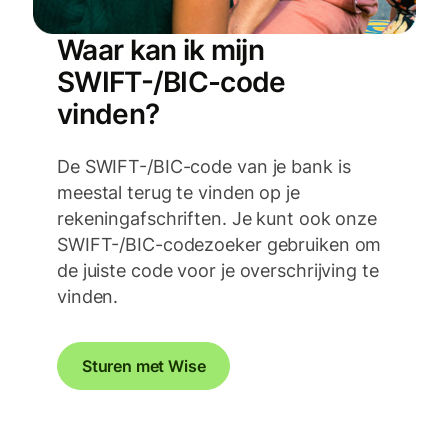
Waar kan ik mijn
SWIFT-/BIC-code
vinden?
De SWIFT-/BIC-code van je bank is
meestal terug te vinden op je
rekeningafschriften. Je kunt ook onze
SWIFT-/BIC-codezoeker gebruiken om
de juiste code voor je overschrijving te
vinden.
Sturen met Wise