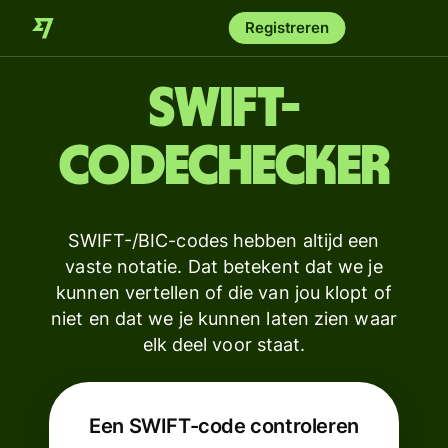
Registreren
SWIFT-
codechecker
SWIFT-/BIC-codes hebben altijd een
vaste notatie. Dat betekent dat we je
kunnen vertellen of die van jou klopt of
niet en dat we je kunnen laten zien waar
elk deel voor staat.
Een SWIFT-code controleren