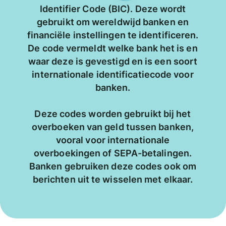
Identifier Code (BIC). Deze wordt
gebruikt om wereldwijd banken en
financiële instellingen te identificeren.
De code vermeldt welke bank het is en
waar deze is gevestigd en is een soort
internationale identificatiecode voor
banken.
Deze codes worden gebruikt bij het
overboeken van geld tussen banken,
vooral voor internationale
overboekingen of SEPA-betalingen.
Banken gebruiken deze codes ook om
berichten uit te wisselen met elkaar.