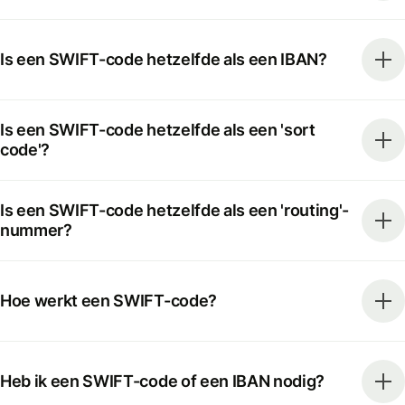
Is een SWIFT-code hetzelfde als een IBAN?
Is een SWIFT-code hetzelfde als een 'sort
code'?
Is een SWIFT-code hetzelfde als een 'routing'-
nummer?
Hoe werkt een SWIFT-code?
Heb ik een SWIFT-code of een IBAN nodig?