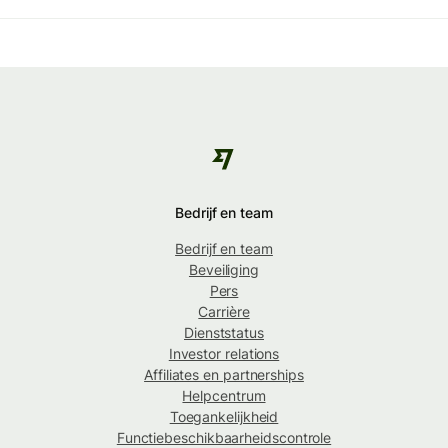
Bedrijf en team
Bedrijf en team
Beveiliging
Pers
Carrière
Dienststatus
Investor relations
Affiliates en partnerships
Helpcentrum
Toegankelijkheid
Functiebeschikbaarheidscontrole