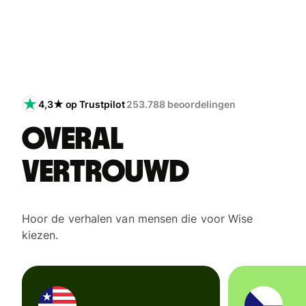
4,3★ op Trustpilot
253.788 beoordelingen
Overal
vertrouwd
Hoor de verhalen van mensen die voor Wise
kiezen.